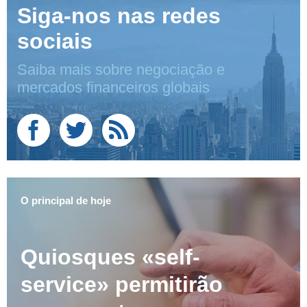
Siga-nos nas redes
sociais
Saiba mais sobre negociação e
mercados financeiros globais
O principal de hoje
Quiosques «self-
service» permitirão