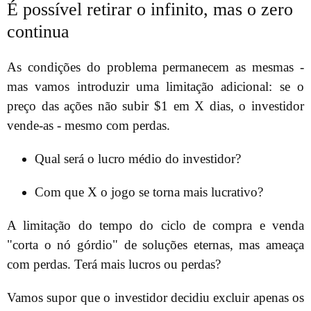
É possível retirar o infinito, mas o zero
continua
As condições do problema permanecem as mesmas -
mas vamos introduzir uma limitação adicional: se o
preço das ações não subir $1 em X dias, o investidor
vende-as - mesmo com perdas.
Qual será o lucro médio do investidor?
Com que X o jogo se torna mais lucrativo?
A limitação do tempo do ciclo de compra e venda
"corta o nó górdio" de soluções eternas, mas ameaça
com perdas. Terá mais lucros ou perdas?
Vamos supor que o investidor decidiu excluir apenas os