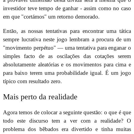
investidor teve tempo de ganhar - assim como no caso
em que "cortámos" um retorno demorado.
Então, as nossas tentativas para encontrar uma tática
sempre lucrativa neste jogo lembram a procura de um
"movimento perpétuo" — uma tentativa para enganar o
simples facto de as oscilações das cotações serem
absolutamente aleatórias e os movimentos para cima e
para baixo terem uma probabilidade igual. É um jogo
típico com resultado zero.
Mais perto da realidade
Agora temos de colocar a seguinte questão: o que é que
todo este discurso tem a ver com a realidade? O
problema dos bêbados era divertido e tinha muitas