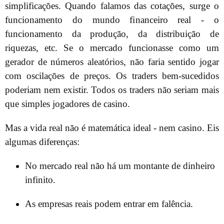
simplificações. Quando falamos das cotações, surge o
funcionamento do mundo financeiro real - o
funcionamento da produção, da distribuição de
riquezas, etc. Se o mercado funcionasse como um
gerador de números aleatórios, não faria sentido jogar
com oscilações de preços. Os traders bem-sucedidos
poderiam nem existir. Todos os traders não seriam mais
que simples jogadores de casino.
Mas a vida real não é matemática ideal - nem casino. Eis
algumas diferenças:
No mercado real não há um montante de dinheiro
infinito.
As empresas reais podem entrar em falência.