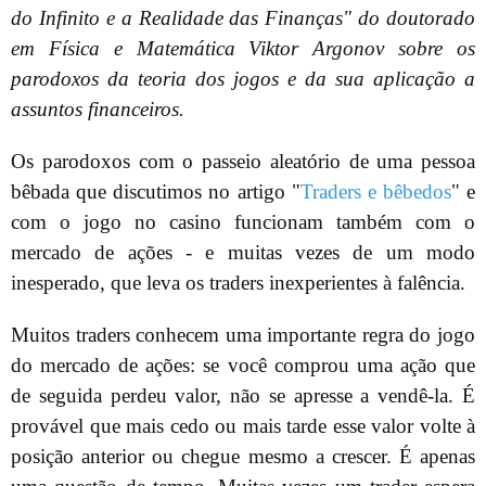
do Infinito e a Realidade das Finanças" do doutorado
em Física e Matemática Viktor Argonov sobre os
parodoxos da teoria dos jogos e da sua aplicação a
assuntos financeiros.
Os parodoxos com o passeio aleatório de uma pessoa
bêbada que discutimos no artigo "
Traders e bêbedos
" e
com o jogo no casino funcionam também com o
mercado de ações - e muitas vezes de um modo
inesperado, que leva os traders inexperientes à falência.
Muitos traders conhecem uma importante regra do jogo
do mercado de ações: se você comprou uma ação que
de seguida perdeu valor, não se apresse a vendê-la. É
provável que mais cedo ou mais tarde esse valor volte à
posição anterior ou chegue mesmo a crescer. É apenas