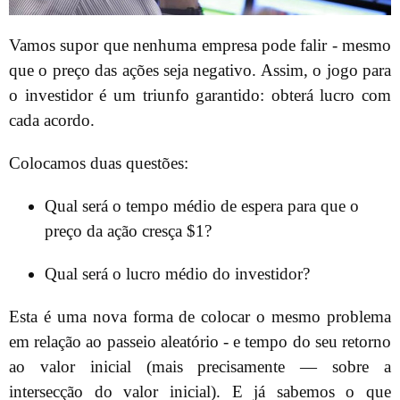
Vamos supor que nenhuma empresa pode falir - mesmo
que o preço das ações seja negativo. Assim, o jogo para
o investidor é um triunfo garantido: obterá lucro com
cada acordo.
Colocamos duas questões:
Qual será o tempo médio de espera para que o
preço da ação cresça $1?
Qual será o lucro médio do investidor?
Esta é uma nova forma de colocar o mesmo problema
em relação ao passeio aleatório - e tempo do seu retorno
ao valor inicial (mais precisamente — sobre a
intersecção do valor inicial). E já sabemos o que