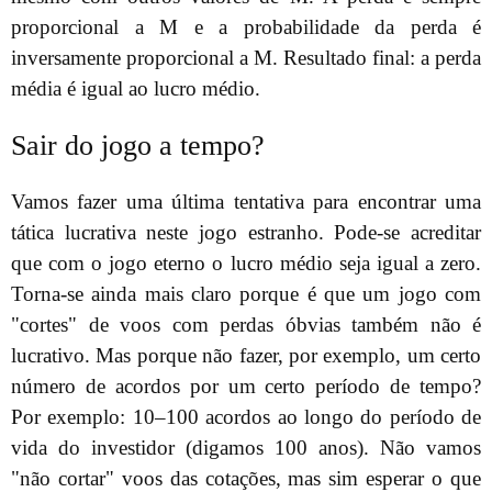
proporcional a M e a probabilidade da perda é
inversamente proporcional a M. Resultado final: a perda
média é igual ao lucro médio.
Sair do jogo a tempo?
Vamos fazer uma última tentativa para encontrar uma
tática lucrativa neste jogo estranho. Pode-se acreditar
que com o jogo eterno o lucro médio seja igual a zero.
Torna-se ainda mais claro porque é que um jogo com
"cortes" de voos com perdas óbvias também não é
lucrativo. Mas porque não fazer, por exemplo, um certo
número de acordos por um certo período de tempo?
Por exemplo: 10–100 acordos ao longo do período de
vida do investidor (digamos 100 anos). Não vamos
"não cortar" voos das cotações, mas sim esperar o que