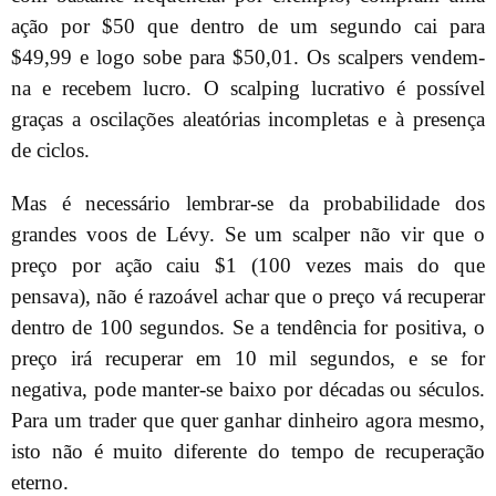
ação por $50 que dentro de um segundo cai para
$49,99 e logo sobe para $50,01. Os scalpers vendem-
na e recebem lucro. O scalping lucrativo é possível
graças a oscilações aleatórias incompletas e à presença
de ciclos.
Mas é necessário lembrar-se da probabilidade dos
grandes voos de Lévy. Se um scalper não vir que o
preço por ação caiu $1 (100 vezes mais do que
pensava), não é razoável achar que o preço vá recuperar
dentro de 100 segundos. Se a tendência for positiva, o
preço irá recuperar em 10 mil segundos, e se for
negativa, pode manter-se baixo por décadas ou séculos.
Para um trader que quer ganhar dinheiro agora mesmo,
isto não é muito diferente do tempo de recuperação
eterno.