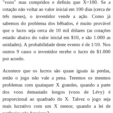
"voos" mas compridos e definiu que X=100. Se a
cotação não voltar ao valor inicial em 100 dias (cerca de
três meses), o investidor vende a ação. Como já
sabemos do problema dos bêbados, é muito provável
que o lucro seja cerca de 10 mil dólares (as cotações
estarão abaixo do valor inicial em $10, e são 1.000 as
unidades). A probabilidade deste evento é de 1/10. Nos
outros 9 casos o investidor recebe o lucro de $1.000
por acordo.
Acontece que os lucros são quase iguais às perdas,
então o jogo não vale a pena. Teremos os mesmos
problemas com quaisquer X grandes, quando a parte
dos voos demasiado longos (voos de Lévy) é
proporcional ao quadrado do X. Talvez o jogo seja
mais lucrativo com um X menor, quando a lei de