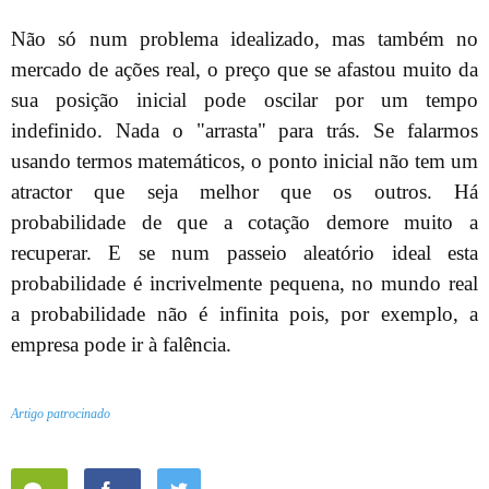
Não só num problema idealizado, mas também no
mercado de ações real, o preço que se afastou muito da
sua posição inicial pode oscilar por um tempo
indefinido. Nada o "arrasta" para trás. Se falarmos
usando termos matemáticos, o ponto inicial não tem um
atractor que seja melhor que os outros. Há
probabilidade de que a cotação demore muito a
recuperar. E se num passeio aleatório ideal esta
probabilidade é incrivelmente pequena, no mundo real
a probabilidade não é infinita pois, por exemplo, a
empresa pode ir à falência.
Artigo patrocinado