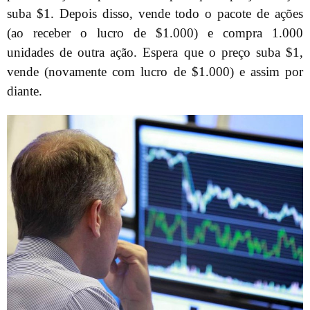
suba $1. Depois disso, vende todo o pacote de ações
(ao receber o lucro de $1.000) e compra 1.000
unidades de outra ação. Espera que o preço suba $1,
vende (novamente com lucro de $1.000) e assim por
diante.