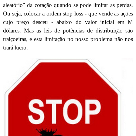
aleatório" da cotação quando se pode limitar as perdas.
Ou seja, colocar a ordem stop loss - que vende as ações
cujo preço desceu - abaixo do valor inicial em M
dólares. Mas as leis de potências de distribuição são
traiçoeiras, e esta limitação no nosso problema não nos
trará lucro.