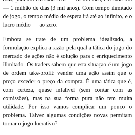
— 1 milhão de dias (3 mil anos). Com tempo ilimitado
de jogo, o tempo médio de espera irá até ao infinito, e o
lucro médio — ao zero.
Embora se trate de um problema idealizado, a
formulação explica a razão pela qual a tática do jogo do
mercado de ações não é solução para o enriquecimento
ilimitado. Os traders sabem que esta situação é um jogo
de ordem take-profit: vender uma ação assim que o
preço exceder o preço da compra. É uma tática que é,
com certeza, quase infalível (sem contar com as
comissões), mas na sua forma pura não tem muita
utilidade. Por isso vamos complicar um pouco o
problema. Talvez algumas condições novas permitam
tornar o jogo lucrativo?