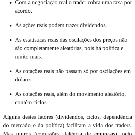
Com a negociação real o trader cobra uma taxa por
acordo.
As ações reais podem trazer dividendos.
As estatísticas reais das oscilações dos preços não
são completamente aleatórias, pois há política e
muito mais.
As cotações reais não passam só por oscilações em
dólares.
As cotações reais, além do movimento aleatório,
contêm ciclos.
Alguns destes fatores (dividendos, ciclos, dependência
do mercado e da política) facilitam a vida dos traders.
Mas outros (comissões, falência de empresas), pelo