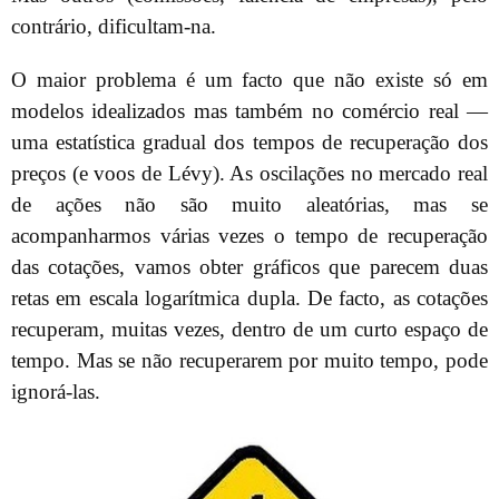
contrário, dificultam-na.
O maior problema é um facto que não existe só em
modelos idealizados mas também no comércio real —
uma estatística gradual dos tempos de recuperação dos
preços (e voos de Lévy). As oscilações no mercado real
de ações não são muito aleatórias, mas se
acompanharmos várias vezes o tempo de recuperação
das cotações, vamos obter gráficos que parecem duas
retas em escala logarítmica dupla. De facto, as cotações
recuperam, muitas vezes, dentro de um curto espaço de
tempo. Mas se não recuperarem por muito tempo, pode
ignorá-las.