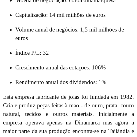
Moeda de negociação: coroa dinamarquesa
Capitalização: 14 mil milhões de euros
Volume anual de negócios: 1,5 mil milhões de
euros
Índice P/L: 32
Crescimento anual das cotações: 106%
Rendimento anual dos dividendos: 1%
Esta empresa fabricante de joias foi fundada em 1982.
Cria e produz peças feitas à mão - de ouro, prata, couro
natural, tecidos e outros materiais. Inicialmente a
empresa operava apenas na Dinamarca mas agora a
maior parte da sua produção encontra-se na Tailândia e