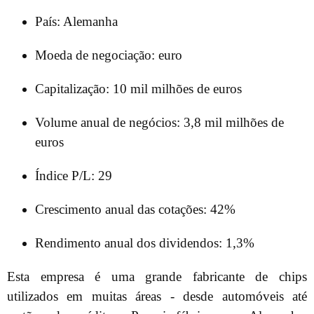
País: Alemanha
Moeda de negociação: euro
Capitalização: 10 mil milhões de euros
Volume anual de negócios: 3,8 mil milhões de
euros
Índice P/L: 29
Crescimento anual das cotações: 42%
Rendimento anual dos dividendos: 1,3%
Esta empresa é uma grande fabricante de chips
utilizados em muitas áreas - desde automóveis até