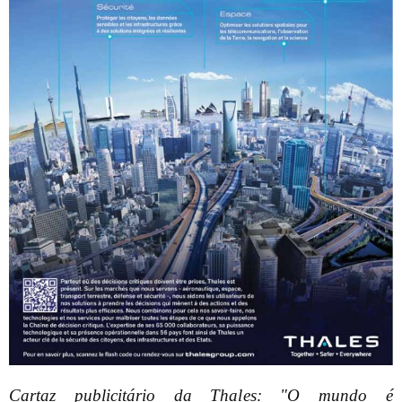
Cartaz publicitário da Thales: "O mundo é