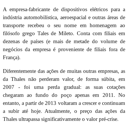
A empresa-fabricante de dispositivos elétricos para a
indústria automobilística, aeroespacial e outras áreas de
transporte recebeu o seu nome em homenagem ao
filósofo grego Tales de Mileto. Conta com filiais em
dezenas de países (e mais de metade do volume de
negócios da empresa é proveniente de filiais fora de
França).
Diferentemente das ações de muitas outras empresas, as
da Thales não perderam valor, de forma súbita, em
2007 - foi uma perda gradual: as suas cotações
chegaram ao fundo do poço apenas em 2011. No
entanto, a partir de 2013 voltaram a crescer e continuam
a subir até hoje. Atualmente, o preço das ações da
Thales ultrapassa significativamente o valor pré-crise.