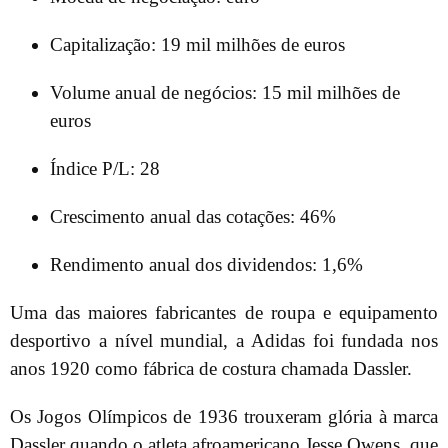
Capitalização: 19 mil milhões de euros
Volume anual de negócios: 15 mil milhões de
euros
Índice P/L: 28
Crescimento anual das cotações: 46%
Rendimento anual dos dividendos: 1,6%
Uma das maiores fabricantes de roupa e equipamento
desportivo a nível mundial, a Adidas foi fundada nos
anos 1920 como fábrica de costura chamada Dassler.
Os Jogos Olímpicos de 1936 trouxeram glória à marca
Dassler quando o atleta afroamericano Jesse Owens, que