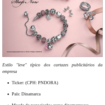
Estilo "leve" típico dos cartazes publicitários da
empresa
Ticker: (CPH: PNDORA)
País: Dinamarca