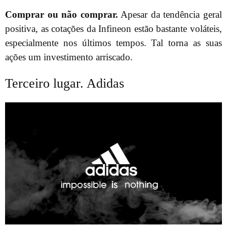
Comprar ou não comprar.
Apesar da tendência geral
positiva, as cotações da Infineon estão bastante voláteis,
especialmente nos últimos tempos. Tal torna as suas
ações um investimento arriscado.
Terceiro lugar. Adidas