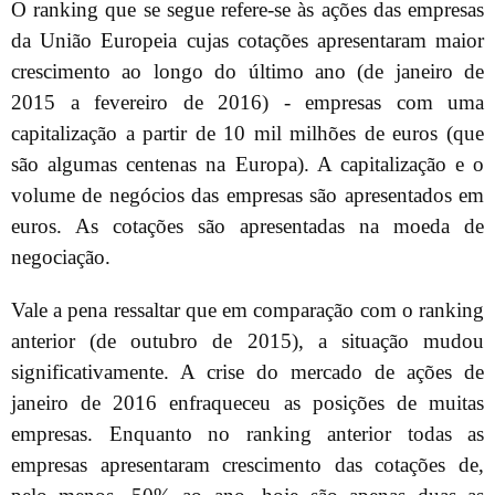
O ranking que se segue refere-se às ações das empresas
da União Europeia cujas cotações apresentaram maior
crescimento ao longo do último ano (de janeiro de
2015 a fevereiro de 2016) - empresas com uma
capitalização a partir de 10 mil milhões de euros (que
são algumas centenas na Europa). A capitalização e o
volume de negócios das empresas são apresentados em
euros. As cotações são apresentadas na moeda de
negociação.
Vale a pena ressaltar que em comparação com o ranking
anterior (de outubro de 2015), a situação mudou
significativamente. A crise do mercado de ações de
janeiro de 2016 enfraqueceu as posições de muitas
empresas. Enquanto no ranking anterior todas as
empresas apresentaram crescimento das cotações de,