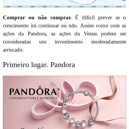
Comprar ou não comprar.
É difícil prever se o
crescimento irá continuar ou não. Assim como com as
ações da Pandora, as ações da Vestas podem ser
consideradas um investimento moderadamente
arriscado.
Primeiro lugar. Pandora