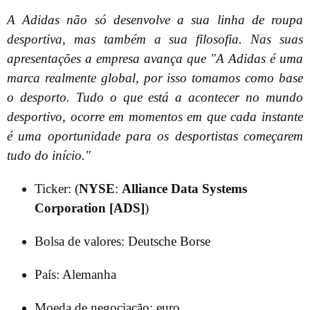
A Adidas não só desenvolve a sua linha de roupa
desportiva, mas também a sua filosofia. Nas suas
apresentações a empresa avança que "A Adidas é uma
marca realmente global, por isso tomamos como base
o desporto. Tudo o que está a acontecer no mundo
desportivo, ocorre em momentos em que cada instante
é uma oportunidade para os desportistas começarem
tudo do início."
Ticker: (
NYSE
:
Alliance Data Systems
Corporation [ADS]
)
Bolsa de valores: Deutsche Borse
País: Alemanha
Moeda de negociação: euro