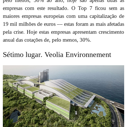
pelo menos, 50% ao ano, hoje são apenas duas as
empresas com este resultado. O Top 7 ficou sem as
maiores empresas europeias com uma capitalização de
19 mil milhões de euros –– estas foram as mais afetadas
pela crise. Hoje estas empresas apresentam crescimento
anual das cotações de, pelo menos, 30%.
Sétimo lugar. Veolia Environnement