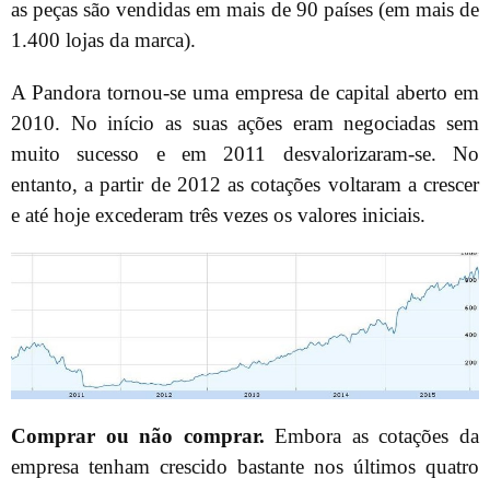
as peças são vendidas em mais de 90 países (em mais de
1.400 lojas da marca).
A Pandora tornou-se uma empresa de capital aberto em
2010. No início as suas ações eram negociadas sem
muito sucesso e em 2011 desvalorizaram-se. No
entanto, a partir de 2012 as cotações voltaram a crescer
e até hoje excederam três vezes os valores iniciais.
Comprar ou não comprar.
Embora as cotações da
empresa tenham crescido bastante nos últimos quatro