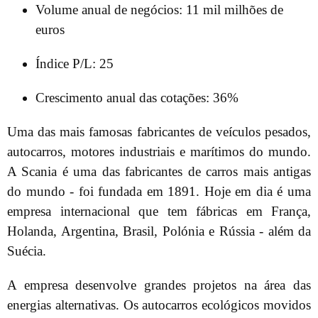
Volume anual de negócios: 11 mil milhões de
euros
Índice P/L: 25
Crescimento anual das cotações: 36%
Uma das mais famosas fabricantes de veículos pesados,
autocarros, motores industriais e marítimos do mundo.
A Scania é uma das fabricantes de carros mais antigas
do mundo - foi fundada em 1891. Hoje em dia é uma
empresa internacional que tem fábricas em França,
Holanda, Argentina, Brasil, Polónia e Rússia - além da
Suécia.
A empresa desenvolve grandes projetos na área das
energias alternativas. Os autocarros ecológicos movidos