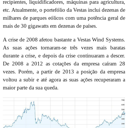
recipientes, liquidificadores, máquinas para agricultura,
etc. Atualmente, o portefólio da Vestas inclui dezenas de
milhares de parques eólicos com uma potência geral de
mais de 30 gigawatts em dezenas de países.
A crise de 2008 afetou bastante a Vestas Wind Systems.
As suas ações tornaram-se três vezes mais baratas
durante a crise, e depois da crise continuaram a descer.
De 2008 a 2012 as cotações da empresa caíram 28
vezes. Porém, a partir de 2013 a posição da empresa
voltou a subir e até agora as suas ações recuperaram a
maior parte da sua queda.