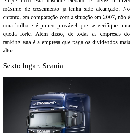
Preço/Lucro está bastante elevado e talvez o nível
máximo de crescimento já tenha sido alcançado. No
entanto, em comparação com a situação em 2007, não é
uma bolha e é pouco provável que se verifique uma
queda forte. Além disso, de todas as empresas do
ranking esta é a empresa que paga os dividendos mais
altos.
Sexto lugar. Scania