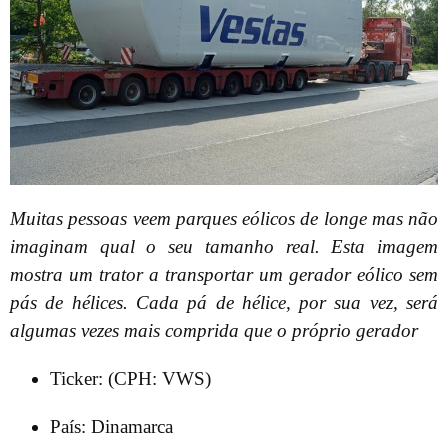
Muitas pessoas veem parques eólicos de longe mas não
imaginam qual o seu tamanho real. Esta imagem
mostra um trator a transportar um gerador eólico sem
pás de hélices. Cada pá de hélice, por sua vez, será
algumas vezes mais comprida que o próprio gerador
Ticker: (CPH: VWS)
País: Dinamarca