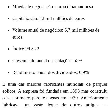
Moeda de negociação: coroa dinamarquesa
Capitalização: 12 mil milhões de euros
Volume anual de negócios: 6,7 mil milhões de
euros
Índice P/L: 22
Crescimento anual das cotações: 55%
Rendimento anual dos dividendos: 0,9%
É uma das maiores fabricantes mundiais de parques
eólicos. A empresa foi fundada em 1898 mas construiu
o seu primeiro parque apenas em 1979. Anteriormente
fabricava um vasto leque de outros artigos ––