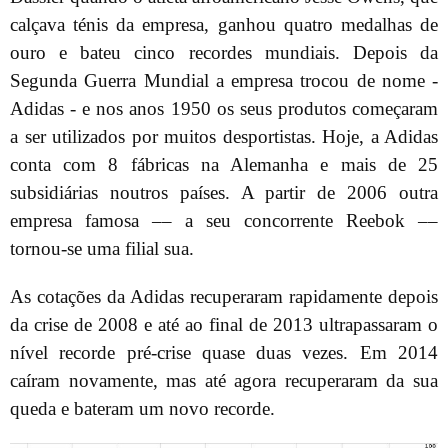
calçava ténis da empresa, ganhou quatro medalhas de
ouro e bateu cinco recordes mundiais. Depois da
Segunda Guerra Mundial a empresa trocou de nome -
Adidas - e nos anos 1950 os seus produtos começaram
a ser utilizados por muitos desportistas. Hoje, a Adidas
conta com 8 fábricas na Alemanha e mais de 25
subsidiárias noutros países. A partir de 2006 outra
empresa famosa –– a seu concorrente Reebok ––
tornou-se uma filial sua.
As cotações da Adidas recuperaram rapidamente depois
da crise de 2008 e até ao final de 2013 ultrapassaram o
nível recorde pré-crise quase duas vezes. Em 2014
caíram novamente, mas até agora recuperaram da sua
queda e bateram um novo recorde.