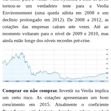
tornou-se um verdadeiro teste para a Veolia
Environnement (uma queda súbita em 2008 e um
declínio prolongado em 2012). De 2008 a 2012, as
cotações das empresas caíram sete vezes. Até ao
momento voltaram para o nível de 2009 e 2010, mas
ainda estão longe dos níveis recordes pré-crise.
Comprar ou não comprar.
Investir na Veolia implica
um certo risco. As cotações apresentaram um bom
crescimento em 2015. Atualmente o coeficiente