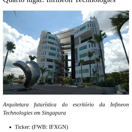
Arquitetura futurística do escritório da Infineon
Technologies em Singapura
Ticker: (FWB: IFXGN)