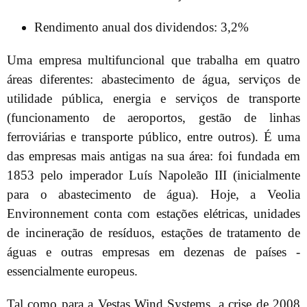
Rendimento anual dos dividendos: 3,2%
Uma empresa multifuncional que trabalha em quatro
áreas diferentes: abastecimento de água, serviços de
utilidade pública, energia e serviços de transporte
(funcionamento de aeroportos, gestão de linhas
ferroviárias e transporte público, entre outros). É uma
das empresas mais antigas na sua área: foi fundada em
1853 pelo imperador Luís Napoleão III (inicialmente
para o abastecimento de água). Hoje, a Veolia
Environnement conta com estações elétricas, unidades
de incineração de resíduos, estações de tratamento de
águas e outras empresas em dezenas de países -
essencialmente europeus.
Tal como para a Vestas Wind Systems, a crise de 2008