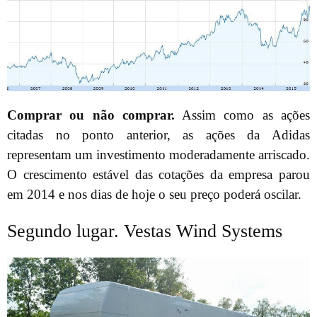
Comprar ou não comprar.
Assim como as ações
citadas no ponto anterior, as ações da Adidas
representam um investimento moderadamente arriscado.
O crescimento estável das cotações da empresa parou
em 2014 e nos dias de hoje o seu preço poderá oscilar.
Segundo lugar. Vestas Wind Systems