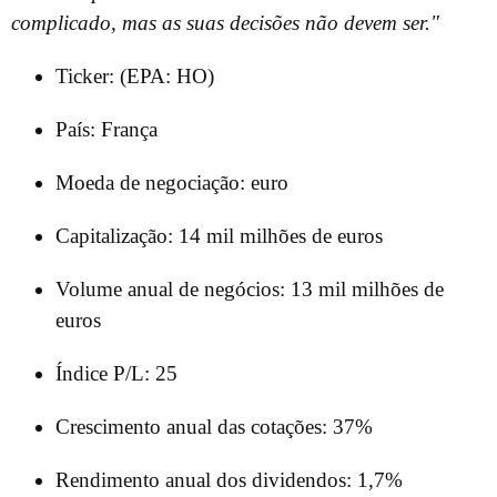
complicado, mas as suas decisões não devem ser."
Ticker: (EPA: HO)
País: França
Moeda de negociação: euro
Capitalização: 14 mil milhões de euros
Volume anual de negócios: 13 mil milhões de
euros
Índice P/L: 25
Crescimento anual das cotações: 37%
Rendimento anual dos dividendos: 1,7%