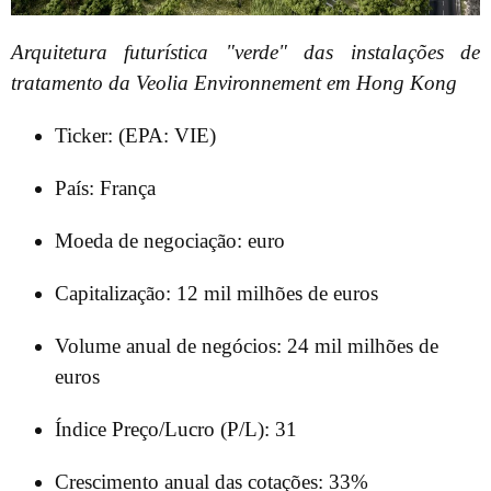
Arquitetura futurística "verde" das instalações de
tratamento da Veolia Environnement em Hong Kong
Ticker: (EPA: VIE)
País: França
Moeda de negociação: euro
Capitalização: 12 mil milhões de euros
Volume anual de negócios: 24 mil milhões de
euros
Índice Preço/Lucro (P/L): 31
Crescimento anual das cotações: 33%