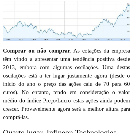
Comprar ou não comprar.
As cotações da empresa
têm vindo a apresentar uma tendência positiva desde
2013, embora com algumas oscilações. Uma destas
oscilações está a ter lugar justamente agora (desde o
início do ano o preço das ações caiu de 70 para 60
euros). No entanto, tendo em consideração o valor
médio do índice Preço/Lucro estas ações ainda podem
crescer. Provavelmente agora será a melhor altura para
comprá-las.
Quarto lugar. Infineon Technologies