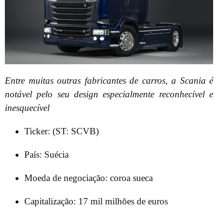
Entre muitas outras fabricantes de carros, a Scania é
notável pelo seu design especialmente reconhecível e
inesquecível
Ticker: (ST: SCVB)
País: Suécia
Moeda de negociação: coroa sueca
Capitalização: 17 mil milhões de euros