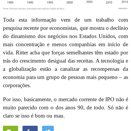
Toda esta informação vem de um trabalho com
pesquisa recente por economistas, que mostra o declínio
do dinamismo dos negócios nos Estados Unidos, com
mais concentração e menos companhias em início de
vida. Ritter acha que forças semelhantes têm estado por
trás do crescimento desigual das receitas. A tecnologia e
a globalização estão a canalizar as recompensas da
economia para um grupo de pessoas mais pequeno – as
corporações.
Por isso, basicamente, o mercado corrente de IPO não é
muito parecido com o dos anos 90, de todo. Só não é
claro se isso é bom ou mau.