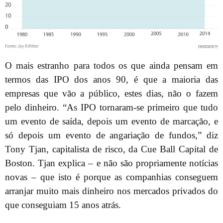
O mais estranho para todos os que ainda pensam em
termos das IPO dos anos 90, é que a maioria das
empresas que vão a público, estes dias, não o fazem
pelo dinheiro. “As IPO tornaram-se primeiro que tudo
um evento de saída, depois um evento de marcação, e
só depois um evento de angariação de fundos,” diz
Tony Tjan, capitalista de risco, da Cue Ball Capital de
Boston. Tjan explica – e não são propriamente notícias
novas – que isto é porque as companhias conseguem
arranjar muito mais dinheiro nos mercados privados do
que conseguiam 15 anos atrás.