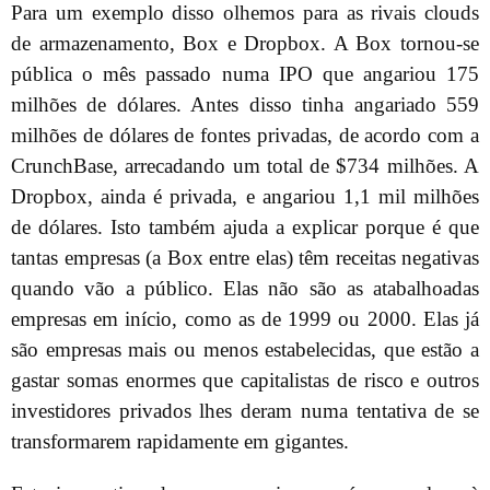
Para um exemplo disso olhemos para as rivais clouds
de armazenamento, Box e Dropbox. A Box tornou-se
pública o mês passado numa IPO que angariou 175
milhões de dólares. Antes disso tinha angariado 559
milhões de dólares de fontes privadas, de acordo com a
CrunchBase, arrecadando um total de $734 milhões. A
Dropbox, ainda é privada, e angariou 1,1 mil milhões
de dólares. Isto também ajuda a explicar porque é que
tantas empresas (a Box entre elas) têm receitas negativas
quando vão a público. Elas não são as atabalhoadas
empresas em início, como as de 1999 ou 2000. Elas já
são empresas mais ou menos estabelecidas, que estão a
gastar somas enormes que capitalistas de risco e outros
investidores privados lhes deram numa tentativa de se
transformarem rapidamente em gigantes.