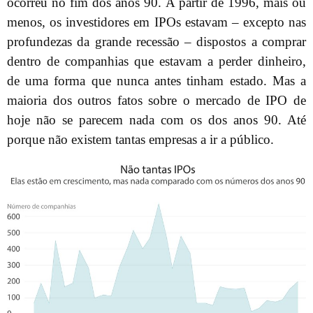
ocorreu no fim dos anos 90. A partir de 1996, mais ou
menos, os investidores em IPOs estavam – excepto nas
profundezas da grande recessão – dispostos a comprar
dentro de companhias que estavam a perder dinheiro,
de uma forma que nunca antes tinham estado. Mas a
maioria dos outros fatos sobre o mercado de IPO de
hoje não se parecem nada com os dos anos 90. Até
porque não existem tantas empresas a ir a público.