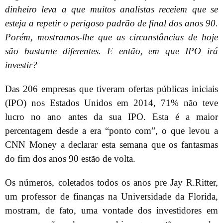
dinheiro leva a que muitos analistas receiem que se
esteja a repetir o perigoso padrão de final dos anos 90.
Porém, mostramos-lhe que as circunstâncias de hoje
são bastante diferentes. E então, em que IPO irá
investir?
Das 206 empresas que tiveram ofertas públicas iniciais
(IPO) nos Estados Unidos em 2014, 71% não teve
lucro no ano antes da sua IPO. Esta é a maior
percentagem desde a era “ponto com”, o que levou a
CNN Money a declarar esta semana que os fantasmas
do fim dos anos 90 estão de volta.
Os números, coletados todos os anos pre Jay R.Ritter,
um professor de finanças na Universidade da Florida,
mostram, de fato, uma vontade dos investidores em