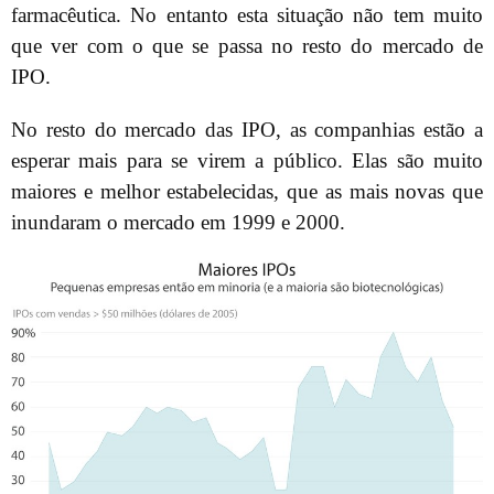
farmacêutica. No entanto esta situação não tem muito
que ver com o que se passa no resto do mercado de
IPO.
No resto do mercado das IPO, as companhias estão a
esperar mais para se virem a público. Elas são muito
maiores e melhor estabelecidas, que as mais novas que
inundaram o mercado em 1999 e 2000.