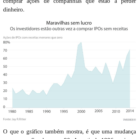
comprar ações de companhias que estão a perder
dinheiro.
O que o gráfico também mostra, é que uma mudança