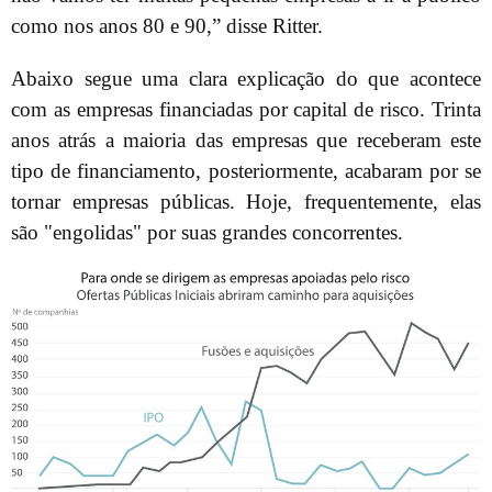
como nos anos 80 e 90,” disse Ritter.
Abaixo segue uma clara explicação do que acontece
com as empresas financiadas por capital de risco. Trinta
anos atrás a maioria das empresas que receberam este
tipo de financiamento, posteriormente, acabaram por se
tornar empresas públicas. Hoje, frequentemente, elas
são "engolidas" por suas grandes concorrentes.