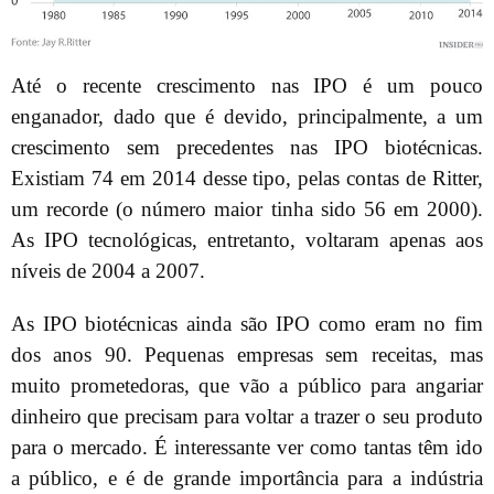
Até o recente crescimento nas IPO é um pouco
enganador, dado que é devido, principalmente, a um
crescimento sem precedentes nas IPO biotécnicas.
Existiam 74 em 2014 desse tipo, pelas contas de Ritter,
um recorde (o número maior tinha sido 56 em 2000).
As IPO tecnológicas, entretanto, voltaram apenas aos
níveis de 2004 a 2007.
As IPO biotécnicas ainda são IPO como eram no fim
dos anos 90. Pequenas empresas sem receitas, mas
muito prometedoras, que vão a público para angariar
dinheiro que precisam para voltar a trazer o seu produto
para o mercado. É interessante ver como tantas têm ido
a público, e é de grande importância para a indústria