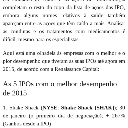
completam o resto do topo da lista de ações das IPO,
embora alguns nomes relativos à saúde também
apareçam entre as ações que têm caído a mais. Analisar
as condutas e os tratamentos com medicamentos é
difícil, mesmo para os especialistas.
Aqui está uma olhadela às empresas com o melhor e o
pior desempenho que tiveram as suas IPOs até agora em
2015, de acordo com a Renaissance Capital:
As 5 IPOs com o melhor desempenho
de 2015
1. Shake Shack (
NYSE
:
Shake Shack [SHAK]
); 30
de janeiro (o primeiro dia de negociação); + 267%
(Ganhos desde a IPO)