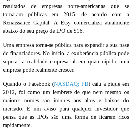
resultados de empresas norte-americanas que se
tornaram públicas em 2015, de acordo com a
Renaissance Capital. A Etsy comercializa atualmente
abaixo do seu preço de IPO de $16.
Uma empresa torna-se pública para expandir a sua base
de financiadores. No início, a exuberância pública pode
superar a realidade empresarial em quão rápido uma
empresa pode realmente crescer.
Quando o Facebook (
NASDAQ: FB
) caiu a pique em
2012, foi como um lembrete de que nem mesmo os
maiores nomes são imunes aos altos e baixos do
mercado. É um aviso para qualquer investidor que
pensa que as IPOs são uma forma de ficarem ricos
rapidamente.