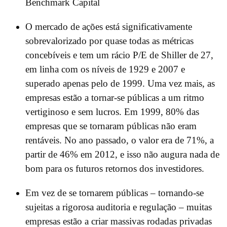
Benchmark Capital
O mercado de ações está significativamente
sobrevalorizado por quase todas as métricas
concebíveis e tem um rácio P/E de Shiller de 27,
em linha com os níveis de 1929 e 2007 e
superado apenas pelo de 1999. Uma vez mais, as
empresas estão a tornar-se públicas a um ritmo
vertiginoso e sem lucros. Em 1999, 80% das
empresas que se tornaram públicas não eram
rentáveis. No ano passado, o valor era de 71%, a
partir de 46% em 2012, e isso não augura nada de
bom para os futuros retornos dos investidores.
Em vez de se tornarem públicas – tornando-se
sujeitas a rigorosa auditoria e regulação – muitas
empresas estão a criar massivas rodadas privadas