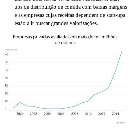
ups de distribuição de comida com baixas margens
e as empresas cujas receitas dependem de start-ups
estão a ir buscar grandes valorizações.