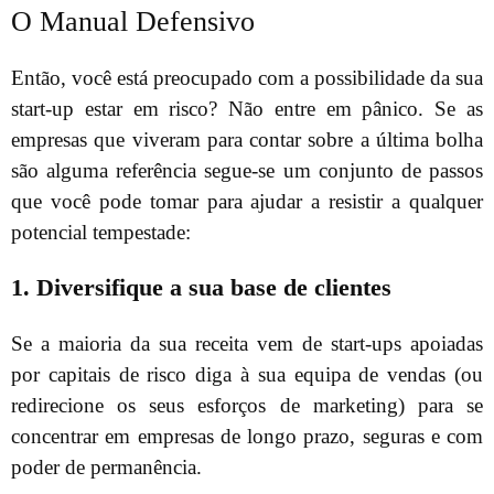
O Manual Defensivo
Então, você está preocupado com a possibilidade da sua
start-up estar em risco? Não entre em pânico. Se as
empresas que viveram para contar sobre a última bolha
são alguma referência segue-se um conjunto de passos
que você pode tomar para ajudar a resistir a qualquer
potencial tempestade:
1. Diversifique a sua base de clientes
Se a maioria da sua receita vem de start-ups apoiadas
por capitais de risco diga à sua equipa de vendas (ou
redirecione os seus esforços de marketing) para se
concentrar em empresas de longo prazo, seguras e com
poder de permanência.