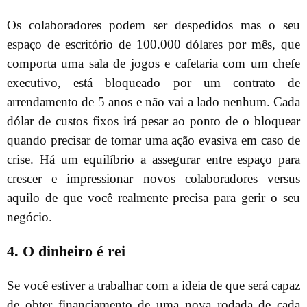
Os colaboradores podem ser despedidos mas o seu
espaço de escritório de 100.000 dólares por mês, que
comporta uma sala de jogos e cafetaria com um chefe
executivo, está bloqueado por um contrato de
arrendamento de 5 anos e não vai a lado nenhum. Cada
dólar de custos fixos irá pesar ao ponto de o bloquear
quando precisar de tomar uma ação evasiva em caso de
crise. Há um equilíbrio a assegurar entre espaço para
crescer e impressionar novos colaboradores versus
aquilo de que você realmente precisa para gerir o seu
negócio.
4. O dinheiro é rei
Se você estiver a trabalhar com a ideia de que será capaz
de obter financiamento de uma nova rodada de cada