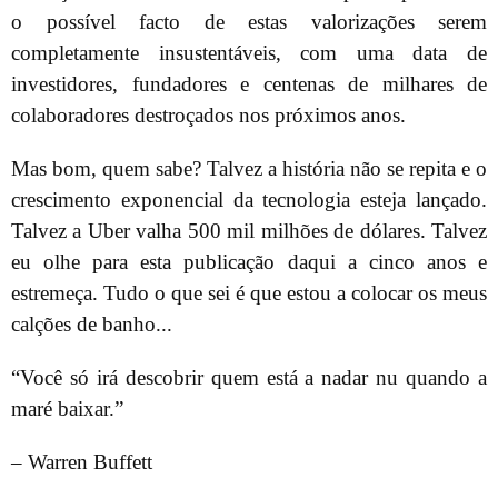
o possível facto de estas valorizações serem
completamente insustentáveis, com uma data de
investidores, fundadores e centenas de milhares de
colaboradores destroçados nos próximos anos.
Mas bom, quem sabe? Talvez a história não se repita e o
crescimento exponencial da tecnologia esteja lançado.
Talvez a Uber valha 500 mil milhões de dólares. Talvez
eu olhe para esta publicação daqui a cinco anos e
estremeça. Tudo o que sei é que estou a colocar os meus
calções de banho...
“Você só irá descobrir quem está a nadar nu quando a
maré baixar.”
– Warren Buffett