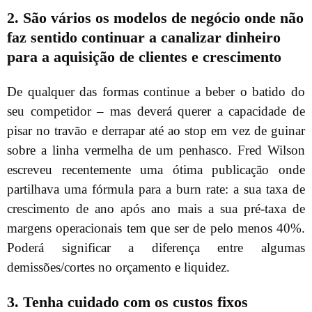
2. São vários os modelos de negócio onde não
faz sentido continuar a canalizar dinheiro
para a aquisição de clientes e crescimento
De qualquer das formas continue a beber o batido do
seu competidor – mas deverá querer a capacidade de
pisar no travão e derrapar até ao stop em vez de guinar
sobre a linha vermelha de um penhasco. Fred Wilson
escreveu recentemente uma ótima publicação onde
partilhava uma fórmula para a burn rate: a sua taxa de
crescimento de ano após ano mais a sua pré-taxa de
margens operacionais tem que ser de pelo menos 40%.
Poderá significar a diferença entre algumas
demissões/cortes no orçamento e liquidez.
3. Tenha cuidado com os custos fixos