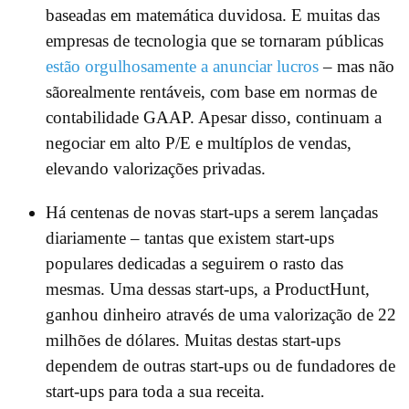
baseadas em matemática duvidosa. E muitas das
empresas de tecnologia que se tornaram públicas
estão orgulhosamente a anunciar lucros
– mas não
sãorealmente rentáveis, com base em normas de
contabilidade GAAP. Apesar disso, continuam a
negociar em alto P/E e multíplos de vendas,
elevando valorizações privadas.
Há centenas de novas start-ups a serem lançadas
diariamente – tantas que existem start-ups
populares dedicadas a seguirem o rasto das
mesmas. Uma dessas start-ups, a ProductHunt,
ganhou dinheiro através de uma valorização de 22
milhões de dólares. Muitas destas start-ups
dependem de outras start-ups ou de fundadores de
start-ups para toda a sua receita.