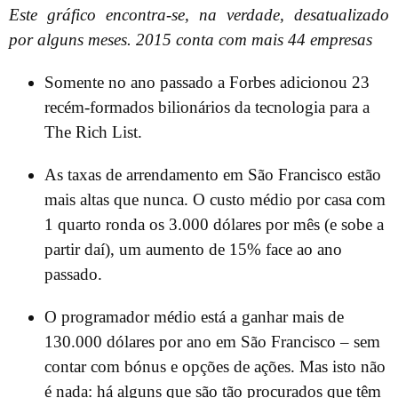
Este gráfico encontra-se, na verdade, desatualizado
por alguns meses. 2015 conta com mais 44 empresas
Somente no ano passado a Forbes adicionou 23
recém-formados bilionários da tecnologia para a
The Rich List.
As taxas de arrendamento em São Francisco estão
mais altas que nunca. O custo médio por casa com
1 quarto ronda os 3.000 dólares por mês (e sobe a
partir daí), um aumento de 15% face ao ano
passado.
O programador médio está a ganhar mais de
130.000 dólares por ano em São Francisco – sem
contar com bónus e opções de ações. Mas isto não
é nada: há alguns que são tão procurados que têm