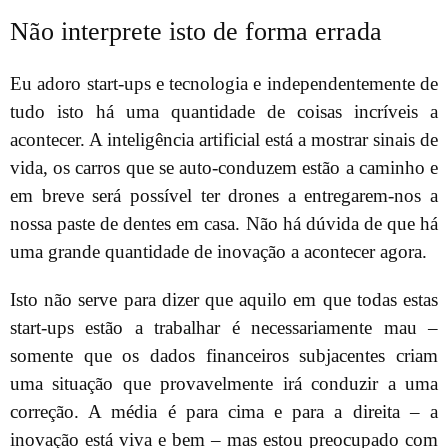
Não interprete isto de forma errada
Eu adoro start-ups e tecnologia e independentemente de
tudo isto há uma quantidade de coisas incríveis a
acontecer. A inteligência artificial está a mostrar sinais de
vida, os carros que se auto-conduzem estão a caminho e
em breve será possível ter drones a entregarem-nos a
nossa paste de dentes em casa. Não há dúvida de que há
uma grande quantidade de inovação a acontecer agora.
Isto não serve para dizer que aquilo em que todas estas
start-ups estão a trabalhar é necessariamente mau –
somente que os dados financeiros subjacentes criam
uma situação que provavelmente irá conduzir a uma
correção. A média é para cima e para a direita – a
inovação está viva e bem – mas estou preocupado com