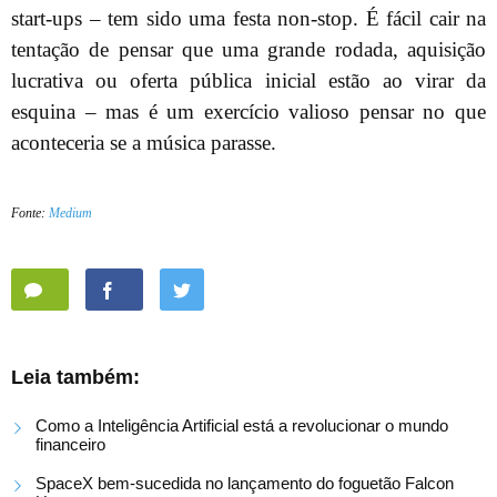
start-ups – tem sido uma festa non-stop. É fácil cair na
tentação de pensar que uma grande rodada, aquisição
lucrativa ou oferta pública inicial estão ao virar da
esquina – mas é um exercício valioso pensar no que
aconteceria se a música parasse.
Fonte:
Medium
Leia também:
Como a Inteligência Artificial está a revolucionar o mundo
financeiro
SpaceX bem-sucedida no lançamento do foguetão Falcon