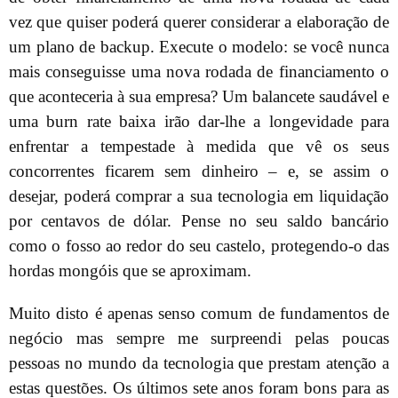
vez que quiser poderá querer considerar a elaboração de
um plano de backup. Execute o modelo: se você nunca
mais conseguisse uma nova rodada de financiamento o
que aconteceria à sua empresa? Um balancete saudável e
uma burn rate baixa irão dar-lhe a longevidade para
enfrentar a tempestade à medida que vê os seus
concorrentes ficarem sem dinheiro – e, se assim o
desejar, poderá comprar a sua tecnologia em liquidação
por centavos de dólar. Pense no seu saldo bancário
como o fosso ao redor do seu castelo, protegendo-o das
hordas mongóis que se aproximam.
Muito disto é apenas senso comum de fundamentos de
negócio mas sempre me surpreendi pelas poucas
pessoas no mundo da tecnologia que prestam atenção a
estas questões. Os últimos sete anos foram bons para as