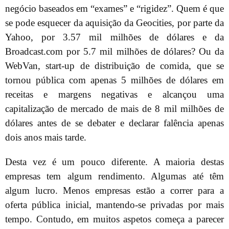
negócio baseados em “exames” e “rigidez”. Quem é que
se pode esquecer da aquisição da Geocities, por parte da
Yahoo, por 3.57 mil milhões de dólares e da
Broadcast.com por 5.7 mil milhões de dólares? Ou da
WebVan, start-up de distribuição de comida, que se
tornou pública com apenas 5 milhões de dólares em
receitas e margens negativas e alcançou uma
capitalização de mercado de mais de 8 mil milhões de
dólares antes de se debater e declarar falência apenas
dois anos mais tarde.
Desta vez é um pouco diferente. A maioria destas
empresas tem algum rendimento. Algumas até têm
algum lucro. Menos empresas estão a correr para a
oferta pública inicial, mantendo-se privadas por mais
tempo. Contudo, em muitos aspetos começa a parecer