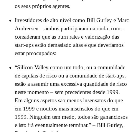
os seus próprios agentes.
Investidores de alto nível como Bill Gurley e Marc
Andreesen – ambos participaram na onda .com –
consideram que as burn rates e valorização das
start-ups estão demasiado altas e que deveríamos
estar preocupados:
“Silicon Valley como um todo, ou a comunidade
de capitais de risco ou a comunidade de start-ups,
estão a assumir uma excessiva quantidade de risco
neste momento – sem precedentes desde 1999.
Em alguns aspetos são menos insensatos do que
em 1999 e noutros mais insensatos do que em
1999. Ninguém tem medo, todos são gananciosos
e isto irá eventualmente terminar.” – Bill Gurley,