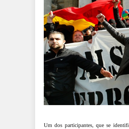
Um dos participantes, que se identi