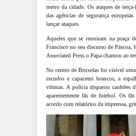
metro da cidade. Os ataques de terça
das agências de segurança europeias
lançar ataques.
Aqueles que se reuniram na praça d
Francisco no seu discurso de Páscoa, 
Associated Press o Papa chamou ao ter
No centro de Bruxelas foi visível uma
escudos e capacetes brancos, a esp
vítimas. A polícia disparou canhões 
aparentemente fãs de futebol. Os fãs
acordo com relatórios da imprensa, gri