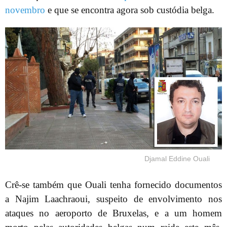
novembro
e que se encontra agora sob custódia belga.
Djamal Eddine Ouali
Crê-se também que Ouali tenha fornecido documentos
a Najim Laachraoui, suspeito de envolvimento nos
ataques no aeroporto de Bruxelas, e a um homem