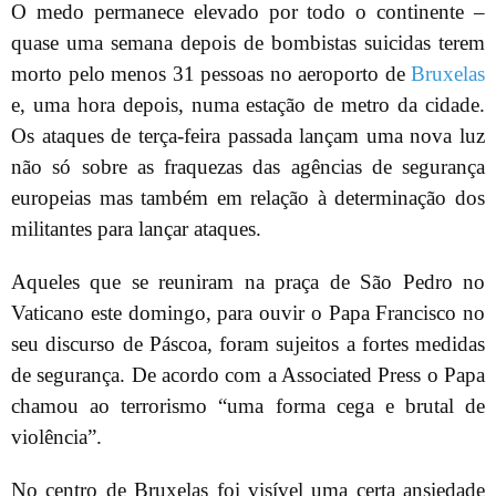
O medo permanece elevado por todo o continente –
quase uma semana depois de bombistas suicidas terem
morto pelo menos 31 pessoas no aeroporto de
Bruxelas
e, uma hora depois, numa estação de metro da cidade.
Os ataques de terça-feira passada lançam uma nova luz
não só sobre as fraquezas das agências de segurança
europeias mas também em relação à determinação dos
militantes para lançar ataques.
Aqueles que se reuniram na praça de São Pedro no
Vaticano este domingo, para ouvir o Papa Francisco no
seu discurso de Páscoa, foram sujeitos a fortes medidas
de segurança. De acordo com a Associated Press o Papa
chamou ao terrorismo “uma forma cega e brutal de
violência”.
No centro de Bruxelas foi visível uma certa ansiedade