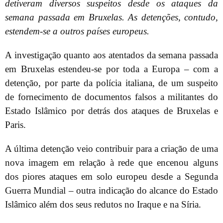
detiveram diversos suspeitos desde os ataques da
semana passada em Bruxelas. As detenções, contudo,
estendem-se a outros países europeus.
A investigação quanto aos atentados da semana passada
em Bruxelas estendeu-se por toda a Europa – com a
detenção, por parte da polícia italiana, de um suspeito
de fornecimento de documentos falsos a militantes do
Estado Islâmico por detrás dos ataques de Bruxelas e
Paris.
A última detenção veio contribuir para a criação de uma
nova imagem em relação à rede que encenou alguns
dos piores ataques em solo europeu desde a Segunda
Guerra Mundial – outra indicação do alcance do Estado
Islâmico além dos seus redutos no Iraque e na Síria.