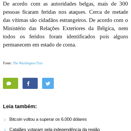
De acordo com as autoridades belgas, mais de 300
pessoas ficaram feridas nos ataques. Cerca de metade
das vítimas são cidadãos estrangeiros. De acordo com o
Ministério das Relações Exteriores da Bélgica, nem
todos os feridos foram identificados pois alguns
permanecem em estado de coma.
Fonte:
The Washington Post
Leia também:
Bitcoin voltou a superar os 6.000 dólares
Catalães votaram pela independência da região