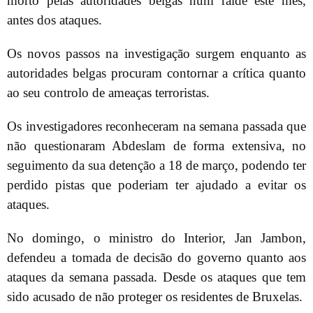
morto pelas autoridades belgas num raide este mês,
antes dos ataques.
Os novos passos na investigação surgem enquanto as
autoridades belgas procuram contornar a crítica quanto
ao seu controlo de ameaças terroristas.
Os investigadores reconheceram na semana passada que
não questionaram Abdeslam de forma extensiva, no
seguimento da sua detenção a 18 de março, podendo ter
perdido pistas que poderiam ter ajudado a evitar os
ataques.
No domingo, o ministro do Interior, Jan Jambon,
defendeu a tomada de decisão do governo quanto aos
ataques da semana passada. Desde os ataques que tem
sido acusado de não proteger os residentes de Bruxelas.