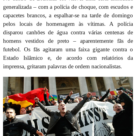
generalizada – com a polícia de choque, com escudos e
capacetes brancos, a espalhar-se na tarde de domingo
pelos locais de homenagem às vítimas. A polícia
disparou canhões de água contra várias centenas de
homens vestidos de preto – aparentemente fãs de
futebol. Os fãs agitaram uma faixa gigante contra o
Estado Islâmico e, de acordo com relatórios da
imprensa, gritaram palavras de ordem nacionalistas.