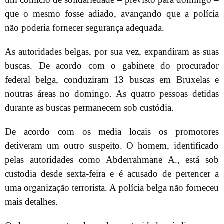
que o mesmo fosse adiado, avançando que a polícia
não poderia fornecer segurança adequada.
As autoridades belgas, por sua vez, expandiram as suas
buscas. De acordo com o gabinete do procurador
federal belga, conduziram 13 buscas em Bruxelas e
noutras áreas no domingo. As quatro pessoas detidas
durante as buscas permanecem sob custódia.
De acordo com os media locais os promotores
detiveram um outro suspeito. O homem, identificado
pelas autoridades como Abderrahmane A., está sob
custodia desde sexta-feira e é acusado de pertencer a
uma organização terrorista. A polícia belga não forneceu
mais detalhes.