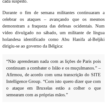
cada suspeito.
Durante o fim de semana militantes continuaram a
celebrar os ataques – avançando que os mesmos
demonstram a fraqueza das defesas ocidentais. Num
vídeo divulgado no sábado, um militante de língua
holandesa identificado como Abu Hanifa al-Beljiki
dirigiu-se ao governo da Bélgica:
“Não aprenderam nada com as lições de Paris pois
continuam a combater o Islão e os muçulmanos.” –
Afirmou, de acordo com uma transcrição do SITE
Intelligence Group. “Com isto quero dizer que com
o ataque em Bruxelas estão a colher o que
semearam com as próprias mãos.”