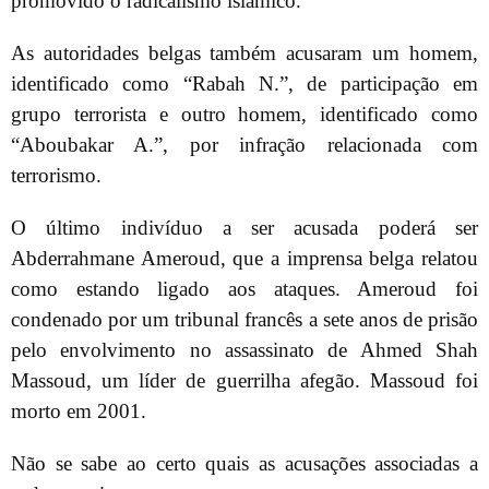
promovido o radicalismo islâmico.
As autoridades belgas também acusaram um homem,
identificado como “Rabah N.”, de participação em
grupo terrorista e outro homem, identificado como
“Aboubakar A.”, por infração relacionada com
terrorismo.
O último indivíduo a ser acusada poderá ser
Abderrahmane Ameroud, que a imprensa belga relatou
como estando ligado aos ataques. Ameroud foi
condenado por um tribunal francês a sete anos de prisão
pelo envolvimento no assassinato de Ahmed Shah
Massoud, um líder de guerrilha afegão. Massoud foi
morto em 2001.
Não se sabe ao certo quais as acusações associadas a