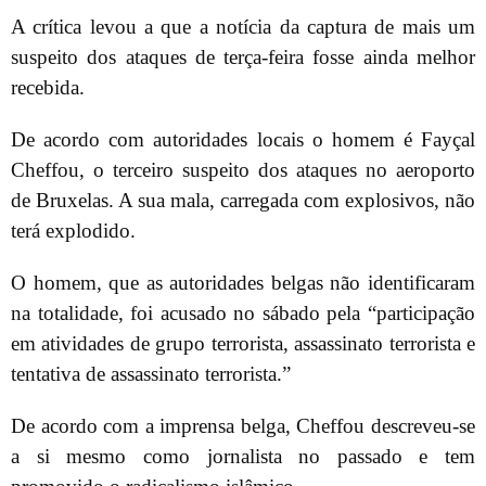
A crítica levou a que a notícia da captura de mais um
suspeito dos ataques de terça-feira fosse ainda melhor
recebida.
De acordo com autoridades locais o homem é Fayçal
Cheffou, o terceiro suspeito dos ataques no aeroporto
de Bruxelas. A sua mala, carregada com explosivos, não
terá explodido.
O homem, que as autoridades belgas não identificaram
na totalidade, foi acusado no sábado pela “participação
em atividades de grupo terrorista, assassinato terrorista e
tentativa de assassinato terrorista.”
De acordo com a imprensa belga, Cheffou descreveu-se
a si mesmo como jornalista no passado e tem