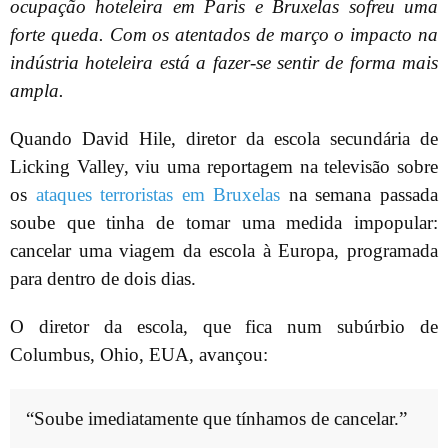
ocupação hoteleira em Paris e Bruxelas sofreu uma
forte queda. Com os atentados de março o impacto na
indústria hoteleira está a fazer-se sentir de forma mais
ampla.
Quando David Hile, diretor da escola secundária de
Licking Valley, viu uma reportagem na televisão sobre
os
ataques terroristas em Bruxelas
na semana passada
soube que tinha de tomar uma medida impopular:
cancelar uma viagem da escola à Europa, programada
para dentro de dois dias.
O diretor da escola, que fica num subúrbio de
Columbus, Ohio, EUA, avançou:
“Soube imediatamente que tínhamos de cancelar.”