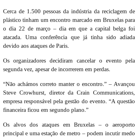
Cerca de 1.500 pessoas da indústria da reciclagem de
plástico tinham um encontro marcado em Bruxelas para
o dia 22 de março – dia em que a capital belga foi
atacada. Uma conferência que já tinha sido adiada
devido aos ataques de Paris.
Os organizadores decidiram cancelar o evento pela
segunda vez, apesar de incorrerem em perdas.
“Não achámos correto manter o encontro.” – Avançou
Steve Crowhurst, diretor da Crain Communications,
empresa responsável pela gestão do evento. “A questão
financeira ficou em segundo plano.”
Os alvos dos ataques em Bruxelas – o aeroporto
principal e uma estação de metro – podem incutir medo