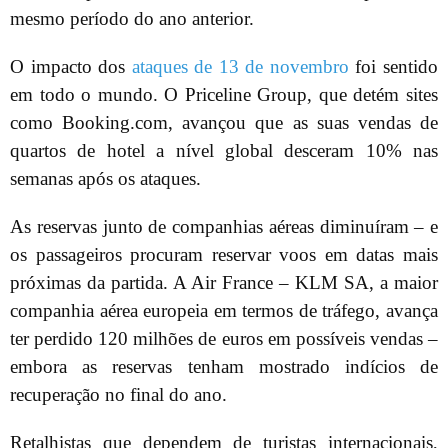
mesmo período do ano anterior.
O impacto dos
ataques de 13 de novembro
foi sentido
em todo o mundo. O Priceline Group, que detém sites
como Booking.com, avançou que as suas vendas de
quartos de hotel a nível global desceram 10% nas
semanas após os ataques.
As reservas junto de companhias aéreas diminuíram – e
os passageiros procuram reservar voos em datas mais
próximas da partida. A Air France – KLM SA, a maior
companhia aérea europeia em termos de tráfego, avança
ter perdido 120 milhões de euros em possíveis vendas –
embora as reservas tenham mostrado indícios de
recuperação no final do ano.
Retalhistas que dependem de turistas internacionais,