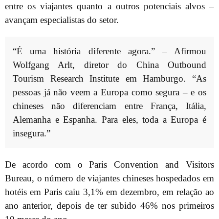
entre os viajantes quanto a outros potenciais alvos –
avançam especialistas do setor.
“É uma história diferente agora.” – Afirmou
Wolfgang Arlt, diretor do China Outbound
Tourism Research Institute em Hamburgo. “As
pessoas já não veem a Europa como segura – e os
chineses não diferenciam entre França, Itália,
Alemanha e Espanha. Para eles, toda a Europa é
insegura.”
De acordo com o Paris Convention and Visitors
Bureau, o número de viajantes chineses hospedados em
hotéis em Paris caiu 3,1% em dezembro, em relação ao
ano anterior, depois de ter subido 46% nos primeiros