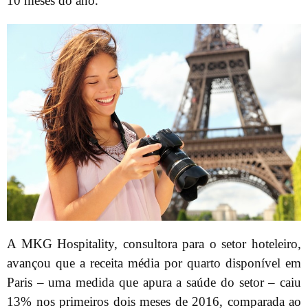
10 meses do ano.
A MKG Hospitality, consultora para o setor hoteleiro,
avançou que a receita média por quarto disponível em
Paris – uma medida que apura a saúde do setor – caiu
13% nos primeiros dois meses de 2016, comparada ao