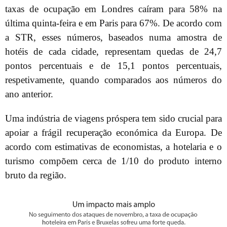
taxas de ocupação em Londres caíram para 58% na
última quinta-feira e em Paris para 67%. De acordo com
a STR, esses números, baseados numa amostra de
hotéis de cada cidade, representam quedas de 24,7
pontos percentuais e de 15,1 pontos percentuais,
respetivamente, quando comparados aos números do
ano anterior.
Uma indústria de viagens próspera tem sido crucial para
apoiar a frágil recuperação económica da Europa. De
acordo com estimativas de economistas, a hotelaria e o
turismo compõem cerca de 1/10 do produto interno
bruto da região.