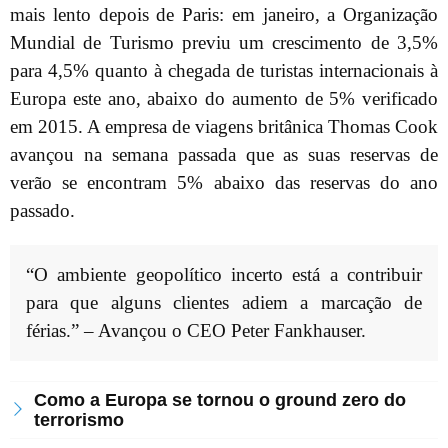
mais lento depois de Paris: em janeiro, a Organização
Mundial de Turismo previu um crescimento de 3,5%
para 4,5% quanto à chegada de turistas internacionais à
Europa este ano, abaixo do aumento de 5% verificado
em 2015. A empresa de viagens britânica Thomas Cook
avançou na semana passada que as suas reservas de
verão se encontram 5% abaixo das reservas do ano
passado.
“O ambiente geopolítico incerto está a contribuir
para que alguns clientes adiem a marcação de
férias.” – Avançou o CEO Peter Fankhauser.
Como a Europa se tornou o ground zero do
terrorismo