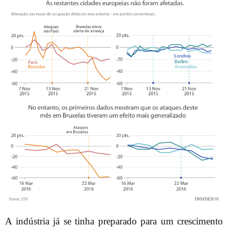
A indústria já se tinha preparado para um crescimento