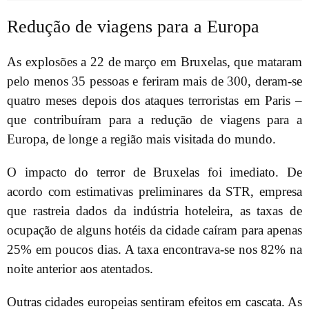
Redução de viagens para a Europa
As explosões a 22 de março em Bruxelas, que mataram
pelo menos 35 pessoas e feriram mais de 300, deram-se
quatro meses depois dos ataques terroristas em Paris –
que contribuíram para a redução de viagens para a
Europa, de longe a região mais visitada do mundo.
O impacto do terror de Bruxelas foi imediato. De
acordo com estimativas preliminares da STR, empresa
que rastreia dados da indústria hoteleira, as taxas de
ocupação de alguns hotéis da cidade caíram para apenas
25% em poucos dias. A taxa encontrava-se nos 82% na
noite anterior aos atentados.
Outras cidades europeias sentiram efeitos em cascata. As