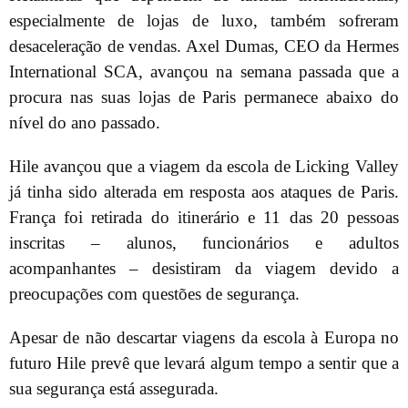
especialmente de lojas de luxo, também sofreram
desaceleração de vendas. Axel Dumas, CEO da Hermes
International SCA, avançou na semana passada que a
procura nas suas lojas de Paris permanece abaixo do
nível do ano passado.
Hile avançou que a viagem da escola de Licking Valley
já tinha sido alterada em resposta aos ataques de Paris.
França foi retirada do itinerário e 11 das 20 pessoas
inscritas – alunos, funcionários e adultos
acompanhantes – desistiram da viagem devido a
preocupações com questões de segurança.
Apesar de não descartar viagens da escola à Europa no
futuro Hile prevê que levará algum tempo a sentir que a
sua segurança está assegurada.