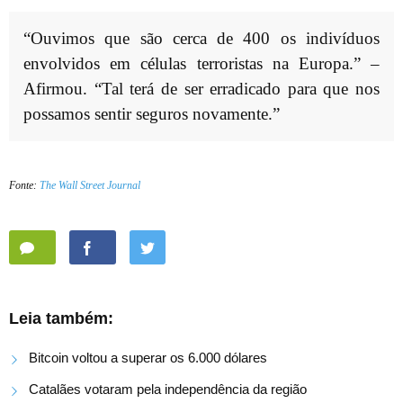
“Ouvimos que são cerca de 400 os indivíduos
envolvidos em células terroristas na Europa.” –
Afirmou. “Tal terá de ser erradicado para que nos
possamos sentir seguros novamente.”
Fonte:
The Wall Street Journal
Leia também:
Bitcoin voltou a superar os 6.000 dólares
Catalães votaram pela independência da região