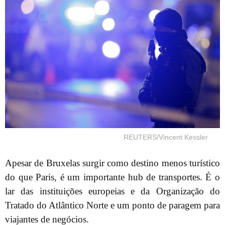
REUTERS/Vincent Kessler
Apesar de Bruxelas surgir como destino menos turístico
do que Paris, é um importante hub de transportes. É o
lar das instituições europeias e da Organização do
Tratado do Atlântico Norte e um ponto de paragem para
viajantes de negócios.