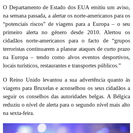
O Departamento de Estado dos EUA emitiu um aviso,
na semana passada, a alertar os norte-americanos para os
“potenciais riscos” de viagens para a Europa – o seu
primeiro alerta no género desde 2010. Alertou os
cidadãos norte-americanos para o facto de “grupos
terroristas continuarem a planear ataques de curto prazo
na Europa – tendo como alvos eventos desportivos,
locais turísticos, restaurantes e transportes públicos.”
O Reino Unido levantou a sua advertência quanto às
viagens para Bruxelas e aconselhou os seus cidadãos a
seguir os conselhos das autoridades belgas. A Bélgica
reduziu o nível de alerta para o segundo nível mais alto
na sexta-feira.