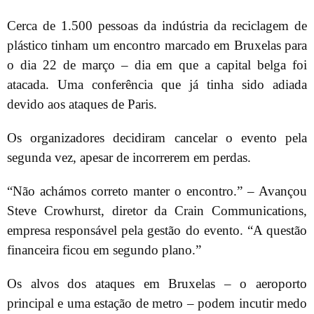
Cerca de 1.500 pessoas da indústria da reciclagem de
plástico tinham um encontro marcado em Bruxelas para
o dia 22 de março – dia em que a capital belga foi
atacada. Uma conferência que já tinha sido adiada
devido aos ataques de Paris.
Os organizadores decidiram cancelar o evento pela
segunda vez, apesar de incorrerem em perdas.
“Não achámos correto manter o encontro.” – Avançou
Steve Crowhurst, diretor da Crain Communications,
empresa responsável pela gestão do evento. “A questão
financeira ficou em segundo plano.”
Os alvos dos ataques em Bruxelas – o aeroporto
principal e uma estação de metro – podem incutir medo