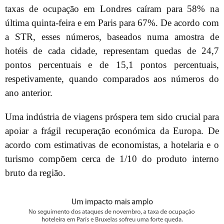
taxas de ocupação em Londres caíram para 58% na
última quinta-feira e em Paris para 67%. De acordo com
a STR, esses números, baseados numa amostra de
hotéis de cada cidade, representam quedas de 24,7
pontos percentuais e de 15,1 pontos percentuais,
respetivamente, quando comparados aos números do
ano anterior.
Uma indústria de viagens próspera tem sido crucial para
apoiar a frágil recuperação económica da Europa. De
acordo com estimativas de economistas, a hotelaria e o
turismo compõem cerca de 1/10 do produto interno
bruto da região.