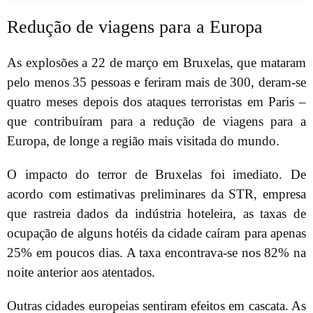
Redução de viagens para a Europa
As explosões a 22 de março em Bruxelas, que mataram
pelo menos 35 pessoas e feriram mais de 300, deram-se
quatro meses depois dos ataques terroristas em Paris –
que contribuíram para a redução de viagens para a
Europa, de longe a região mais visitada do mundo.
O impacto do terror de Bruxelas foi imediato. De
acordo com estimativas preliminares da STR, empresa
que rastreia dados da indústria hoteleira, as taxas de
ocupação de alguns hotéis da cidade caíram para apenas
25% em poucos dias. A taxa encontrava-se nos 82% na
noite anterior aos atentados.
Outras cidades europeias sentiram efeitos em cascata. As