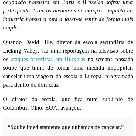
ocupação hoteleira em Paris e Bruxelas sofreu uma
forte queda. Com os atentados de março o impacto na
indústria hoteleira está a fazer-se sentir de forma mais
ampla.
Quando David Hile, diretor da escola secundária de
Licking Valley, viu uma reportagem na televisão sobre
os
ataques terroristas em Bruxelas
na semana passada
soube que tinha de tomar uma medida impopular:
cancelar uma viagem da escola à Europa, programada
para dentro de dois dias.
O diretor da escola, que fica num subúrbio de
Columbus, Ohio, EUA, avançou:
“Soube imediatamente que tínhamos de cancelar.”