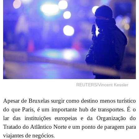
REUTERS/Vincent Kessler
Apesar de Bruxelas surgir como destino menos turístico
do que Paris, é um importante hub de transportes. É o
lar das instituições europeias e da Organização do
Tratado do Atlântico Norte e um ponto de paragem para
viajantes de negócios.