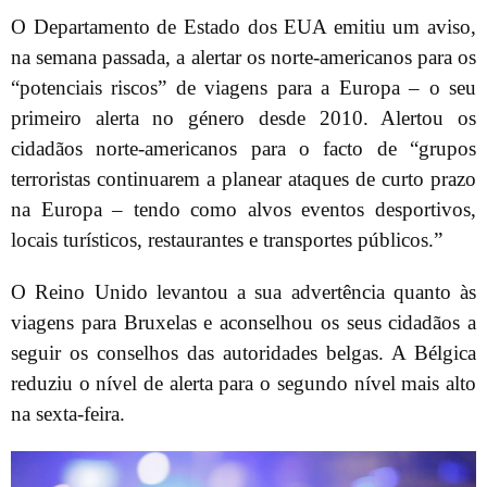
O Departamento de Estado dos EUA emitiu um aviso,
na semana passada, a alertar os norte-americanos para os
“potenciais riscos” de viagens para a Europa – o seu
primeiro alerta no género desde 2010. Alertou os
cidadãos norte-americanos para o facto de “grupos
terroristas continuarem a planear ataques de curto prazo
na Europa – tendo como alvos eventos desportivos,
locais turísticos, restaurantes e transportes públicos.”
O Reino Unido levantou a sua advertência quanto às
viagens para Bruxelas e aconselhou os seus cidadãos a
seguir os conselhos das autoridades belgas. A Bélgica
reduziu o nível de alerta para o segundo nível mais alto
na sexta-feira.