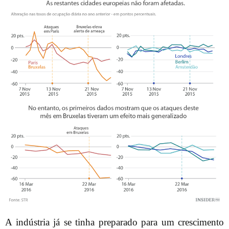
A indústria já se tinha preparado para um crescimento