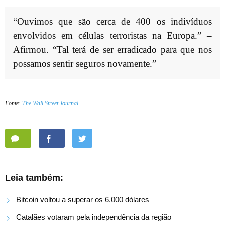
“Ouvimos que são cerca de 400 os indivíduos
envolvidos em células terroristas na Europa.” –
Afirmou. “Tal terá de ser erradicado para que nos
possamos sentir seguros novamente.”
Fonte:
The Wall Street Journal
Leia também:
Bitcoin voltou a superar os 6.000 dólares
Catalães votaram pela independência da região