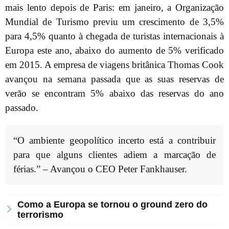
mais lento depois de Paris: em janeiro, a Organização
Mundial de Turismo previu um crescimento de 3,5%
para 4,5% quanto à chegada de turistas internacionais à
Europa este ano, abaixo do aumento de 5% verificado
em 2015. A empresa de viagens britânica Thomas Cook
avançou na semana passada que as suas reservas de
verão se encontram 5% abaixo das reservas do ano
passado.
“O ambiente geopolítico incerto está a contribuir
para que alguns clientes adiem a marcação de
férias.” – Avançou o CEO Peter Fankhauser.
Como a Europa se tornou o ground zero do
terrorismo