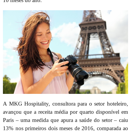
10 meses do ano.
A MKG Hospitality, consultora para o setor hoteleiro,
avançou que a receita média por quarto disponível em
Paris – uma medida que apura a saúde do setor – caiu
13% nos primeiros dois meses de 2016, comparada ao