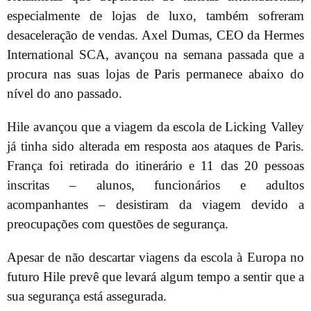
especialmente de lojas de luxo, também sofreram
desaceleração de vendas. Axel Dumas, CEO da Hermes
International SCA, avançou na semana passada que a
procura nas suas lojas de Paris permanece abaixo do
nível do ano passado.
Hile avançou que a viagem da escola de Licking Valley
já tinha sido alterada em resposta aos ataques de Paris.
França foi retirada do itinerário e 11 das 20 pessoas
inscritas – alunos, funcionários e adultos
acompanhantes – desistiram da viagem devido a
preocupações com questões de segurança.
Apesar de não descartar viagens da escola à Europa no
futuro Hile prevê que levará algum tempo a sentir que a
sua segurança está assegurada.