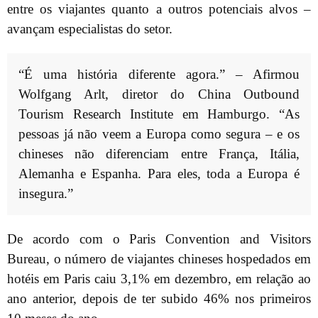
entre os viajantes quanto a outros potenciais alvos –
avançam especialistas do setor.
“É uma história diferente agora.” – Afirmou
Wolfgang Arlt, diretor do China Outbound
Tourism Research Institute em Hamburgo. “As
pessoas já não veem a Europa como segura – e os
chineses não diferenciam entre França, Itália,
Alemanha e Espanha. Para eles, toda a Europa é
insegura.”
De acordo com o Paris Convention and Visitors
Bureau, o número de viajantes chineses hospedados em
hotéis em Paris caiu 3,1% em dezembro, em relação ao
ano anterior, depois de ter subido 46% nos primeiros