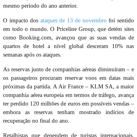
mesmo período do ano anterior.
O impacto dos
ataques de 13 de novembro
foi sentido
em todo o mundo. O Priceline Group, que detém sites
como Booking.com, avançou que as suas vendas de
quartos de hotel a nível global desceram 10% nas
semanas após os ataques.
As reservas junto de companhias aéreas diminuíram – e
os passageiros procuram reservar voos em datas mais
próximas da partida. A Air France – KLM SA, a maior
companhia aérea europeia em termos de tráfego, avança
ter perdido 120 milhões de euros em possíveis vendas –
embora as reservas tenham mostrado indícios de
recuperação no final do ano.
Retalhistas que dependem de turistas internacionais,