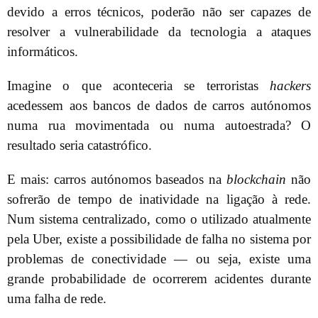
devido a erros técnicos, poderão não ser capazes de
resolver a vulnerabilidade da tecnologia a ataques
informáticos.
Imagine o que aconteceria se terroristas
hackers
acedessem aos bancos de dados de carros autónomos
numa rua movimentada ou numa autoestrada? O
resultado seria catastrófico.
E mais: carros autónomos baseados na
blockchain
não
sofrerão de tempo de inatividade na ligação à rede.
Num sistema centralizado, como o utilizado atualmente
pela Uber, existe a possibilidade de falha no sistema por
problemas de conectividade — ou seja, existe uma
grande probabilidade de ocorrerem acidentes durante
uma falha de rede.