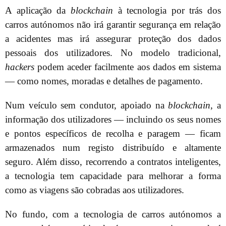
A aplicação da
blockchain
à tecnologia por trás dos
carros autónomos não irá garantir segurança em relação
a acidentes mas irá assegurar proteção dos dados
pessoais dos utilizadores. No modelo tradicional,
hackers
podem aceder facilmente aos dados em sistema
— como nomes, moradas e detalhes de pagamento.
Num veículo sem condutor, apoiado na
blockchain
, a
informação dos utilizadores — incluindo os seus nomes
e pontos específicos de recolha e paragem — ficam
armazenados num registo distribuído e altamente
seguro. Além disso, recorrendo a contratos inteligentes,
a tecnologia tem capacidade para melhorar a forma
como as viagens são cobradas aos utilizadores.
No fundo, com a tecnologia de carros autónomos a