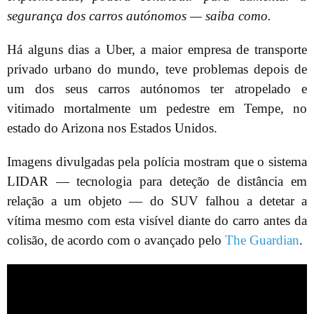
segurança dos carros autónomos — saiba como.
Há alguns dias a Uber, a maior empresa de transporte
privado urbano do mundo, teve problemas depois de
um dos seus carros autónomos ter atropelado e
vitimado mortalmente um pedestre em Tempe, no
estado do Arizona nos Estados Unidos.
Imagens divulgadas pela polícia mostram que o sistema
LIDAR — tecnologia para deteção de distância em
relação a um objeto — do SUV falhou a detetar a
vítima mesmo com esta visível diante do carro antes da
colisão, de acordo com o avançado pelo
The Guardian
.