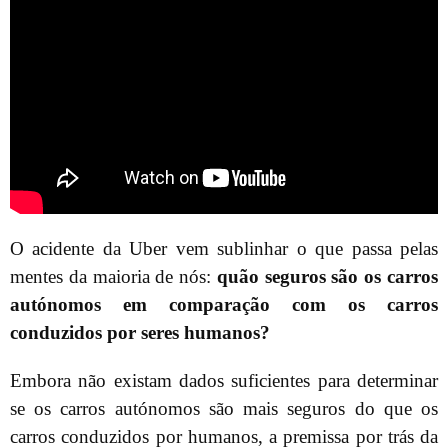
O acidente da Uber vem sublinhar o que passa pelas
mentes da maioria de nós:
quão seguros são os carros
autónomos em comparação com os carros
conduzidos por seres humanos?
Embora não existam dados suficientes para determinar
se os carros autónomos são mais seguros do que os
carros conduzidos por humanos, a premissa por trás da