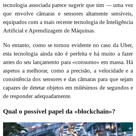
tecnologia associada parece sugerir que sim — uma vez
que envolve câmaras e sensores altamente sensíveis,
equipados com a mais recente tecnologia de Inteligência
Artificial e Aprendizagem de Máquinas.
No entanto, como se tornou evidente no caso da Uber,
esta tecnologia ainda não é perfeita e há muito a fazer
antes do seu lançamento para «consumo» em massa. Há
aspetos a melhorar, como a precisão, a velocidade e a
consistência dos sensores e das câmaras para que sejam
capazes de detetar objetos em milésimos de segundos e
de responder adequadamente.
Qual o possível papel da «blockchain»?