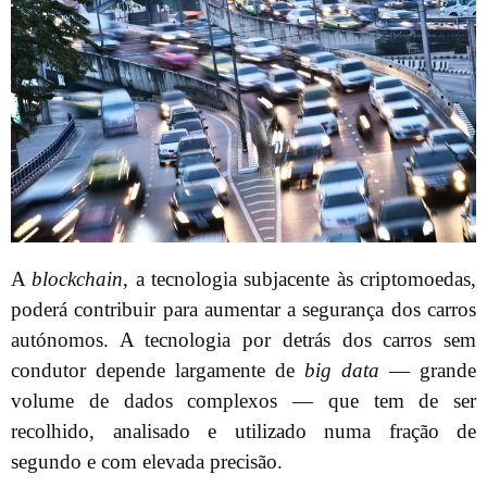
A
blockchain
, a tecnologia subjacente às criptomoedas,
poderá contribuir para aumentar a segurança dos carros
autónomos. A tecnologia por detrás dos carros sem
condutor depende largamente de
big data
— grande
volume de dados complexos — que tem de ser
recolhido, analisado e utilizado numa fração de
segundo e com elevada precisão.