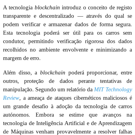
A tecnologia
blockchain
introduz o conceito de registo
transparente e descentralizado — através do qual se
podem verificar e armazenar dados de forma segura.
Esta tecnologia poderá ser útil para os carros sem
condutor, permitindo verificação rigorosa dos dados
recolhidos no ambiente envolvente e minimizando a
margem de erro.
Além disso, a
blockchain
poderá proporcionar, entre
outros, proteção de dados perante tentativas de
manipulação. Segundo um relatório da
MIT Technology
Review
, a ameaça de ataques cibernéticos maliciosos é
um grande desafio à adoção da tecnologia de carros
autónomos. Embora se estime que avanços na
tecnologia de Inteligência Artificial e de Aprendizagem
de Máquinas venham provavelmente a resolver falhas