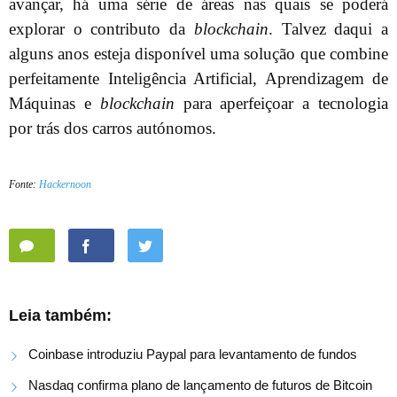
avançar, há uma série de áreas nas quais se poderá
explorar o contributo da
blockchain
. Talvez daqui a
alguns anos esteja disponível uma solução que combine
perfeitamente Inteligência Artificial, Aprendizagem de
Máquinas e
blockchain
para aperfeiçoar a tecnologia
por trás dos carros autónomos.
Fonte:
Hackernoon
Leia também:
Coinbase introduziu Paypal para levantamento de fundos
Nasdaq confirma plano de lançamento de futuros de Bitcoin