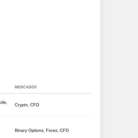
MERCADOS
ile,
Crypto, CFD
Binary Options, Forex, CFD