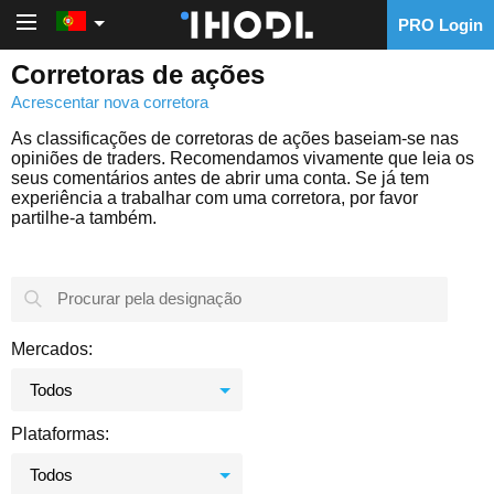
PRO Login
PRO Login
Corretoras de ações
Acrescentar nova corretora
As classificações de corretoras de ações baseiam-se nas
opiniões de traders. Recomendamos vivamente que leia os
seus comentários antes de abrir uma conta. Se já tem
experiência a trabalhar com uma corretora, por favor
partilhe-a também.
Mercados:
Todos
Plataformas:
Todos