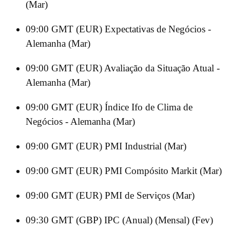
(Mar)
09:00 GMT (EUR) Expectativas de Negócios -
Alemanha (Mar)
09:00 GMT (EUR) Avaliação da Situação Atual -
Alemanha (Mar)
09:00 GMT (EUR) Índice Ifo de Clima de
Negócios - Alemanha (Mar)
09:00 GMT (EUR) PMI Industrial (Mar)
09:00 GMT (EUR) PMI Compósito Markit (Mar)
09:00 GMT (EUR) PMI de Serviços (Mar)
09:30 GMT (GBP) IPC (Anual) (Mensal) (Fev)