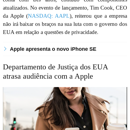
atualizados. No evento de lançamento, Tim Cook, CEO
da Apple (
NASDAQ: AAPL
), reiterou que a empresa
não irá baixar os braços na sua luta com o governo dos
EUA em relação a questões de privacidade.
Apple apresenta o novo iPhone SE
Departamento de Justiça dos EUA
atrasa audiência com a Apple