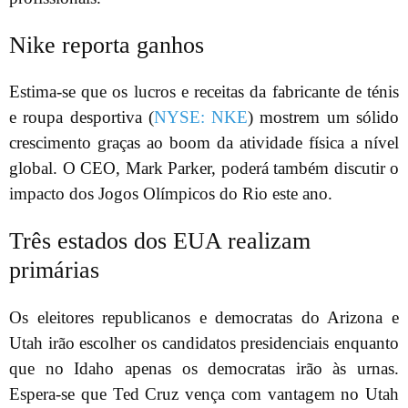
Nike reporta ganhos
Estima-se que os lucros e receitas da fabricante de ténis
e roupa desportiva (
NYSE: NKE
) mostrem um sólido
crescimento graças ao boom da atividade física a nível
global. O CEO, Mark Parker, poderá também discutir o
impacto dos Jogos Olímpicos do Rio este ano.
Três estados dos EUA realizam
primárias
Os eleitores republicanos e democratas do Arizona e
Utah irão escolher os candidatos presidenciais enquanto
que no Idaho apenas os democratas irão às urnas.
Espera-se que Ted Cruz vença com vantagem no Utah