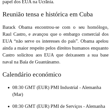
papel dos EUA na Ucrânia.
Reunião tensa e histórica em Cuba
Barack Obama encontrou-se com o seu homólogo,
Raul Castro, e avançou que o embargo comercial dos
EUA “não serve os interesses do país”. Obama apelou
ainda a maior respeito pelos direitos humanos enquanto
Castro solicitou aos EUA que deixassem a sua base
naval na Baía de Guantánamo.
Calendário económico
08:30 GMT (EUR) PMI Industrial - Alemanha
(Mar)
08:30 GMT (EUR) PMI de Serviços - Alemanha