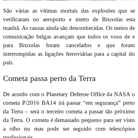
São várias as vítimas mortais das explosões que se
verificaram no aeroporto e metro de Bruxelas esta
manhã. As causas ainda são desconhecidas. Os meios de
comunicação belgas avançam que todos os voos de e
para Bruxelas foram cancelados e que foram
interrompidas as ligações ferroviárias para a capital do
país.
Cometa passa perto da Terra
De acordo com o Planetary Defense Office da NASA o
cometa P/2016 BA14 irá passar “em segurança” perto
da Terra – será o terceiro cometa a passar tão próximo
da Terra. O cometa é demasiado pequeno para ser visto
a olho nu mas pode ser seguido com telescópios
profissionais.