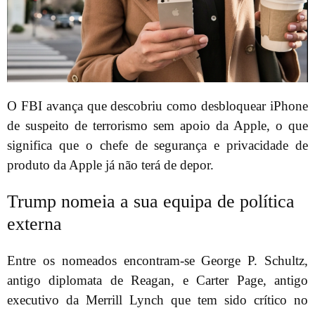
O FBI avança que descobriu como desbloquear iPhone
de suspeito de terrorismo sem apoio da Apple, o que
significa que o chefe de segurança e privacidade de
produto da Apple já não terá de depor.
Trump nomeia a sua equipa de política
externa
Entre os nomeados encontram-se George P. Schultz,
antigo diplomata de Reagan, e Carter Page, antigo
executivo da Merrill Lynch que tem sido crítico no