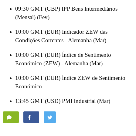
09:30 GMT (GBP) IPP Bens Intermediários
(Mensal) (Fev)
10:00 GMT (EUR) Indicador ZEW das
Condições Correntes - Alemanha (Mar)
10:00 GMT (EUR) Índice de Sentimento
Económico (ZEW) - Alemanha (Mar)
10:00 GMT (EUR) Índice ZEW de Sentimento
Económico
13:45 GMT (USD) PMI Industrial (Mar)