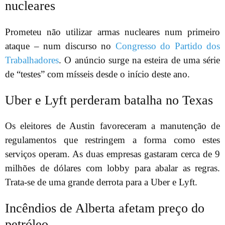
nucleares
Prometeu não utilizar armas nucleares num primeiro
ataque – num discurso no
Congresso do Partido dos
Trabalhadores
. O anúncio surge na esteira de uma série
de “testes” com mísseis desde o início deste ano.
Uber e Lyft perderam batalha no Texas
Os eleitores de Austin favoreceram a manutenção de
regulamentos que restringem a forma como estes
serviços operam. As duas empresas gastaram cerca de 9
milhões de dólares com lobby para abalar as regras.
Trata-se de uma grande derrota para a Uber e Lyft.
Incêndios de Alberta afetam preço do
petróleo