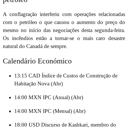
A conflagração interferiu com operações relacionadas
com o petróleo o que causou o aumento do preço do
mesmo no início das negociações desta segunda-feira.
Os incêndios estão a tornar-se o mais caro desastre
natural do Canadá de sempre.
Calendário Económico
13:15 CAD Índice de Custos de Construção de
Habitação Nova (Abr)
14:00 MXN IPC (Anual) (Abr)
14:00 MXN IPC (Mensal) (Abr)
18:00 USD Discurso de Kashkari, membro do