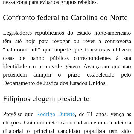
nessa zona para evitar os grupos rebeldes.
Confronto federal na Carolina do Norte
Legisladores republicanos do estado norte-americano
têm até hoje para revogar ou rever a controversa
“bathroom bill” que impede que transexuais utilizem
casas de banho públicas correspondentes à sua
identidade em termos de género. Avançaram que não
pretendem cumprir o prazo estabelecido pelo
Departamento de Justiça dos Estados Unidos.
Filipinos elegem presidente
Prevê-se que
Rodrigo Duterte
, de 71 anos, vença as
eleições. Com uma retórica incendiária e uma tendência
ditatorial o principal candidato populista tem sido