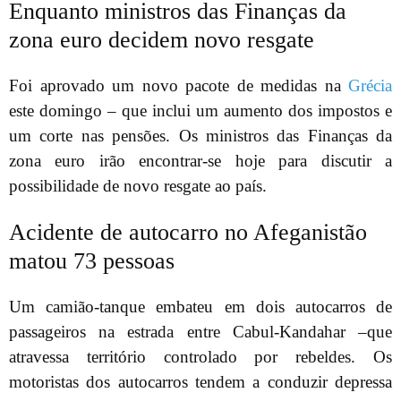
Enquanto ministros das Finanças da
zona euro decidem novo resgate
Foi aprovado um novo pacote de medidas na
Grécia
este domingo – que inclui um aumento dos impostos e
um corte nas pensões. Os ministros das Finanças da
zona euro irão encontrar-se hoje para discutir a
possibilidade de novo resgate ao país.
Acidente de autocarro no Afeganistão
matou 73 pessoas
Um camião-tanque embateu em dois autocarros de
passageiros na estrada entre Cabul-Kandahar –que
atravessa território controlado por rebeldes. Os
motoristas dos autocarros tendem a conduzir depressa