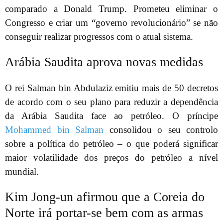
comparado a Donald Trump. Prometeu eliminar o
Congresso e criar um “governo revolucionário” se não
conseguir realizar progressos com o atual sistema.
Arábia Saudita aprova novas medidas
O rei Salman bin Abdulaziz emitiu mais de 50 decretos
de acordo com o seu plano para reduzir a dependência
da Arábia Saudita face ao petróleo. O príncipe
Mohammed bin Salman
consolidou o seu controlo
sobre a política do petróleo – o que poderá significar
maior volatilidade dos preços do petróleo a nível
mundial.
Kim Jong-un afirmou que a Coreia do
Norte irá portar-se bem com as armas