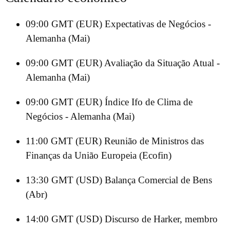
09:00 GMT (EUR) Expectativas de Negócios -
Alemanha (Mai)
09:00 GMT (EUR) Avaliação da Situação Atual -
Alemanha (Mai)
09:00 GMT (EUR) Índice Ifo de Clima de
Negócios - Alemanha (Mai)
11:00 GMT (EUR) Reunião de Ministros das
Finanças da União Europeia (Ecofin)
13:30 GMT (USD) Balança Comercial de Bens
(Abr)
14:00 GMT (USD) Discurso de Harker, membro