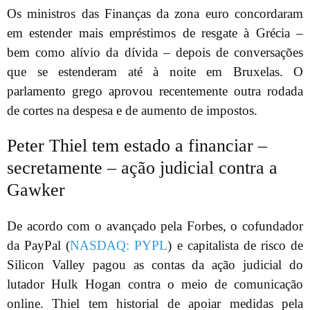
Os ministros das Finanças da zona euro concordaram
em estender mais empréstimos de resgate à Grécia –
bem como alívio da dívida – depois de conversações
que se estenderam até à noite em Bruxelas. O
parlamento grego aprovou recentemente outra rodada
de cortes na despesa e de aumento de impostos.
Peter Thiel tem estado a financiar –
secretamente – ação judicial contra a
Gawker
De acordo com o avançado pela Forbes, o cofundador
da PayPal (
NASDAQ: PYPL
) e capitalista de risco de
Silicon Valley pagou as contas da ação judicial do
lutador Hulk Hogan contra o meio de comunicação
online. Thiel tem historial de apoiar medidas pela