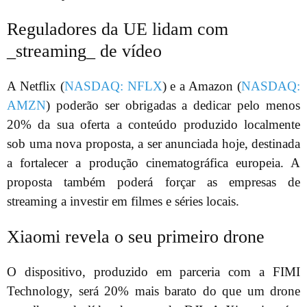
Reguladores da UE lidam com
_streaming_ de vídeo
A Netflix (
NASDAQ: NFLX
) e a Amazon (
NASDAQ:
AMZN
) poderão ser obrigadas a dedicar pelo menos
20% da sua oferta a conteúdo produzido localmente
sob uma nova proposta, a ser anunciada hoje, destinada
a fortalecer a produção cinematográfica europeia. A
proposta também poderá forçar as empresas de
streaming a investir em filmes e séries locais.
Xiaomi revela o seu primeiro drone
O dispositivo, produzido em parceria com a FIMI
Technology, será 20% mais barato do que um drone