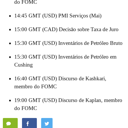
do FOMC
14:45 GMT (USD) PMI Serviços (Mai)
15:00 GMT (CAD) Decisão sobre Taxa de Juro
15:30 GMT (USD) Inventários de Petróleo Bruto
15:30 GMT (USD) Inventários de Petróleo em
Cushing
16:40 GMT (USD) Discurso de Kashkari,
membro do FOMC
19:00 GMT (USD) Discurso de Kaplan, membro
do FOMC