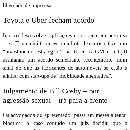
liberdade de imprensa.
Toyota e Uber fecham acordo
Irão co-desenvolver aplicações e cooperar em pesquisa
– e a Toyota irá fornecer uma frota de carros e fazer um
“investimento estratégico” na Uber. A GM e a Lyft
assinaram um acordo semelhante recentemente, num
sinal de que as fabricantes de automóveis se estão a
alinhar com start-ups de “mobilidade alternativa”.
Julgamento de Bill Cosby – por
agressão sexual – irá para a frente
Os advogados do apresentador passaram meses a tentar
bloquear o caso contudo um juiz decidiu que a