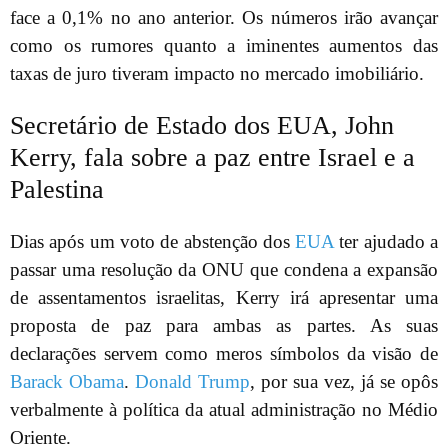
face a 0,1% no ano anterior. Os números irão avançar
como os rumores quanto a iminentes aumentos das
taxas de juro tiveram impacto no mercado imobiliário.
Secretário de Estado dos EUA, John
Kerry, fala sobre a paz entre Israel e a
Palestina
Dias após um voto de abstenção dos
EUA
ter ajudado a
passar uma resolução da ONU que condena a expansão
de assentamentos israelitas, Kerry irá apresentar uma
proposta de paz para ambas as partes. As suas
declarações servem como meros símbolos da visão de
Barack Obama
.
Donald Trump
, por sua vez, já se opôs
verbalmente à política da atual administração no Médio
Oriente.