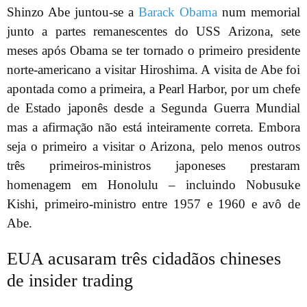
Shinzo Abe juntou-se a
Barack Obama
num memorial
junto a partes remanescentes do USS Arizona, sete
meses após Obama se ter tornado o primeiro presidente
norte-americano a visitar Hiroshima. A visita de Abe foi
apontada como a primeira, a Pearl Harbor, por um chefe
de Estado japonês desde a Segunda Guerra Mundial
mas a afirmação não está inteiramente correta. Embora
seja o primeiro a visitar o Arizona, pelo menos outros
três primeiros-ministros japoneses prestaram
homenagem em Honolulu – incluindo Nobusuke
Kishi, primeiro-ministro entre 1957 e 1960 e avô de
Abe.
EUA acusaram três cidadãos chineses
de insider trading