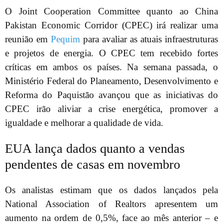
O Joint Cooperation Committee quanto ao China
Pakistan Economic Corridor (CPEC) irá realizar uma
reunião em
Pequim
para avaliar as atuais infraestruturas
e projetos de energia. O CPEC tem recebido fortes
críticas em ambos os países. Na semana passada, o
Ministério Federal do Planeamento, Desenvolvimento e
Reforma do Paquistão avançou que as iniciativas do
CPEC irão aliviar a crise energética, promover a
igualdade e melhorar a qualidade de vida.
EUA lança dados quanto a vendas
pendentes de casas em novembro
Os analistas estimam que os dados lançados pela
National Association of Realtors apresentem um
aumento na ordem de 0,5%, face ao mês anterior – e