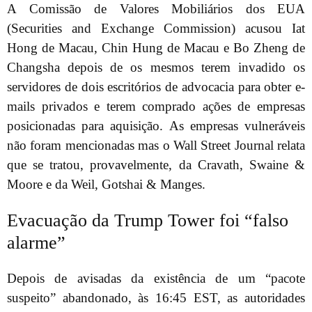
A Comissão de Valores Mobiliários dos EUA
(Securities and Exchange Commission) acusou Iat
Hong de Macau, Chin Hung de Macau e Bo Zheng de
Changsha depois de os mesmos terem invadido os
servidores de dois escritórios de advocacia para obter e-
mails privados e terem comprado ações de empresas
posicionadas para aquisição. As empresas vulneráveis
não foram mencionadas mas o Wall Street Journal relata
que se tratou, provavelmente, da Cravath, Swaine &
Moore e da Weil, Gotshai & Manges.
Evacuação da Trump Tower foi “falso
alarme”
Depois de avisadas da existência de um “pacote
suspeito” abandonado, às 16:45 EST, as autoridades