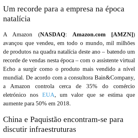
Um recorde para a empresa na época
natalícia
A Amazon (
NASDAQ
:
Amazon.com [AMZN]
)
avançou que vendeu, em todo o mundo, mil milhões
de produtos na quadra natalícia deste ano – batendo um
recorde de vendas nesta época – com o assistente virtual
Echo a surgir como o produto mais vendido a nível
mundial. De acordo com a consultora Bain&Company,
a Amazon controla cerca de 35% do comércio
eletrónico nos
EUA
, um valor que se estima que
aumente para 50% em 2018.
China e Paquistão encontram-se para
discutir infraestruturas