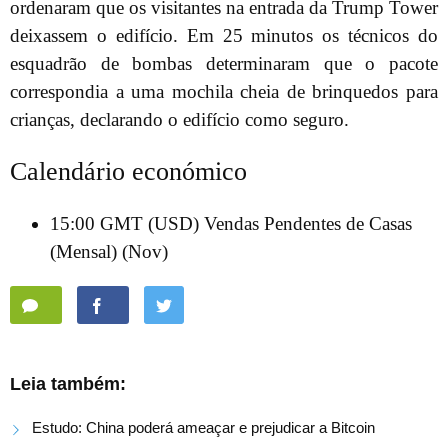
ordenaram que os visitantes na entrada da Trump Tower
deixassem o edifício. Em 25 minutos os técnicos do
esquadrão de bombas determinaram que o pacote
correspondia a uma mochila cheia de brinquedos para
crianças, declarando o edifício como seguro.
Calendário económico
15:00 GMT (USD) Vendas Pendentes de Casas
(Mensal) (Nov)
Leia também:
Estudo: China poderá ameaçar e prejudicar a Bitcoin