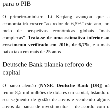
para o PIB
O primeiro-ministro Li Keqiang avançou que a
economia irá crescer “ao redor de 6,5%” este ano, no
meio de perspetivas económicas globais “mais
complexas”.
Trata-se de uma estimativa inferior ao
crescimento verificado em 2016, de 6,7%
, e a mais
baixa taxa em mais de 25 anos.
Deutsche Bank planeia reforço de
capital
O banco alemão (
NYSE
:
Deutsche Bank [DB]
) irá
reunir 8,5 mil milhões de dólares em capital, listando o
seu segmento de gestão de ativos e vendendo alguns
ativos da banca de investimentos – de acordo com o