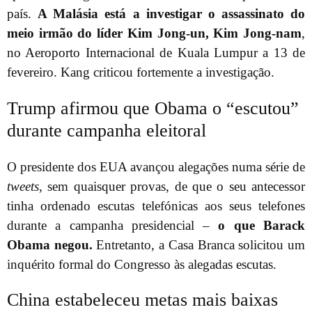
país.
A Malásia está a investigar o assassinato do
meio irmão do líder Kim Jong-un, Kim Jong-nam
,
no Aeroporto Internacional de Kuala Lumpur a 13 de
fevereiro. Kang criticou fortemente a investigação.
Trump afirmou que Obama o “escutou”
durante campanha eleitoral
O presidente dos EUA avançou alegações numa série de
tweets
, sem quaisquer provas, de que o seu antecessor
tinha ordenado escutas telefónicas aos seus telefones
durante a campanha presidencial –
o que Barack
Obama negou.
Entretanto, a Casa Branca solicitou um
inquérito formal do Congresso às alegadas escutas.
China estabeleceu metas mais baixas