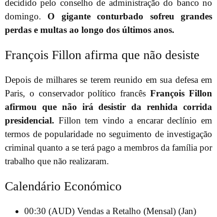
decidido pelo conselho de administração do banco no
domingo.
O gigante conturbado sofreu grandes
perdas e multas ao longo dos últimos anos.
François Fillon afirma que não desiste
Depois de milhares se terem reunido em sua defesa em
Paris, o conservador político francês
François Fillon
afirmou que não irá desistir da renhida corrida
presidencial.
Fillon tem vindo a encarar declínio em
termos de popularidade no seguimento de investigação
criminal quanto a se terá pago a membros da família por
trabalho que não realizaram.
Calendário Económico
00:30 (AUD) Vendas a Retalho (Mensal) (Jan)