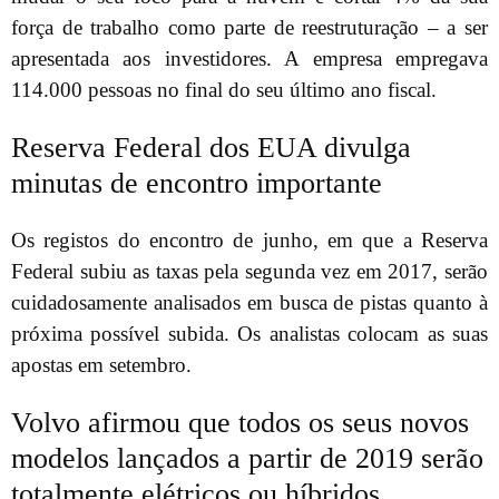
força de trabalho como parte de reestruturação – a ser
apresentada aos investidores. A empresa empregava
114.000 pessoas no final do seu último ano fiscal.
Reserva Federal dos EUA divulga
minutas de encontro importante
Os registos do encontro de junho, em que a Reserva
Federal subiu as taxas pela segunda vez em 2017, serão
cuidadosamente analisados em busca de pistas quanto à
próxima possível subida. Os analistas colocam as suas
apostas em setembro.
Volvo afirmou que todos os seus novos
modelos lançados a partir de 2019 serão
totalmente elétricos ou híbridos