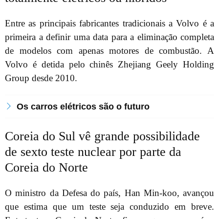
Entre as principais fabricantes tradicionais a Volvo é a
primeira a definir uma data para a eliminação completa
de modelos com apenas motores de combustão. A
Volvo é detida pelo chinês Zhejiang Geely Holding
Group desde 2010.
Os carros elétricos são o futuro
Coreia do Sul vê grande possibilidade
de sexto teste nuclear por parte da
Coreia do Norte
O ministro da Defesa do país, Han Min-koo, avançou
que estima que um teste seja conduzido em breve.