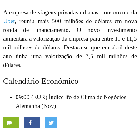
A empresa de viagens privadas urbanas, concorrente da
Uber
, reuniu mais 500 milhões de dólares em nova
ronda de financiamento. O novo investimento
aumentará a valorização da empresa para entre 11 e 11,5
mil milhões de dólares. Destaca-se que em abril deste
ano tinha uma valorização de 7,5 mil milhões de
dólares.
Calendário Económico
09:00 (EUR) Índice Ifo de Clima de Negócios -
Alemanha (Nov)