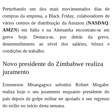
Perturbando um dos mais movimentados dias de
compras da empresa, a Black Friday, colaboradores de
vários centros de distribuição da Amazon (
NASDAQ
:
AMZN
) em Itália e na Alemanha encontram-se em
greve hoje. Destaca-se, por detrás da greve,
desentendimento ao nível dos salários, bónus e
condições de trabalho.
Novo presidente do Zimbabwe realiza
juramento
Emmerson Mnangagwa substitui Robert Mugabe:
realiza hoje o seu juramento enquanto presidente do
país depois de golpe militar ter apoiado o seu regresso
do exílio no início desta semana.