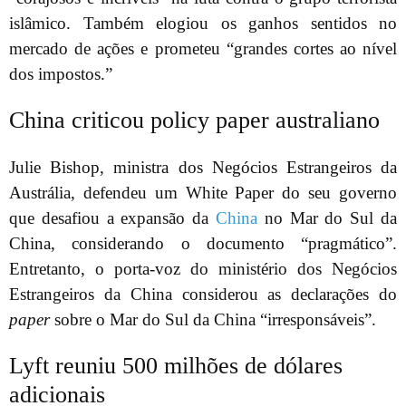
islâmico. Também elogiou os ganhos sentidos no
mercado de ações e prometeu “grandes cortes ao nível
dos impostos.”
China criticou policy paper australiano
Julie Bishop, ministra dos Negócios Estrangeiros da
Austrália, defendeu um White Paper do seu governo
que desafiou a expansão da
China
no Mar do Sul da
China, considerando o documento “pragmático”.
Entretanto, o porta-voz do ministério dos Negócios
Estrangeiros da China considerou as declarações do
paper
sobre o Mar do Sul da China “irresponsáveis”.
Lyft reuniu 500 milhões de dólares
adicionais