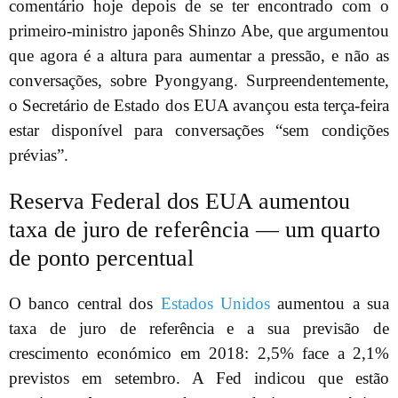
comentário hoje depois de se ter encontrado com o
primeiro-ministro japonês Shinzo Abe, que argumentou
que agora é a altura para aumentar a pressão, e não as
conversações, sobre Pyongyang. Surpreendentemente,
o Secretário de Estado dos EUA avançou esta terça-feira
estar disponível para conversações “sem condições
prévias”.
Reserva Federal dos EUA aumentou
taxa de juro de referência — um quarto
de ponto percentual
O banco central dos
Estados Unidos
aumentou a sua
taxa de juro de referência e a sua previsão de
crescimento económico em 2018: 2,5% face a 2,1%
previstos em setembro. A Fed indicou que estão