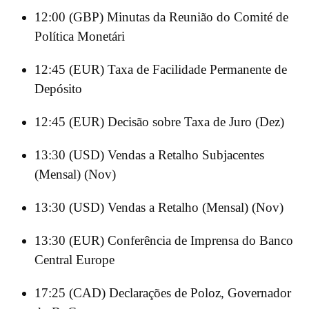
12:00 (GBP) Minutas da Reunião do Comité de
Política Monetári
12:45 (EUR) Taxa de Facilidade Permanente de
Depósito
12:45 (EUR) Decisão sobre Taxa de Juro (Dez)
13:30 (USD) Vendas a Retalho Subjacentes
(Mensal) (Nov)
13:30 (USD) Vendas a Retalho (Mensal) (Nov)
13:30 (EUR) Conferência de Imprensa do Banco
Central Europe
17:25 (CAD) Declarações de Poloz, Governador