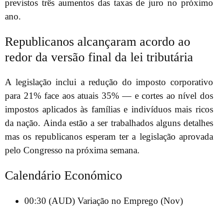
previstos três aumentos das taxas de juro no próximo
ano.
Republicanos alcançaram acordo ao
redor da versão final da lei tributária
A legislação inclui a redução do imposto corporativo
para 21% face aos atuais 35% — e cortes ao nível dos
impostos aplicados às famílias e indivíduos mais ricos
da nação. Ainda estão a ser trabalhados alguns detalhes
mas os republicanos esperam ter a legislação aprovada
pelo Congresso na próxima semana.
Calendário Económico
00:30 (AUD) Variação no Emprego (Nov)