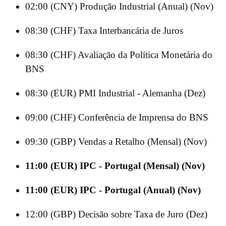
02:00 (CNY) Produção Industrial (Anual) (Nov)
08:30 (CHF) Taxa Interbancária de Juros
08:30 (CHF) Avaliação da Política Monetária do
BNS
08:30 (EUR) PMI Industrial - Alemanha (Dez)
09:00 (CHF) Conferência de Imprensa do BNS
09:30 (GBP) Vendas a Retalho (Mensal) (Nov)
11:00 (EUR) IPC - Portugal (Mensal) (Nov)
11:00 (EUR) IPC - Portugal (Anual) (Nov)
12:00 (GBP) Decisão sobre Taxa de Juro (Dez)