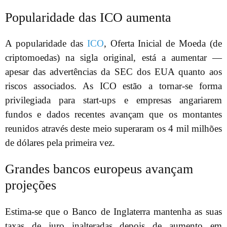
Popularidade das ICO aumenta
A popularidade das
ICO
, Oferta Inicial de Moeda (de
criptomoedas) na sigla original, está a aumentar —
apesar das advertências da SEC dos EUA quanto aos
riscos associados. As ICO estão a tornar-se forma
privilegiada para start-ups e empresas angariarem
fundos e dados recentes avançam que os montantes
reunidos através deste meio superaram os 4 mil milhões
de dólares pela primeira vez.
Grandes bancos europeus avançam
projeções
Estima-se que o Banco de Inglaterra mantenha as suas
taxas de juro inalteradas depois de aumento em