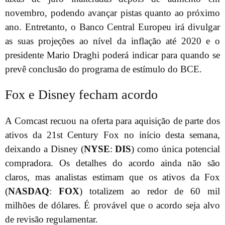
novembro, podendo avançar pistas quanto ao próximo
ano. Entretanto, o Banco Central Europeu irá divulgar
as suas projeções ao nível da inflação até 2020 e o
presidente Mario Draghi poderá indicar para quando se
prevê conclusão do programa de estímulo do BCE.
Fox e Disney fecham acordo
A Comcast recuou na oferta para aquisição de parte dos
ativos da 21st Century Fox no início desta semana,
deixando a Disney (
NYSE
:
DIS
) como única potencial
compradora. Os detalhes do acordo ainda não são
claros, mas analistas estimam que os ativos da Fox
(
NASDAQ
:
FOX
) totalizem ao redor de 60 mil
milhões de dólares. É provável que o acordo seja alvo
de revisão regulamentar.