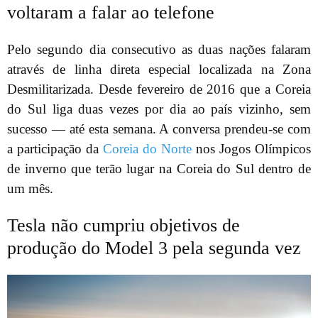
voltaram a falar ao telefone
Pelo segundo dia consecutivo as duas nações falaram
através de linha direta especial localizada na Zona
Desmilitarizada. Desde fevereiro de 2016 que a Coreia
do Sul liga duas vezes por dia ao país vizinho, sem
sucesso — até esta semana. A conversa prendeu-se com
a participação da
Coreia do Norte
nos Jogos Olímpicos
de inverno que terão lugar na Coreia do Sul dentro de
um mês.
Tesla não cumpriu objetivos de
produção do Model 3 pela segunda vez