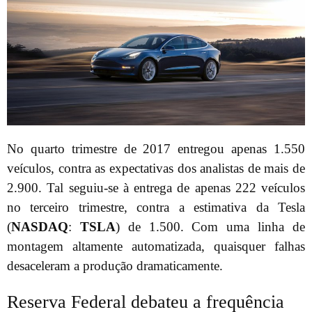
No quarto trimestre de 2017 entregou apenas 1.550
veículos, contra as expectativas dos analistas de mais de
2.900. Tal seguiu-se à entrega de apenas 222 veículos
no terceiro trimestre, contra a estimativa da Tesla
(
NASDAQ
:
TSLA
) de 1.500. Com uma linha de
montagem altamente automatizada, quaisquer falhas
desaceleram a produção dramaticamente.
Reserva Federal debateu a frequência