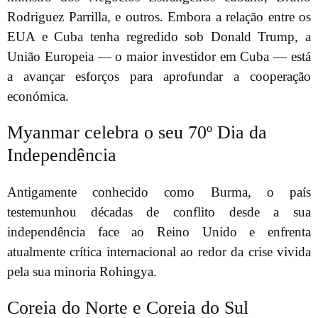
Rodriguez Parrilla, e outros. Embora a relação entre os
EUA e Cuba tenha regredido sob Donald Trump, a
União Europeia — o maior investidor em Cuba — está
a avançar esforços para aprofundar a cooperação
económica.
Myanmar celebra o seu 70º Dia da
Independência
Antigamente conhecido como Burma, o país
testemunhou décadas de conflito desde a sua
independência face ao Reino Unido e enfrenta
atualmente crítica internacional ao redor da crise vivida
pela sua minoria Rohingya.
Coreia do Norte e Coreia do Sul