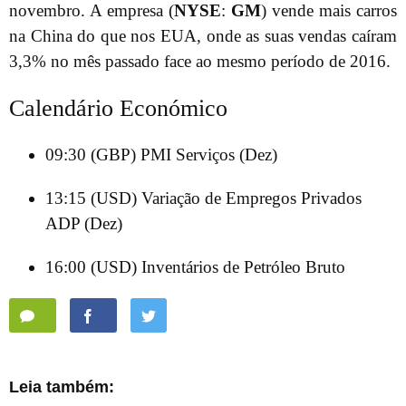
novembro. A empresa (
NYSE
:
GM
) vende mais carros
na China do que nos EUA, onde as suas vendas caíram
3,3% no mês passado face ao mesmo período de 2016.
Calendário Económico
09:30 (GBP) PMI Serviços (Dez)
13:15 (USD) Variação de Empregos Privados
ADP (Dez)
16:00 (USD) Inventários de Petróleo Bruto
Leia também: