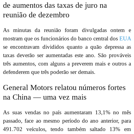
de aumentos das taxas de juro na
reunião de dezembro
As minutas da reunião foram divulgadas ontem e
mostram que os funcionários do banco central dos
EUA
se encontravam divididos quanto a quão depressa as
taxas deverão ser aumentadas este ano. São prováveis
três aumentos, com alguns a preverem mais e outros a
defenderem que três poderão ser demais.
General Motors relatou números fortes
na China — uma vez mais
As suas vendas no país aumentaram 13,1% no mês
passado, face ao mesmo período do ano anterior, para
491.702 veículos, tendo também saltado 13% em