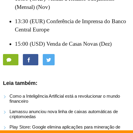
(Mensal) (Nov)
13:30 (EUR) Conferência de Imprensa do Banco
Central Europe
15:00 (USD) Venda de Casas Novas (Dez)
Leia também:
Como a Inteligência Artificial está a revolucionar o mundo
financeiro
Lamassu anunciou nova linha de caixas automáticas de
criptomoedas
Play Store: Google elimina aplicações para mineração de
criptomoedas