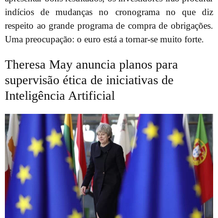
indícios de mudanças no cronograma no que diz
respeito ao grande programa de compra de obrigações.
Uma preocupação: o euro está a tornar-se muito forte.
Theresa May anuncia planos para
supervisão ética de iniciativas de
Inteligência Artificial