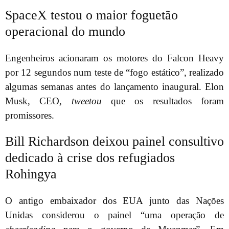
SpaceX testou o maior foguetão
operacional do mundo
Engenheiros acionaram os motores do Falcon Heavy
por 12 segundos num teste de “fogo estático”, realizado
algumas semanas antes do lançamento inaugural. Elon
Musk, CEO,
tweetou
que os resultados foram
promissores.
Bill Richardson deixou painel consultivo
dedicado à crise dos refugiados
Rohingya
O antigo embaixador dos EUA junto das Nações
Unidas considerou o painel “uma operação de