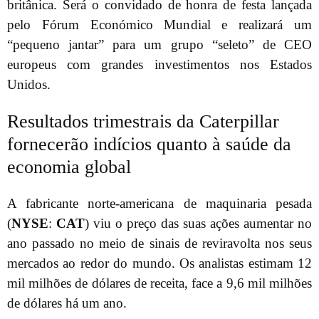
britânica. Será o convidado de honra de festa lançada
pelo Fórum Económico Mundial e realizará um
“pequeno jantar” para um grupo “seleto” de CEO
europeus com grandes investimentos nos Estados
Unidos.
Resultados trimestrais da Caterpillar
fornecerão indícios quanto à saúde da
economia global
A fabricante norte-americana de maquinaria pesada
(
NYSE
:
CAT
) viu o preço das suas ações aumentar no
ano passado no meio de sinais de reviravolta nos seus
mercados ao redor do mundo. Os analistas estimam 12
mil milhões de dólares de receita, face a 9,6 mil milhões
de dólares há um ano.