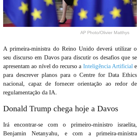
AP Photo/Olivier Matthys
A primeira-ministra do Reino Unido deverá utilizar o
seu discurso em Davos para discutir os desafios que se
apresentam ao nível do recurso a
Inteligência Artificial
e
para descrever planos para o Centre for Data Ethics
nacional, capaz de fornecer orientação ao redor de
regulamentação da IA.
Donald Trump chega hoje a Davos
Irá encontrar-se com o primeiro-ministro israelita,
Benjamin Netanyahu, e com a primeira-ministra