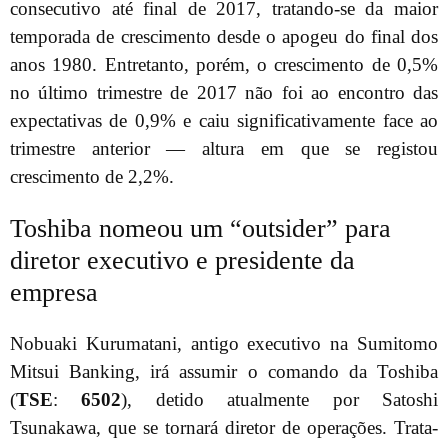
consecutivo até final de 2017, tratando-se da maior
temporada de crescimento desde o apogeu do final dos
anos 1980. Entretanto, porém, o crescimento de 0,5%
no último trimestre de 2017 não foi ao encontro das
expectativas de 0,9% e caiu significativamente face ao
trimestre anterior — altura em que se registou
crescimento de 2,2%.
Toshiba nomeou um “outsider” para
diretor executivo e presidente da
empresa
Nobuaki Kurumatani, antigo executivo na Sumitomo
Mitsui Banking, irá assumir o comando da Toshiba
(
TSE
:
6502
), detido atualmente por Satoshi
Tsunakawa, que se tornará diretor de operações. Trata-