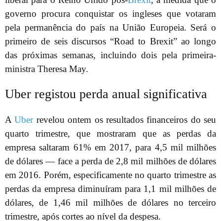
governo procura conquistar os ingleses que votaram
pela permanência do país na União Europeia. Será o
primeiro de seis discursos “Road to Brexit” ao longo
das próximas semanas, incluindo dois pela primeira-
ministra Theresa May.
Uber registou perda anual significativa
A
Uber
revelou ontem os resultados financeiros do seu
quarto trimestre, que mostraram que as perdas da
empresa saltaram 61% em 2017, para 4,5 mil milhões
de dólares — face a perda de 2,8 mil milhões de dólares
em 2016. Porém, especificamente no quarto trimestre as
perdas da empresa diminuíram para 1,1 mil milhões de
dólares, de 1,46 mil milhões de dólares no terceiro
trimestre, após cortes ao nível da despesa.