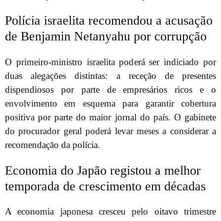
Polícia israelita recomendou a acusação
de Benjamin Netanyahu por corrupção
O primeiro-ministro israelita poderá ser indiciado por
duas alegações distintas: a receção de presentes
dispendiosos por parte de empresários ricos e o
envolvimento em esquema para garantir cobertura
positiva por parte do maior jornal do país. O gabinete
do procurador geral poderá levar meses a considerar a
recomendação da polícia.
Economia do Japão registou a melhor
temporada de crescimento em décadas
A economia japonesa cresceu pelo oitavo trimestre