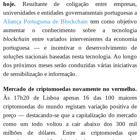
hoje.
Resultante de coligação entre empresas,
universidades e entidades governamentais portuguesas a
Aliança Portuguesa de Blockchain
tem como objetivo
aumentar o conhecimento sobre a tecnologia
blockchain
entre variados intervenientes da economia
portuguesa — e incentivar o desenvolvimento de
soluções nacionais baseadas nesta tecnologia. Ao longo
dos próximos meses serão conduzidas várias iniciativas
de sensibilização e informação.
Mercado de criptomoedas novamente no vermelho.
Às 17h20 de Lisboa apenas 16 das 100 maiores
criptomoedas do mundo registam variação positiva de
preço — destacando-se que a capitalização do mercado
como um todo voltou a cair abaixo dos 300 mil
milhões de dólares. Entre as criptomoedas que