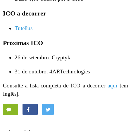
ICO a decorrer
Tutellus
Próximas ICO
26 de setembro: Cryptyk
31 de outubro: 4ARTechnologies
Consulte a lista completa de ICO a decorrer
aqui
[em
Inglês].