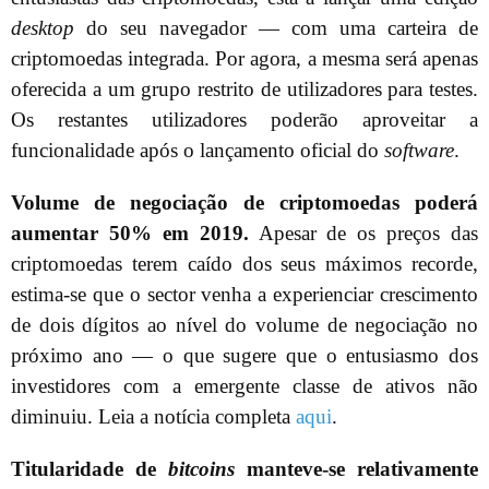
desktop
do seu navegador — com uma carteira de
criptomoedas integrada. Por agora, a mesma será apenas
oferecida a um grupo restrito de utilizadores para testes.
Os restantes utilizadores poderão aproveitar a
funcionalidade após o lançamento oficial do
software
.
Volume de negociação de criptomoedas poderá
aumentar 50% em 2019.
Apesar de os preços das
criptomoedas terem caído dos seus máximos recorde,
estima-se que o sector venha a experienciar crescimento
de dois dígitos ao nível do volume de negociação no
próximo ano — o que sugere que o entusiasmo dos
investidores com a emergente classe de ativos não
diminuiu. Leia a notícia completa
aqui
.
Titularidade de
bitcoins
manteve-se relativamente