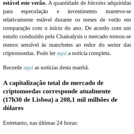
estável este verão.
A quantidade de
bitcoins
adquiridas
para especulação e investimento manteve-se
relativamente estável durante os meses de verão em
comparação com o início do ano. De acordo com um
estudo conduzido pela Chainalysis o mercado tornou-se
menos sensível às manchetes ao redor do sector das
criptomoedas. Pode ler
aqui
a notícia completa.
Recorde
aqui
as notícias desta manhã.
A capitalização total do mercado de
criptomoedas corresponde atualmente
(17h30 de Lisboa) a 208,1 mil milhões de
dólares
Entretanto, nas últimas 24 horas: