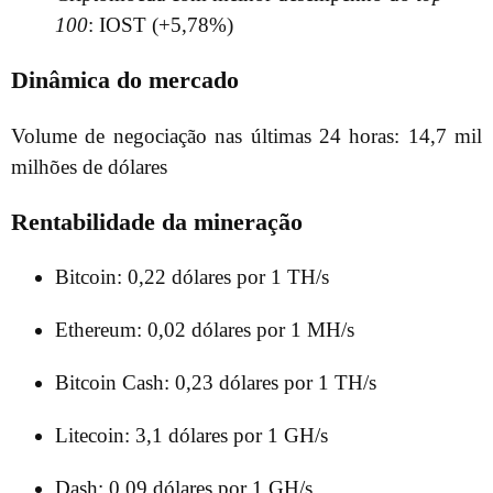
100
: IOST (+5,78%)
Dinâmica do mercado
Volume de negociação nas últimas 24 horas: 14,7 mil
milhões de dólares
Rentabilidade da mineração
Bitcoin: 0,22 dólares por 1 TH/s
Ethereum: 0,02 dólares por 1 MH/s
Bitcoin Cash: 0,23 dólares por 1 TH/s
Litecoin: 3,1 dólares por 1 GH/s
Dash: 0,09 dólares por 1 GH/s