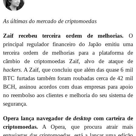
As últimas do mercado de criptomoedas
Zaif recebeu terceira ordem de melhorias.
O
principal regulador financeiro do Japão emitiu uma
terceira ordem de melhorias para a plataforma de
câmbio de criptomoedas Zaif, alvo de ataque de
hackers
. A Zaif, que concluiu que além das quase 6 mil
BTC furtadas também foram roubadas cerca de 42 mil
BCH, assinou acordos com duas empresas para apoio
no reembolso aos clientes e melhoria do seu sistema de
segurança.
Opera lança navegador de
desktop
com carteira de
criptomoedas.
A Opera, que procura atrair mais
entusiastas das criptomoedas, está a lançar uma edição