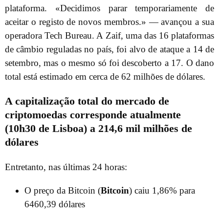
plataforma. «Decidimos parar temporariamente de
aceitar o registo de novos membros.» — avançou a sua
operadora Tech Bureau. A Zaif, uma das 16 plataformas
de câmbio reguladas no país, foi alvo de ataque a 14 de
setembro, mas o mesmo só foi descoberto a 17. O dano
total está estimado em cerca de 62 milhões de dólares.
A capitalização total do mercado de
criptomoedas corresponde atualmente
(10h30 de Lisboa) a 214,6 mil milhões de
dólares
Entretanto, nas últimas 24 horas:
O preço da Bitcoin (
Bitcoin
) caiu 1,86% para
6460,39 dólares