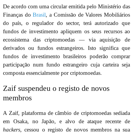
De acordo com uma circular emitida pelo Ministério das
Finanças do
Brasil
, a Comissão de Valores Mobiliários
do país, o regulador do sector, terá autorizado que
fundos de investimento apliquem os seus recursos ao
ecossistema das criptomoedas — via aquisição de
derivados ou fundos estrangeiros. Isto significa que
fundos de investimento brasileiros poderão comprar
participação num fundo estrangeiro cuja carteira seja
composta essencialmente por criptomoedas.
Zaif suspendeu o registo de novos
membros
A Zaif, plataforma de câmbio de criptomoedas sediada
em Osaka, no Japão, e alvo de ataque recente de
hackers
, cessou o registo de novos membros na sua