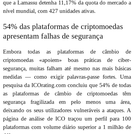
que a Lamassu detenha 11,17% da quota do mercado a
nível mundial, com 427 unidades ativas.
54% das plataformas de criptomoedas
apresentam falhas de segurança
Embora todas as plataformas de câmbio de
criptomoedas «apoiem» boas práticas de ciber-
segurança, muitas falham até mesmo nas mais básicas
medidas — como exigir palavras-passe fortes. Uma
pesquisa da ICOrating.com concluiu que 54% de todas
as plataformas de câmbio de criptomoedas têm
segurança fragilizada em pelo menos uma área,
deixando os seus utilizadores vulneráveis a ataques. A
página de análise de ICO traçou um perfil para 100
plataformas com volume diário superior a 1 milhão de