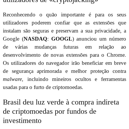
Reconhecendo o quão importante é para os seus
utilizadores poderem confiar que as extensões que
instalam são seguras e preservam a sua privacidade, a
Google (
NASDAQ
:
GOOGL
) anunciou um número
de várias mudanças futuras em relação ao
desenvolvimento de novas extensões para o Chrome.
Os utilizadores do navegador irão beneficiar em breve
de segurança aprimorada e melhor proteção contra
malware
, incluindo mineiros ocultos e ferramentas
usadas para o furto de criptomoedas.
Brasil deu luz verde à compra indireta
de criptomoedas por fundos de
investimento