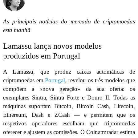
As principais notícias do mercado de criptomoedas
esta manhã
Lamassu lança novos modelos
produzidos em Portugal
A Lamassu, que produz caixas automáticas de
criptomoedas em
Portugal
, revelou os três modelos que
compõem a «nova geração» da sua oferta: os
exemplares Sintra, Sintra Forte e Douro II. Todas as
máquinas suportam Bitcoin, Bitcoin Cash, Litecoin,
Ethereum, Dash e ZCash — e permitem que os
respetivos operadores escolham que criptomoedas
oferecer e ajustem as comissões. O Coinatmradar estima