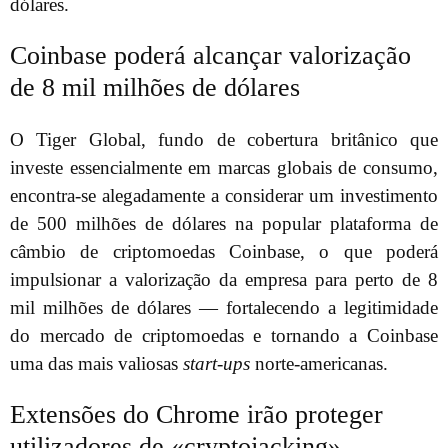
dólares.
Coinbase poderá alcançar valorização
de 8 mil milhões de dólares
O Tiger Global, fundo de cobertura britânico que
investe essencialmente em marcas globais de consumo,
encontra-se alegadamente a considerar um investimento
de 500 milhões de dólares na popular plataforma de
câmbio de criptomoedas Coinbase, o que poderá
impulsionar a valorização da empresa para perto de 8
mil milhões de dólares — fortalecendo a legitimidade
do mercado de criptomoedas e tornando a Coinbase
uma das mais valiosas
start-ups
norte-americanas.
Extensões do Chrome irão proteger
utilizadores de «cryptojacking»