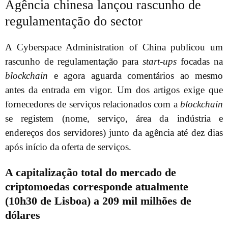
Agência chinesa lançou rascunho de
regulamentação do sector
A Cyberspace Administration of China publicou um
rascunho de regulamentação para
start-ups
focadas na
blockchain
e agora aguarda comentários ao mesmo
antes da entrada em vigor. Um dos artigos exige que
fornecedores de serviços relacionados com a
blockchain
se registem (nome, serviço, área da indústria e
endereços dos servidores) junto da agência até dez dias
após início da oferta de serviços.
A capitalização total do mercado de
criptomoedas corresponde atualmente
(10h30 de Lisboa) a 209 mil milhões de
dólares