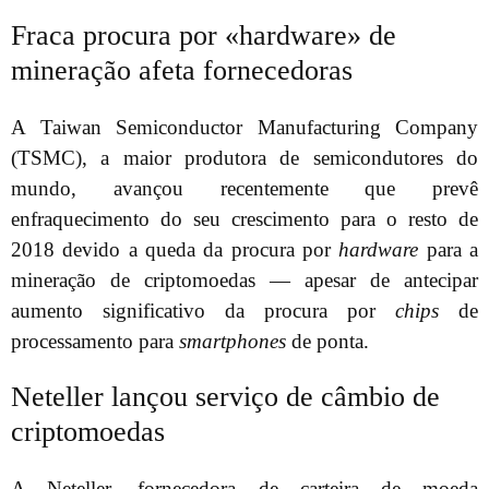
Fraca procura por «hardware» de
mineração afeta fornecedoras
A Taiwan Semiconductor Manufacturing Company
(TSMC), a maior produtora de semicondutores do
mundo, avançou recentemente que prevê
enfraquecimento do seu crescimento para o resto de
2018 devido a queda da procura por
hardware
para a
mineração de criptomoedas — apesar de antecipar
aumento significativo da procura por
chips
de
processamento para
smartphones
de ponta.
Neteller lançou serviço de câmbio de
criptomoedas
A Neteller, fornecedora de carteira de moeda