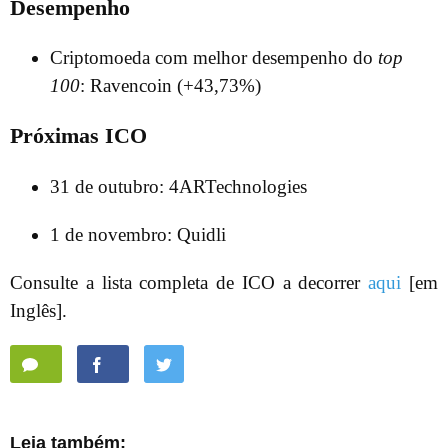
Desempenho
Criptomoeda com melhor desempenho do
top
100
: Ravencoin (+43,73%)
Próximas ICO
31 de outubro: 4ARTechnologies
1 de novembro: Quidli
Consulte a lista completa de ICO a decorrer
aqui
[em
Inglês].
Leia também: