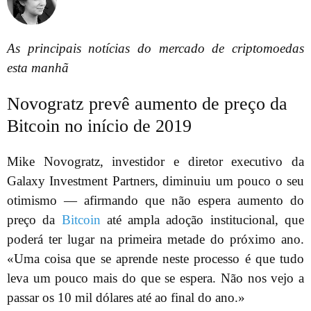
As principais notícias do mercado de criptomoedas
esta manhã
Novogratz prevê aumento de preço da
Bitcoin no início de 2019
Mike Novogratz, investidor e diretor executivo da
Galaxy Investment Partners, diminuiu um pouco o seu
otimismo — afirmando que não espera aumento do
preço da
Bitcoin
até ampla adoção institucional, que
poderá ter lugar na primeira metade do próximo ano.
«Uma coisa que se aprende neste processo é que tudo
leva um pouco mais do que se espera. Não nos vejo a
passar os 10 mil dólares até ao final do ano.»