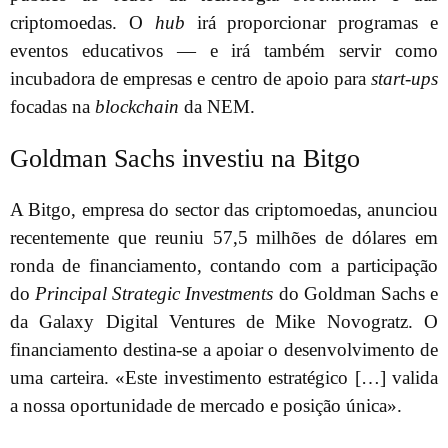
criptomoedas. O
hub
irá proporcionar programas e
eventos educativos — e irá também servir como
incubadora de empresas e centro de apoio para
start-ups
focadas na
blockchain
da NEM.
Goldman Sachs investiu na Bitgo
A Bitgo, empresa do sector das criptomoedas, anunciou
recentemente que reuniu 57,5 milhões de dólares em
ronda de financiamento, contando com a participação
do
Principal Strategic Investments
do Goldman Sachs e
da Galaxy Digital Ventures de Mike Novogratz. O
financiamento destina-se a apoiar o desenvolvimento de
uma carteira. «Este investimento estratégico […] valida
a nossa oportunidade de mercado e posição única».