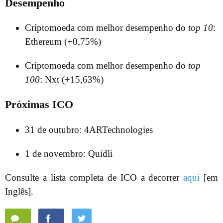
Desempenho
Criptomoeda com melhor desempenho do
top 10
:
Ethereum (+0,75%)
Criptomoeda com melhor desempenho do
top
100
: Nxt (+15,63%)
Próximas ICO
31 de outubro: 4ARTechnologies
1 de novembro: Quidli
Consulte a lista completa de ICO a decorrer
aqui
[em
Inglês].