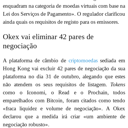
enquadram na categoria de moedas virtuais com base na
Lei dos Serviços de Pagamento». O regulador clarificou
ainda quais os requisitos de registo para os emissores.
Okex vai eliminar 42 pares de
negociação
A plataforma de câmbio de
criptomoedas
sediada em
Hong Kong vai excluir 42 pares de negociação da sua
plataforma no dia 31 de outubro, alegando que estes
não atendem os seus requisitos de listagem.
Tokens
como o Iconomi, o Read e o Prochain, todos
emparelhados com Bitcoin, foram citados como tendo
«fraca liquidez e volume de negociação». A Okex
declarou que a medida irá criar «um ambiente de
negociação robusto».