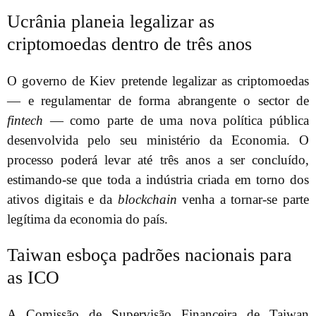
Ucrânia planeia legalizar as
criptomoedas dentro de três anos
O governo de Kiev pretende legalizar as criptomoedas
— e regulamentar de forma abrangente o sector de
fintech
— como parte de uma nova política pública
desenvolvida pelo seu ministério da Economia. O
processo poderá levar até três anos a ser concluído,
estimando-se que toda a indústria criada em torno dos
ativos digitais e da
blockchain
venha a tornar-se parte
legítima da economia do país.
Taiwan esboça padrões nacionais para
as ICO
A Comissão de Supervisão Financeira de Taiwan