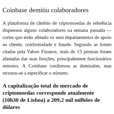
Coinbase demitiu colaboradores
A plataforma de câmbio de criptomoedas de referência
dispensou alguns colaboradores na semana passada —
cortes que terão afetado os seus departamentos de apoio
ao cliente, conformidade e fraude. Segundo as fontes
citadas pela Yahoo Finance, mais de 15 pessoas foram
afastadas das suas funções, principalmente funcionários
remotos. A Coinbase confirmou as demissões, mas
recusou-se a especificar o número.
A capitalização total do mercado de
criptomoedas corresponde atualmente
(10h30 de Lisboa) a 209,2 mil milhões de
dólares