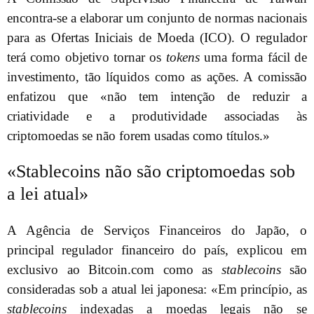
encontra-se a elaborar um conjunto de normas nacionais
para as Ofertas Iniciais de Moeda (ICO). O regulador
terá como objetivo tornar os
tokens
uma forma fácil de
investimento, tão líquidos como as ações. A comissão
enfatizou que «não tem intenção de reduzir a
criatividade e a produtividade associadas às
criptomoedas se não forem usadas como títulos.»
«Stablecoins não são criptomoedas sob
a lei atual»
A Agência de Serviços Financeiros do Japão, o
principal regulador financeiro do país, explicou em
exclusivo ao Bitcoin.com como as
stablecoins
são
consideradas sob a atual lei japonesa: «Em princípio, as
stablecoins
indexadas a moedas legais não se