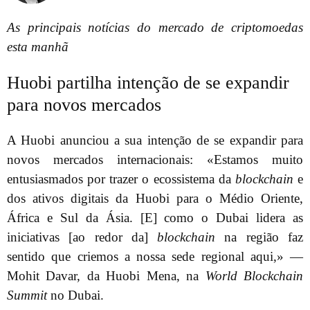
As principais notícias do mercado de criptomoedas
esta manhã
Huobi partilha intenção de se expandir
para novos mercados
A Huobi anunciou a sua intenção de se expandir para
novos mercados internacionais: «Estamos muito
entusiasmados por trazer o ecossistema da
blockchain
e
dos ativos digitais da Huobi para o Médio Oriente,
África e Sul da Ásia. [E] como o Dubai lidera as
iniciativas [ao redor da]
blockchain
na região faz
sentido que criemos a nossa sede regional aqui,» —
Mohit Davar, da Huobi Mena, na
World Blockchain
Summit
no Dubai.