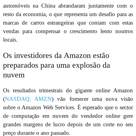
automóveis na China abrandaram juntamente com o
resto da economia, o que representa um desafio para as
marcas de carros estrangeiras que contam com estas
vendas para compensar o crescimento lento noutros
locais.
Os investidores da Amazon estão
preparados para uma explosão da
nuvem
Os resultados trimestrais do gigante online Amazon
(
NASDAQ: AMZN
) vão fornecer uma nova visão
sobre o Amazon Web Services. É esperado que o sector
de computação em nuvem do vendedor online gere
grandes margens de lucro depois de um corte no seu
preço durante o ano passado.