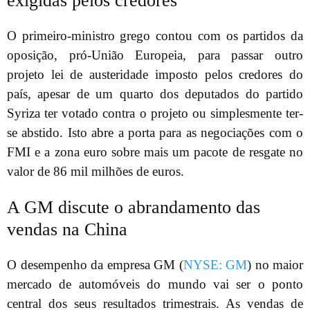
exigidas pelos credores
O primeiro-ministro grego contou com os partidos da
oposição, pró-União Europeia, para passar outro
projeto lei de austeridade imposto pelos credores do
país, apesar de um quarto dos deputados do partido
Syriza ter votado contra o projeto ou simplesmente ter-
se abstido. Isto abre a porta para as negociações com o
FMI e a zona euro sobre mais um pacote de resgate no
valor de 86 mil milhões de euros.
A GM discute o abrandamento das
vendas na China
O desempenho da empresa GM (
NYSE: GM
) no maior
mercado de automóveis do mundo vai ser o ponto
central dos seus resultados trimestrais. As vendas de