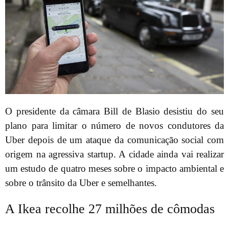
O presidente da câmara Bill de Blasio desistiu do seu
plano para limitar o número de novos condutores da
Uber depois de um ataque da comunicação social com
origem na agressiva startup. A cidade ainda vai realizar
um estudo de quatro meses sobre o impacto ambiental e
sobre o trânsito da Uber e semelhantes.
A Ikea recolhe 27 milhões de cômodas