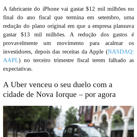
A fabricante do iPhone vai gastar $12 mil milhões no
final do ano fiscal que termina em setembro, uma
redução do plano original em que a empresa planeava
gastar $13 mil milhões. A redução dos gastos é
provavelmente um movimento para acalmar os
investidores, depois das receitas da Apple (
NASDAQ:
AAPL
) no terceiro trimestre fiscal terem falhado as
expectativas.
A Uber venceu o seu duelo com a
cidade de Nova Iorque – por agora