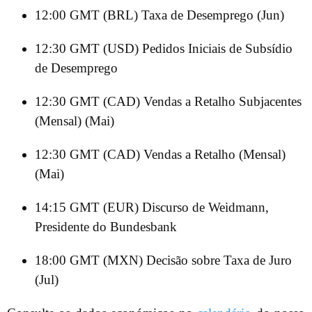
12:00 GMT (BRL) Taxa de Desemprego (Jun)
12:30 GMT (USD) Pedidos Iniciais de Subsídio
de Desemprego
12:30 GMT (CAD) Vendas a Retalho Subjacentes
(Mensal) (Mai)
12:30 GMT (CAD) Vendas a Retalho (Mensal)
(Mai)
14:15 GMT (EUR) Discurso de Weidmann,
Presidente do Bundesbank
18:00 GMT (MXN) Decisão sobre Taxa de Juro
(Jul)