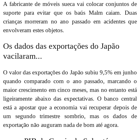
A fabricante de móveis sueca vai colocar conjuntos de
suporte para evitar que os baús Malm caiam. Duas
crianças morreram no ano passado em acidentes que
envolveram estes objetos.
Os dados das exportações do Japão
vacilaram...
O valor das exportações do Japão subiu 9,5% em junho
quando comparado com o ano passado, marcando o
maior crescimento em cinco meses, mas no entanto está
ligeiramente abaixo das expectativas. O banco central
está a apostar que a economia vai recuperar depois de
um segundo trimestre sombrio, mas os dados de
exportação não auguram nada de bom até agora.