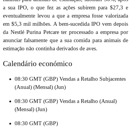
a sua IPO, o que fez as ações subirem para $27,3 e
eventualmente levou a que a empresa fosse valorizada
em $5,3 mil milhões. A bem-sucedida IPO vem depois
da Nestlé Purina Petcare ter processado a empresa por
anunciar falsamente que a sua comida para animais de
estimação não continha derivados de aves.
Calendário económico
08:30 GMT (GBP) Vendas a Retalho Subjacentes
(Anual) (Mensal) (Jun)
08:30 GMT (GBP) Vendas a Retalho (Anual)
(Mensal) (Jun)
08:30 GMT (GBP)