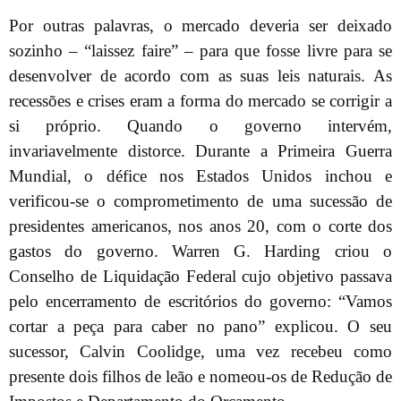
Por outras palavras, o mercado deveria ser deixado
sozinho – “laissez faire” – para que fosse livre para se
desenvolver de acordo com as suas leis naturais. As
recessões e crises eram a forma do mercado se corrigir a
si próprio. Quando o governo intervém,
invariavelmente distorce. Durante a Primeira Guerra
Mundial, o défice nos Estados Unidos inchou e
verificou-se o comprometimento de uma sucessão de
presidentes americanos, nos anos 20, com o corte dos
gastos do governo. Warren G. Harding criou o
Conselho de Liquidação Federal cujo objetivo passava
pelo encerramento de escritórios do governo: “Vamos
cortar a peça para caber no pano” explicou. O seu
sucessor, Calvin Coolidge, uma vez recebeu como
presente dois filhos de leão e nomeou-os de Redução de