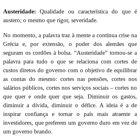
Austeridade:
Qualidade ou característica do que é
austero; o mesmo que rigor, severidade.
No momento, a palavra traz à mente a contínua crise na
Grécia e, por extensão, o poder dos alemães que
seguram os cordões à bolsa. “Austeridade” tornou-se a
palavra para tudo o que se relaciona com cortes de
custos diretos do governo com o objetivo de equilibrar
as contas do mesmo: cortes nas pensões, cortes nos
salários públicos, cortes nos serviços sociais – cortes no
que quer e onde quer que seja. Diminuir os gastos,
diminuir a dívida, diminuir o défice. A ideia é a de
inspirar confiança e tornar o país mais atraente a
investidores, que preferem um governo duro em vez de
um governo brando.