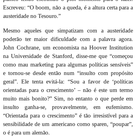
Escreveu: “O boom, não a queda, é a altura certa para a
austeridade no Tesouro.”
Mesmo aqueles que simpatizam com a austeridade
poderão ter maior dificuldade com a palavra agora.
John Cochrane, um economista na Hoover Institution
na Universidade de Stanford, disse-me que “começou
como mau marketing para algumas políticas sensíveis”
e tornou-se desde então num “insulto com propósito
geral”. Ele tenta evitá-la: “Sou a favor de ‘políticas
orientadas para o crescimento’ – não é este um termo
muito mais bonito?” Sim, no entanto o que perde em
insulto ganha-se, provavelmente, em eufemismo.
“Orientada para o crescimento” é tão irresistível para a
sensibilidade de um americano como sparen, “poupar”,
o é para um alemão.