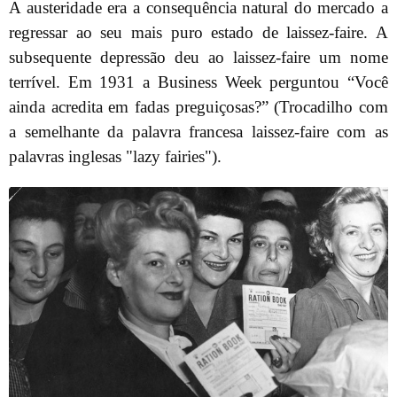
A austeridade era a consequência natural do mercado a
regressar ao seu mais puro estado de laissez-faire. A
subsequente depressão deu ao laissez-faire um nome
terrível. Em 1931 a Business Week perguntou “Você
ainda acredita em fadas preguiçosas?” (Trocadilho com
a semelhante da palavra francesa laissez-faire com as
palavras inglesas "lazy fairies").