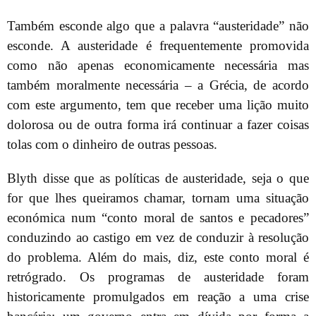
Também esconde algo que a palavra “austeridade” não
esconde. A austeridade é frequentemente promovida
como não apenas economicamente necessária mas
também moralmente necessária – a Grécia, de acordo
com este argumento, tem que receber uma lição muito
dolorosa ou de outra forma irá continuar a fazer coisas
tolas com o dinheiro de outras pessoas.
Blyth disse que as políticas de austeridade, seja o que
for que lhes queiramos chamar, tornam uma situação
económica num “conto moral de santos e pecadores”
conduzindo ao castigo em vez de conduzir à resolução
do problema. Além do mais, diz, este conto moral é
retrógrado. Os programas de austeridade foram
historicamente promulgados em reação a uma crise