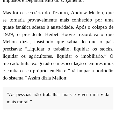
Impostos e Departamento do Orçamento.
Mas foi o secretário do Tesouro, Andrew Mellon, que
se tornaria provavelmente mais conhecido por uma
quase fanática adesão à austeridade. Após o colapso de
1929, o presidente Herbet Hoover recordava o que
Mellon dizia, insistindo que sabia do que o país
precisava: “Liquidar o trabalho, liquidar os stocks,
liquidar os agricultores, liquidar o imobiliário.” O
mercado tinha exagerado em especulação e empréstimos
e emitia o seu próprio emético: “Irá limpar a podridão
do sistema.” Assim dizia Mellon:
“As pessoas irão trabalhar mais e viver uma vida
mais moral.”