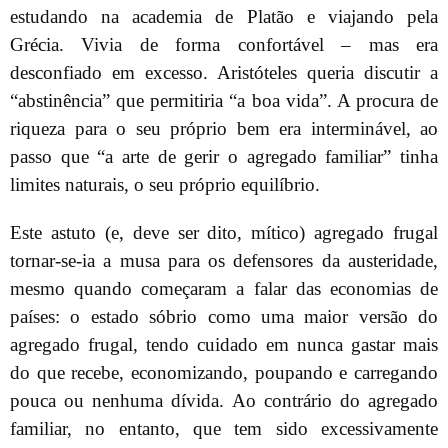
estudando na academia de Platão e viajando pela
Grécia. Vivia de forma confortável – mas era
desconfiado em excesso. Aristóteles queria discutir a
“abstinência” que permitiria “a boa vida”. A procura de
riqueza para o seu próprio bem era interminável, ao
passo que “a arte de gerir o agregado familiar” tinha
limites naturais, o seu próprio equilíbrio.
Este astuto (e, deve ser dito, mítico) agregado frugal
tornar-se-ia a musa para os defensores da austeridade,
mesmo quando começaram a falar das economias de
países: o estado sóbrio como uma maior versão do
agregado frugal, tendo cuidado em nunca gastar mais
do que recebe, economizando, poupando e carregando
pouca ou nenhuma dívida. Ao contrário do agregado
familiar, no entanto, que tem sido excessivamente