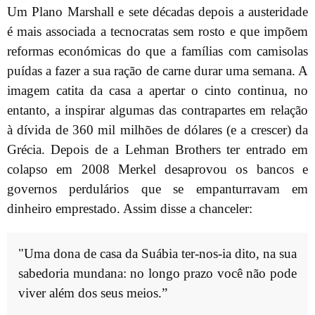
Um Plano Marshall e sete décadas depois a austeridade
é mais associada a tecnocratas sem rosto e que impõem
reformas económicas do que a famílias com camisolas
puídas a fazer a sua ração de carne durar uma semana. A
imagem catita da casa a apertar o cinto continua, no
entanto, a inspirar algumas das contrapartes em relação
à dívida de 360 mil milhões de dólares (e a crescer) da
Grécia. Depois de a Lehman Brothers ter entrado em
colapso em 2008 Merkel desaprovou os bancos e
governos perdulários que se empanturravam em
dinheiro emprestado. Assim disse a chanceler:
"Uma dona de casa da Suábia ter-nos-ia dito, na sua
sabedoria mundana: no longo prazo você não pode
viver além dos seus meios.”