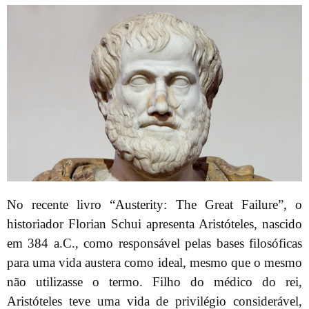
No recente livro “Austerity: The Great Failure”, o
historiador Florian Schui apresenta Aristóteles, nascido
em 384 a.C., como responsável pelas bases filosóficas
para uma vida austera como ideal, mesmo que o mesmo
não utilizasse o termo. Filho do médico do rei,
Aristóteles teve uma vida de privilégio considerável,