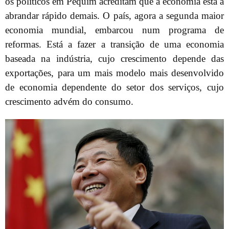
os políticos em Pequim acreditam que a economia está a
abrandar rápido demais. O país, agora a segunda maior
economia mundial, embarcou num programa de
reformas. Está a fazer a transição de uma economia
baseada na indústria, cujo crescimento depende das
exportações, para um mais modelo mais desenvolvido
de economia dependente do setor dos serviços, cujo
crescimento advém do consumo.