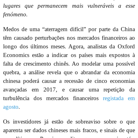
lugares que permanecem mais vulneráveis a esse
fenómeno.
Medos de uma “aterragem difícil” por parte da China
têm causado perturbações nos mercados financeiros ao
longo dos últimos meses. Agora, analistas da Oxford
Economics estão a indicar os países mais expostos à
falta de crescimento chinês. Ao modelar uma possível
quebra, a análise revela que o abrandar da economia
chinesa poderá causar a recessão de cinco economias
avançadas em 2017, e causar uma repetição da
turbulência dos mercados financeiros
registada em
agosto
.
Os investidores já estão de sobreaviso sobre o que
aparenta ser dados chineses mais fracos, e sinais de que