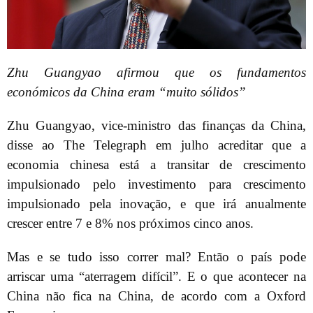
Zhu Guangyao afirmou que os fundamentos
económicos da China eram “muito sólidos”
Zhu Guangyao, vice-ministro das finanças da China,
disse ao The Telegraph em julho acreditar que a
economia chinesa está a transitar de crescimento
impulsionado pelo investimento para crescimento
impulsionado pela inovação, e que irá anualmente
crescer entre 7 e 8% nos próximos cinco anos.
Mas e se tudo isso correr mal? Então o país pode
arriscar uma “aterragem difícil”. E o que acontecer na
China não fica na China, de acordo com a Oxford