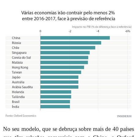
No seu modelo, que se debruça sobre mais de 40 países