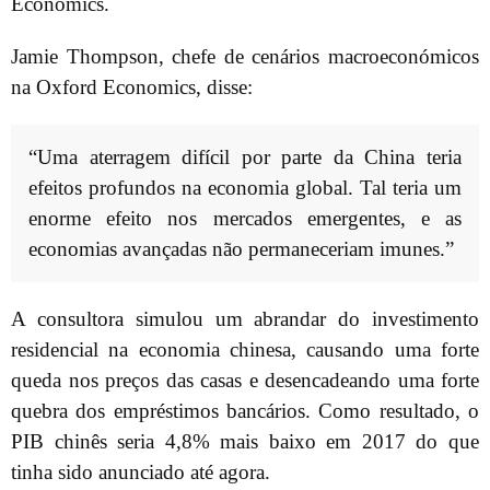
Economics.
Jamie Thompson, chefe de cenários macroeconómicos
na Oxford Economics, disse:
“Uma aterragem difícil por parte da China teria
efeitos profundos na economia global. Tal teria um
enorme efeito nos mercados emergentes, e as
economias avançadas não permaneceriam imunes.”
A consultora simulou um abrandar do investimento
residencial na economia chinesa, causando uma forte
queda nos preços das casas e desencadeando uma forte
quebra dos empréstimos bancários. Como resultado, o
PIB chinês seria 4,8% mais baixo em 2017 do que
tinha sido anunciado até agora.