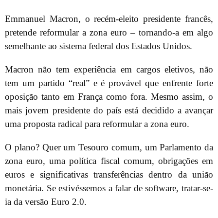
Emmanuel Macron, o recém-eleito presidente francês,
pretende reformular a zona euro – tornando-a em algo
semelhante ao sistema federal dos Estados Unidos.
Macron não tem experiência em cargos eletivos, não
tem um partido “real” e é provável que enfrente forte
oposição tanto em França como fora. Mesmo assim, o
mais jovem presidente do país está decidido a avançar
uma proposta radical para reformular a zona euro.
O plano? Quer um Tesouro comum, um Parlamento da
zona euro, uma política fiscal comum, obrigações em
euros e significativas transferências dentro da união
monetária. Se estivéssemos a falar de software, tratar-se-
ia da versão Euro 2.0.