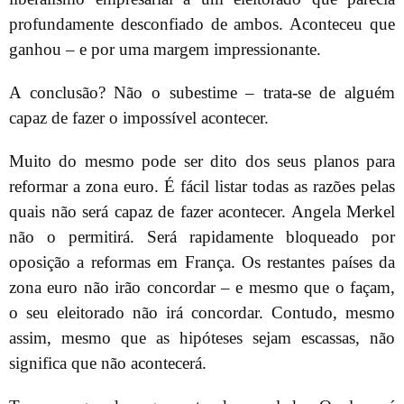
profundamente desconfiado de ambos. Aconteceu que
ganhou – e por uma margem impressionante.
A conclusão? Não o subestime – trata-se de alguém
capaz de fazer o impossível acontecer.
Muito do mesmo pode ser dito dos seus planos para
reformar a zona euro. É fácil listar todas as razões pelas
quais não será capaz de fazer acontecer. Angela Merkel
não o permitirá. Será rapidamente bloqueado por
oposição a reformas em França. Os restantes países da
zona euro não irão concordar – e mesmo que o façam,
o seu eleitorado não irá concordar. Contudo, mesmo
assim, mesmo que as hipóteses sejam escassas, não
significa que não acontecerá.