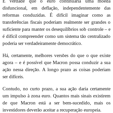
É verdade que o euro continuaria uma moeda
disfuncional, em deflação, independentemente das
reformas conduzidas. É difícil imaginar como as
transferências fiscais poderiam realmente ser grandes o
suficiente para manter os desequilíbrios sob controle – e
é difícil compreender como um sistema tão centralizado
poderia ser verdadeiramente democrático.
Há, certamente, melhores versões do que o que existe
agora – e é possível que Macron possa conduzir a sua
ação nessa direção. A longo prazo as coisas poderiam
ser difíceis.
Contudo, no curto prazo, a sua ação daria certamente
um impulso à zona euro. Quantos mais sinais existirem
de que Macron está a ser bem-sucedido, mais os
investidores deverão aceitar a recuperação europeia.