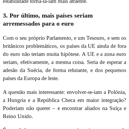
estabilidade torná-la-iam mais atraente.
3. Por último, mais países seriam
arremessados para o euro
Com o seu próprio Parlamento, e um Tesouro, e sem os
britânicos problemáticos, os países da UE ainda de fora
do euro não teriam muita hipótese. A UE e a zona euro
seriam, efetivamente, a mesma coisa. Seria de esperar a
adesão da Suécia, de forma relutante, e dos pequenos
países da Europa de leste.
A questão mais interessante: envolver-se-iam a Polónia,
a Hungria e a República Checa em maior integração?
Poderiam não querer – e encontrar aliados na Suíça e
Reino Unido.