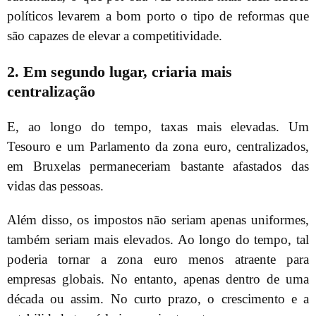
políticos levarem a bom porto o tipo de reformas que
são capazes de elevar a competitividade.
2. Em segundo lugar, criaria mais
centralização
E, ao longo do tempo, taxas mais elevadas. Um
Tesouro e um Parlamento da zona euro, centralizados,
em Bruxelas permaneceriam bastante afastados das
vidas das pessoas.
Além disso, os impostos não seriam apenas uniformes,
também seriam mais elevados. Ao longo do tempo, tal
poderia tornar a zona euro menos atraente para
empresas globais. No entanto, apenas dentro de uma
década ou assim. No curto prazo, o crescimento e a