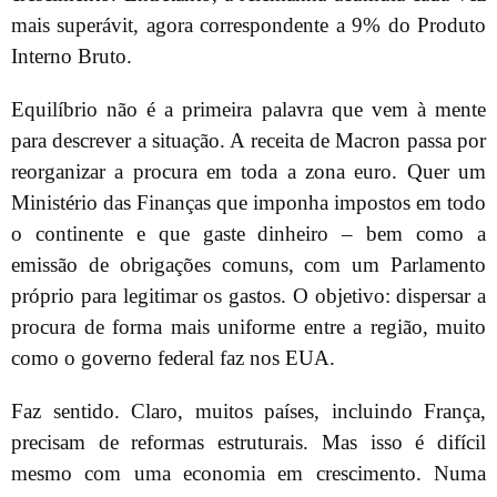
mais superávit, agora correspondente a 9% do Produto
Interno Bruto.
Equilíbrio não é a primeira palavra que vem à mente
para descrever a situação. A receita de Macron passa por
reorganizar a procura em toda a zona euro. Quer um
Ministério das Finanças que imponha impostos em todo
o continente e que gaste dinheiro – bem como a
emissão de obrigações comuns, com um Parlamento
próprio para legitimar os gastos. O objetivo: dispersar a
procura de forma mais uniforme entre a região, muito
como o governo federal faz nos EUA.
Faz sentido. Claro, muitos países, incluindo França,
precisam de reformas estruturais. Mas isso é difícil
mesmo com uma economia em crescimento. Numa