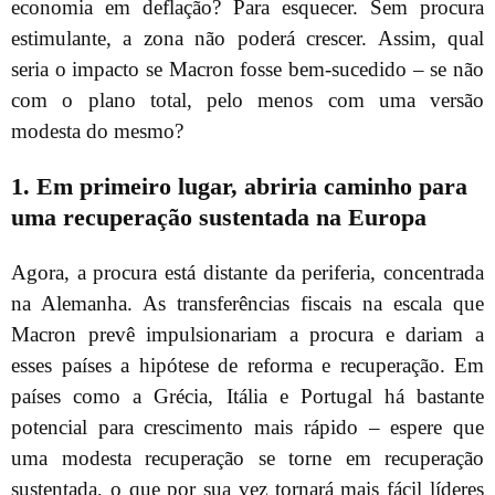
economia em deflação? Para esquecer. Sem procura
estimulante, a zona não poderá crescer. Assim, qual
seria o impacto se Macron fosse bem-sucedido – se não
com o plano total, pelo menos com uma versão
modesta do mesmo?
1. Em primeiro lugar, abriria caminho para
uma recuperação sustentada na Europa
Agora, a procura está distante da periferia, concentrada
na Alemanha. As transferências fiscais na escala que
Macron prevê impulsionariam a procura e dariam a
esses países a hipótese de reforma e recuperação. Em
países como a Grécia, Itália e Portugal há bastante
potencial para crescimento mais rápido – espere que
uma modesta recuperação se torne em recuperação
sustentada, o que por sua vez tornará mais fácil líderes