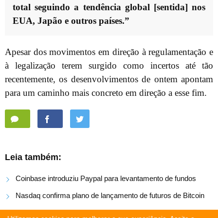
total seguindo a tendência global [sentida] nos
EUA, Japão e outros países.”
Apesar dos movimentos em direção à regulamentação e
à legalização terem surgido como incertos até tão
recentemente, os desenvolvimentos de ontem apontam
para um caminho mais concreto em direção a esse fim.
Leia também:
Coinbase introduziu Paypal para levantamento de fundos
Nasdaq confirma plano de lançamento de futuros de Bitcoin
Criptomoedas: as últimas notícias de hoje, 6 de dezembro