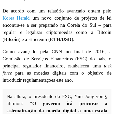
De acordo com um relatório avançado ontem pelo
Korea Herald
um novo conjunto de projetos de lei
encontra-se a ser preparado na Coreia do Sul – para
regular e legalizar criptomoedas como a Bitcoin
(
Bitcoin
) e a Ethereum (
ETH/USD
).
Como avançado pela CNN no final de 2016, a
Comissão de Serviços Financeiros (FSC) do país, o
principal regulador financeiro, estabeleceu uma
task
force
para as moedas digitais com o objetivo de
introduzir regulamentações este ano.
Na altura, o presidente da FSC, Yim Jong-yong,
afirmou:
“O governo irá procurar a
sistematização da moeda digital a uma escala