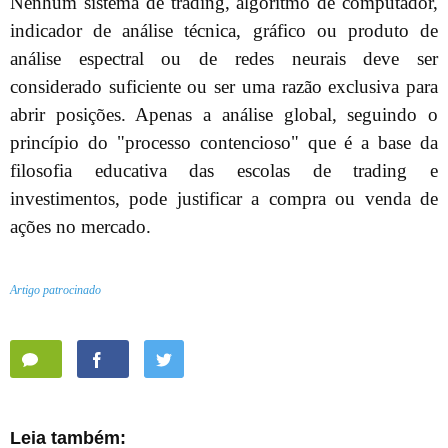
Nenhum sistema de trading, algoritmo de computador,
indicador de análise técnica, gráfico ou produto de
análise espectral ou de redes neurais deve ser
considerado suficiente ou ser uma razão exclusiva para
abrir posições. Apenas a análise global, seguindo o
princípio do "processo contencioso" que é a base da
filosofia educativa das escolas de trading e
investimentos, pode justificar a compra ou venda de
ações no mercado.
Artigo patrocinado
Leia também: