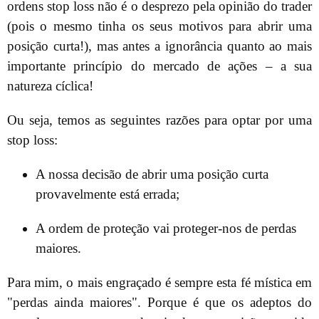
ordens stop loss não é o desprezo pela opinião do trader
(pois o mesmo tinha os seus motivos para abrir uma
posição curta!), mas antes a ignorância quanto ao mais
importante princípio do mercado de ações – a sua
natureza cíclica!
Ou seja, temos as seguintes razões para optar por uma
stop loss:
A nossa decisão de abrir uma posição curta
provavelmente está errada;
A ordem de proteção vai proteger-nos de perdas
maiores.
Para mim, o mais engraçado é sempre esta fé mística em
"perdas ainda maiores". Porque é que os adeptos do