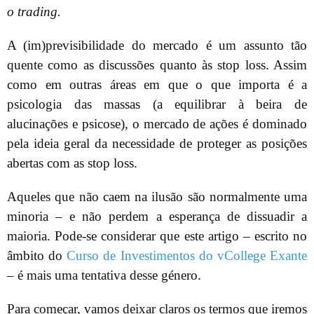
o trading.
A (im)previsibilidade do mercado é um assunto tão
quente como as discussões quanto às stop loss. Assim
como em outras áreas em que o que importa é a
psicologia das massas (a equilibrar à beira de
alucinações e psicose), o mercado de ações é dominado
pela ideia geral da necessidade de proteger as posições
abertas com as stop loss.
Aqueles que não caem na ilusão são normalmente uma
minoria – e não perdem a esperança de dissuadir a
maioria. Pode-se considerar que este artigo – escrito no
âmbito do
Curso de Investimentos do vCollege Exante
– é mais uma tentativa desse género.
Para começar, vamos deixar claros os termos que iremos