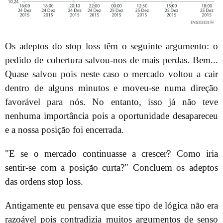
Os adeptos do stop loss têm o seguinte argumento: o
pedido de cobertura salvou-nos de mais perdas. Bem...
Quase salvou pois neste caso o mercado voltou a cair
dentro de alguns minutos e moveu-se numa direção
favorável para nós. No entanto, isso já não teve
nenhuma importância pois a oportunidade desapareceu
e a nossa posição foi encerrada.
"E se o mercado continuasse a crescer? Como iria
sentir-se com a posição curta?" Concluem os adeptos
das ordens stop loss.
Antigamente eu pensava que esse tipo de lógica não era
razoável pois contradizia muitos argumentos de senso