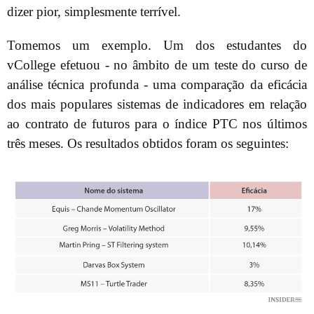
dizer pior, simplesmente terrível.
Tomemos um exemplo. Um dos estudantes do
vCollege efetuou - no âmbito de um teste do curso de
análise técnica profunda - uma comparação da eficácia
dos mais populares sistemas de indicadores em relação
ao contrato de futuros para o índice PTC nos últimos
três meses. Os resultados obtidos foram os seguintes: