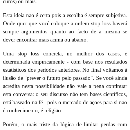
euros) ou mais.
Esta ideia não é certa pois a escolha é sempre subjetiva.
Onde quer que você coloque a ordem stop loss haverá
sempre argumentos quanto ao facto de a mesma se
dever encontrar mais acima ou abaixo.
Uma stop loss concreta, no melhor dos casos, é
determinada empiricamente - com base nos resultados
estatísticos dos períodos anteriores. No final voltamos à
ilusão de "prever o futuro pelo passado". Se você ainda
acredita nesta possibilidade não vale a pena continuar
esta conversa: o seu discurso não tem bases científicos,
está baseado na fé - pois o mercado de ações para si não
é conhecimento, é religião.
Porém, o mais triste da lógica de limitar perdas com