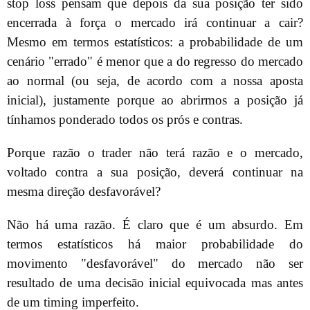
stop loss pensam que depois da sua posição ter sido
encerrada à força o mercado irá continuar a cair?
Mesmo em termos estatísticos: a probabilidade de um
cenário "errado" é menor que a do regresso do mercado
ao normal (ou seja, de acordo com a nossa aposta
inicial), justamente porque ao abrirmos a posição já
tínhamos ponderado todos os prós e contras.
Porque razão o trader não terá razão e o mercado,
voltado contra a sua posição, deverá continuar na
mesma direção desfavorável?
Não há uma razão. É claro que é um absurdo. Em
termos estatísticos há maior probabilidade do
movimento "desfavorável" do mercado não ser
resultado de uma decisão inicial equivocada mas antes
de um timing imperfeito.