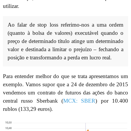
utilizar.
Ao falar de stop loss referimo-nos a uma ordem
(quanto à bolsa de valores) executável quando o
preço de determinado título atinge um determinado
valor e destinada a limitar o prejuízo – fechando a
posição e transformando a perda em lucro real.
Para entender melhor do que se trata apresentamos um
exemplo. Vamos supor que a 24 de dezembro de 2015
vendemos um contrato de futuros das ações do banco
central russo Sberbank (
MCX: SBER
) por 10.400
rublos (133,29 euros).