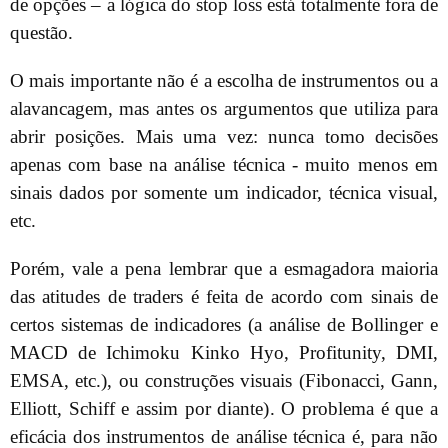
de opções – a lógica do stop loss está totalmente fora de
questão.
O mais importante não é a escolha de instrumentos ou a
alavancagem, mas antes os argumentos que utiliza para
abrir posições. Mais uma vez: nunca tomo decisões
apenas com base na análise técnica - muito menos em
sinais dados por somente um indicador, técnica visual,
etc.
Porém, vale a pena lembrar que a esmagadora maioria
das atitudes de traders é feita de acordo com sinais de
certos sistemas de indicadores (a análise de Bollinger e
MACD de Ichimoku Kinko Hyo, Profitunity, DMI,
EMSA, etc.), ou construções visuais (Fibonacci, Gann,
Elliott, Schiff e assim por diante). O problema é que a
eficácia dos instrumentos de análise técnica é, para não