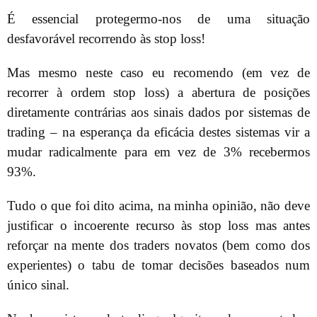
É essencial protegermo-nos de uma situação
desfavorável recorrendo às stop loss!
Mas mesmo neste caso eu recomendo (em vez de
recorrer à ordem stop loss) a abertura de posições
diretamente contrárias aos sinais dados por sistemas de
trading – na esperança da eficácia destes sistemas vir a
mudar radicalmente para em vez de 3% recebermos
93%.
Tudo o que foi dito acima, na minha opinião, não deve
justificar o incoerente recurso às stop loss mas antes
reforçar na mente dos traders novatos (bem como dos
experientes) o tabu de tomar decisões baseados num
único sinal.