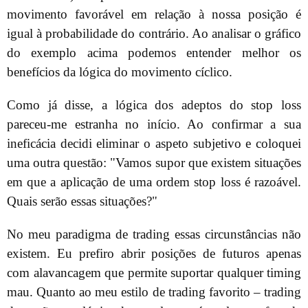
movimento favorável em relação à nossa posição é
igual à probabilidade do contrário. Ao analisar o gráfico
do exemplo acima podemos entender melhor os
benefícios da lógica do movimento cíclico.
Como já disse, a lógica dos adeptos do stop loss
pareceu-me estranha no início. Ao confirmar a sua
ineficácia decidi eliminar o aspeto subjetivo e coloquei
uma outra questão: "Vamos supor que existem situações
em que a aplicação de uma ordem stop loss é razoável.
Quais serão essas situações?"
No meu paradigma de trading essas circunstâncias não
existem. Eu prefiro abrir posições de futuros apenas
com alavancagem que permite suportar qualquer timing
mau. Quanto ao meu estilo de trading favorito – trading