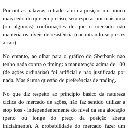
Por outras palavras, o trader abriu a posição um pouco
mais cedo do que era preciso, sem esperar por mais uma
(ou algumas) confirmações de que o mercado não
manteria os níveis de resistência (encontrando-se prestes
a cair).
No entanto, ao olhar para o gráfico do Sberbank não
tenho nada contra o timing: a manutenção acima de 100
(de ações ordinárias) foi artificial e não justificada por
nada. Mas é uma questão de preferências de trading.
No que diz respeito ao princípio básico da natureza
cíclica do mercado de ações, não faz sentido utilizar a
stop loss - independentemente do nível da sua alocação
(perto ou longe do preço da posição aberta
inicialmente). A probabilidade do mercado fazer um