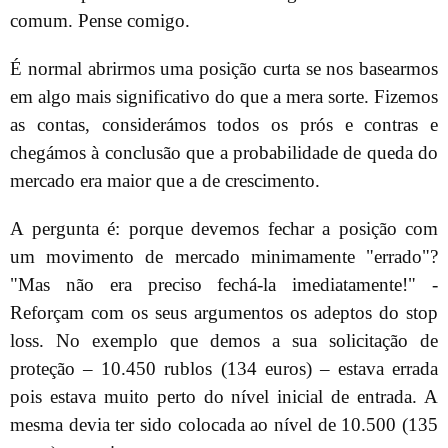
comum. Pense comigo.
É normal abrirmos uma posição curta se nos basearmos
em algo mais significativo do que a mera sorte. Fizemos
as contas, considerámos todos os prós e contras e
chegámos à conclusão que a probabilidade de queda do
mercado era maior que a de crescimento.
A pergunta é: porque devemos fechar a posição com
um movimento de mercado minimamente "errado"?
"Mas não era preciso fechá-la imediatamente!" -
Reforçam com os seus argumentos os adeptos do stop
loss. No exemplo que demos a sua solicitação de
proteção – 10.450 rublos (134 euros) – estava errada
pois estava muito perto do nível inicial de entrada. A
mesma devia ter sido colocada ao nível de 10.500 (135