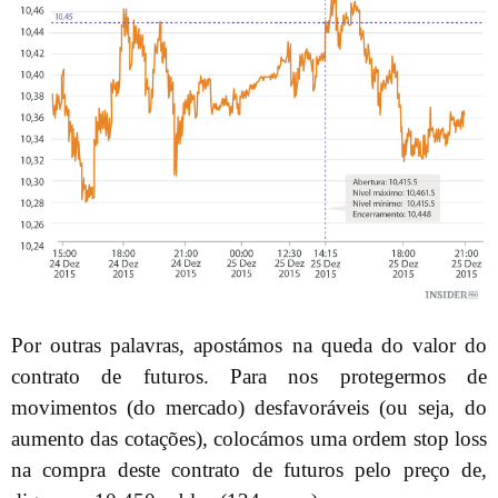
Por outras palavras, apostámos na queda do valor do
contrato de futuros. Para nos protegermos de
movimentos (do mercado) desfavoráveis (ou seja, do
aumento das cotações), colocámos uma ordem stop loss
na compra deste contrato de futuros pelo preço de,