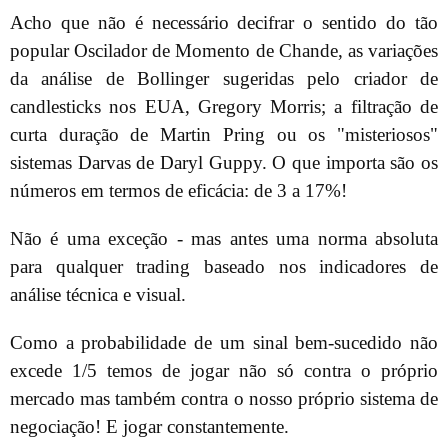
Acho que não é necessário decifrar o sentido do tão
popular Oscilador de Momento de Chande, as variações
da análise de Bollinger sugeridas pelo criador de
candlesticks nos EUA, Gregory Morris; a filtração de
curta duração de Martin Pring ou os "misteriosos"
sistemas Darvas de Daryl Guppy. O que importa são os
números em termos de eficácia: de 3 a 17%!
Não é uma exceção - mas antes uma norma absoluta
para qualquer trading baseado nos indicadores de
análise técnica e visual.
Como a probabilidade de um sinal bem-sucedido não
excede 1/5 temos de jogar não só contra o próprio
mercado mas também contra o nosso próprio sistema de
negociação! E jogar constantemente.