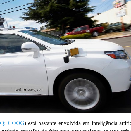
Q: GOOG
) está bastante envolvida em inteligência artific