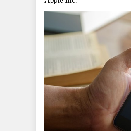
Apple Inc.