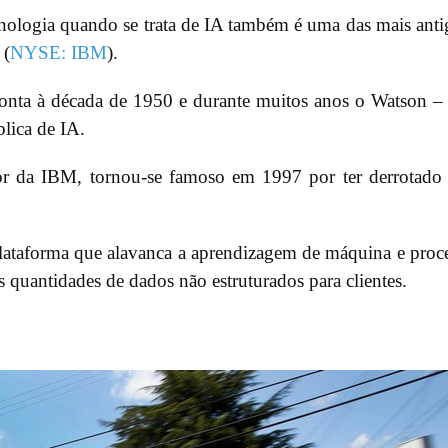
nologia quando se trata de IA também é uma das mais anti
 (
NYSE: IBM
).
onta à década de 1950 e durante muitos anos o Watson 
lica de IA.
r da IBM, tornou-se famoso em 1997 por ter derrotad
ataforma que alavanca a aprendizagem de máquina e proc
s quantidades de dados não estruturados para clientes.