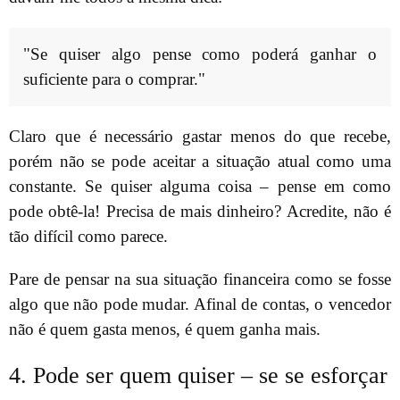
"Se quiser algo pense como poderá ganhar o
suficiente para o comprar."
Claro que é necessário gastar menos do que recebe,
porém não se pode aceitar a situação atual como uma
constante. Se quiser alguma coisa – pense em como
pode obtê-la! Precisa de mais dinheiro? Acredite, não é
tão difícil como parece.
Pare de pensar na sua situação financeira como se fosse
algo que não pode mudar. Afinal de contas, o vencedor
não é quem gasta menos, é quem ganha mais.
4. Pode ser quem quiser – se se esforçar