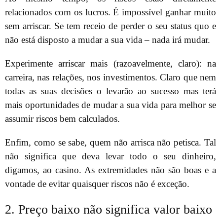
relacionados com os lucros. É impossível ganhar muito
sem arriscar. Se tem receio de perder o seu status quo e
não está disposto a mudar a sua vida – nada irá mudar.
Experimente arriscar mais (razoavelmente, claro): na
carreira, nas relações, nos investimentos. Claro que nem
todas as suas decisões o levarão ao sucesso mas terá
mais oportunidades de mudar a sua vida para melhor se
assumir riscos bem calculados.
Enfim, como se sabe, quem não arrisca não petisca. Tal
não significa que deva levar todo o seu dinheiro,
digamos, ao casino. As extremidades não são boas e a
vontade de evitar quaisquer riscos não é exceção.
2. Preço baixo não significa valor baixo