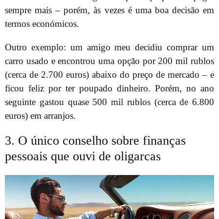
sempre mais – porém, às vezes é uma boa decisão em
termos económicos.
Outro exemplo: um amigo meu decidiu comprar um
carro usado e encontrou uma opção por 200 mil rublos
(cerca de 2.700 euros) abaixo do preço de mercado – e
ficou feliz por ter poupado dinheiro. Porém, no ano
seguinte gastou quase 500 mil rublos (cerca de 6.800
euros) em arranjos.
3. O único conselho sobre finanças
pessoais que ouvi de oligarcas