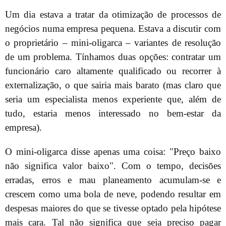
Um dia estava a tratar da otimização de processos de
negócios numa empresa pequena. Estava a discutir com
o proprietário – mini-oligarca – variantes de resolução
de um problema. Tínhamos duas opções: contratar um
funcionário caro altamente qualificado ou recorrer à
externalização, o que sairia mais barato (mas claro que
seria um especialista menos experiente que, além de
tudo, estaria menos interessado no bem-estar da
empresa).
O mini-oligarca disse apenas uma coisa: "Preço baixo
não significa valor baixo". Com o tempo, decisões
erradas, erros e mau planeamento acumulam-se e
crescem como uma bola de neve, podendo resultar em
despesas maiores do que se tivesse optado pela hipótese
mais cara. Tal não significa que seja preciso pagar