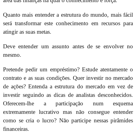
área das finanças na qual o conhecimento é força.
Quanto mais entender a estrutura do mundo, mais fácil
será transformar este conhecimento em recursos para
atingir as suas metas.
Deve entender um assunto antes de se envolver no
mesmo.
Pretende pedir um empréstimo? Estude atentamente o
contrato e as suas condições. Quer investir no mercado
de ações? Entenda a estrutura do mercado em vez de
investir seguindo as dicas de analistas desconhecidos.
Oferecem-lhe a participação num esquema
extremamente lucrativo mas não consegue entender
como se cria o lucro? Não participe nessas pirâmides
financeiras.