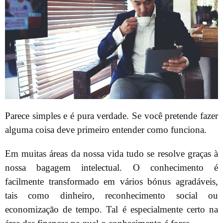
Parece simples e é pura verdade. Se você pretende fazer
alguma coisa deve primeiro entender como funciona.
Em muitas áreas da nossa vida tudo se resolve graças à
nossa bagagem intelectual. O conhecimento é
facilmente transformado em vários bónus agradáveis,
tais como dinheiro, reconhecimento social ou
economização de tempo. Tal é especialmente certo na