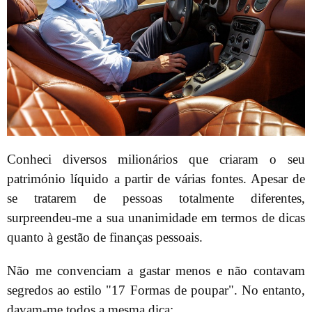
Conheci diversos milionários que criaram o seu
património líquido a partir de várias fontes. Apesar de
se tratarem de pessoas totalmente diferentes,
surpreendeu-me a sua unanimidade em termos de dicas
quanto à gestão de finanças pessoais.
Não me convenciam a gastar menos e não contavam
segredos ao estilo "17 Formas de poupar". No entanto,
davam-me todos a mesma dica: