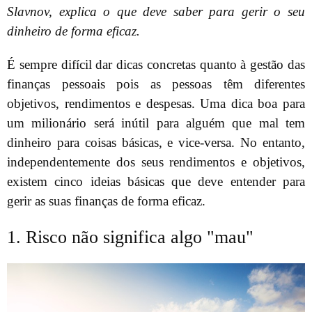
Slavnov, explica o que deve saber para gerir o seu
dinheiro de forma eficaz.
É sempre difícil dar dicas concretas quanto à gestão das
finanças pessoais pois as pessoas têm diferentes
objetivos, rendimentos e despesas. Uma dica boa para
um milionário será inútil para alguém que mal tem
dinheiro para coisas básicas, e vice-versa. No entanto,
independentemente dos seus rendimentos e objetivos,
existem cinco ideias básicas que deve entender para
gerir as suas finanças de forma eficaz.
1. Risco não significa algo "mau"