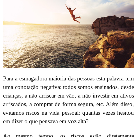
Para a esmagadora maioria das pessoas esta palavra tem
uma conotação negativa: todos somos ensinados, desde
crianças, a não arriscar em vão, a não investir em ativos
arriscados, a comprar de forma segura, etc. Além disso,
evitamos riscos na vida pessoal: quantas vezes hesitou
em dizer o que pensava em voz alta?
Ao mesmo tempo, os riscos estão diretamente