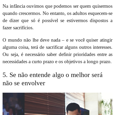
Na infância ouvimos que podemos ser quem quisermos
quando crescermos. No entanto, os adultos esquecem-se
de dizer que só é possível se estivermos dispostos a
fazer sacrifícios.
O mundo não lhe deve nada – e se você quiser atingir
alguma coisa, terá de sacrificar alguns outros interesses.
Ou seja, é necessário saber definir prioridades entre as
necessidades a curto prazo e os objetivos a longo prazo.
5. Se não entende algo o melhor será
não se envolver