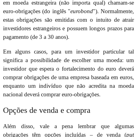
em moeda estrangeira (não importa qual) chamam-se
euro-obrigações (do inglês "
eurobond
"). Normalmente,
estas obrigações são emitidas com o intuito de atrair
investidores estrangeiros e possuem longos prazos para
pagamento (de 3 a 30 anos).
Em alguns casos, para um investidor particular tal
significa a possibilidade de escolher uma moeda: um
investidor que espera o fortalecimento do euro deverá
comprar obrigações de uma empresa baseada em euros,
enquanto um indivíduo que não acredita na moeda
nacional deverá comprar euro-obrigações.
Opções de venda e compra
Além disso, vale a pena lembrar que algumas
obrigações têm opções incluídas – de venda (
put