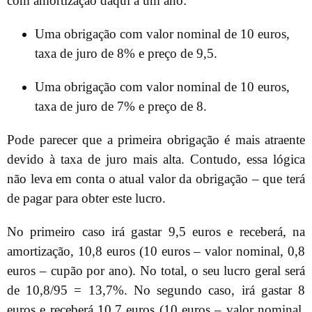
com amortização daqui a um ano:
Uma obrigação com valor nominal de 10 euros,
taxa de juro de 8% e preço de 9,5.
Uma obrigação com valor nominal de 10 euros,
taxa de juro de 7% e preço de 8.
Pode parecer que a primeira obrigação é mais atraente
devido à taxa de juro mais alta. Contudo, essa lógica
não leva em conta o atual valor da obrigação – que terá
de pagar para obter este lucro.
No primeiro caso irá gastar 9,5 euros e receberá, na
amortização, 10,8 euros (10 euros – valor nominal, 0,8
euros – cupão por ano). No total, o seu lucro geral será
de 10,8/95 = 13,7%. No segundo caso, irá gastar 8
euros e receberá 10,7 euros (10 euros – valor nominal,