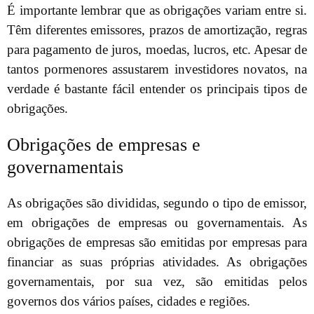
É importante lembrar que as obrigações variam entre si.
Têm diferentes emissores, prazos de amortização, regras
para pagamento de juros, moedas, lucros, etc. Apesar de
tantos pormenores assustarem investidores novatos, na
verdade é bastante fácil entender os principais tipos de
obrigações.
Obrigações de empresas e
governamentais
As obrigações são divididas, segundo o tipo de emissor,
em obrigações de empresas ou governamentais. As
obrigações de empresas são emitidas por empresas para
financiar as suas próprias atividades. As obrigações
governamentais, por sua vez, são emitidas pelos
governos dos vários países, cidades e regiões.