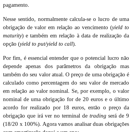
pagamento.
Nesse sentido, normalmente calcula-se o lucro de uma
obrigação de valor em relação ao vencimento (
yield to
maturity
) e também em relação à data de realização da
opção (
yield to put/yield to call
).
Por fim, é essencial entender que o potencial lucro não
depende apenas dos parâmetros da obrigação mas
também do seu valor atual. O preço de uma obrigação é
calculado como percentagem do seu valor de mercado
em relação ao valor nominal. Se, por exemplo, o valor
nominal de uma obrigação for de 20 euros e o último
acordo for realizado por 18 euros, então o preço da
obrigação que irá ver no terminal de
trading
será de 9
(18/20 x 100%). Agora vamos analisar duas obrigações