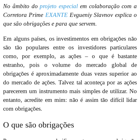
No âmbito do
projeto especial
em colaboração com a
Corretora Prime
EXANTE
Evgueniy Slavnov explica o
que são obrigações e para que servem.
Em alguns países, os investimentos em obrigações não
são tão populares entre os investidores particulares
como, por exemplo, as ações – o que é bastante
estranho, pois o volume do mercado global de
obrigações é aproximadamente duas vezes superior ao
do mercado de ações. Talvez tal aconteça por as ações
parecerem um instrumento mais simples de utilizar. No
entanto, acredite em mim: não é assim tão difícil lidar
com obrigações.
O que são obrigações