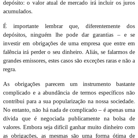
depósito: o valor atual de mercado irá incluir os juros
acumulados.
É importante lembrar que, diferentemente dos
depósitos, ninguém lhe pode dar garantias – e se
investir em obrigações de uma empresa que entre em
falência irá perder o seu dinheiro. Aliás, se falarmos de
grandes emissores, estes casos são exceções raras e não a
regra.
As obrigações parecem um instrumento bastante
complicado e a abundância de termos específicos não
contribui para a sua popularização na nossa sociedade.
No entanto, não há nada de complicado ­– é apenas uma
dívida que é negociada publicamente na bolsa de
valores. Embora seja difícil ganhar muito dinheiro com
as obrigações, as mesmas são uma forma ótima de