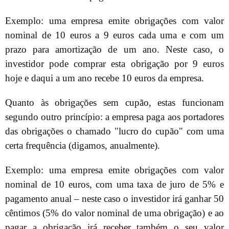
Exemplo: uma empresa emite obrigações com valor
nominal de 10 euros a 9 euros cada uma e com um
prazo para amortização de um ano. Neste caso, o
investidor pode comprar esta obrigação por 9 euros
hoje e daqui a um ano recebe 10 euros da empresa.
Quanto às obrigações sem cupão, estas funcionam
segundo outro princípio: a empresa paga aos portadores
das obrigações o chamado "lucro do cupão" com uma
certa frequência (digamos, anualmente).
Exemplo: uma empresa emite obrigações com valor
nominal de 10 euros, com uma taxa de juro de 5% e
pagamento anual – neste caso o investidor irá ganhar 50
cêntimos (5% do valor nominal de uma obrigação) e ao
pagar a obrigação irá receber também o seu valor