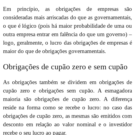
Em princípio, as obrigações de empresas são
consideradas mais arriscadas do que as governamentais,
o que é lógico (pois há maior probabilidade de uma ou
outra empresa entrar em falência do que um governo) –
logo, geralmente, o lucro das obrigações de empresas é
maior do que de obrigações governamentais.
Obrigações de cupão zero e sem cupão
As obrigações também se dividem em obrigações de
cupão zero e obrigações sem cupão. A esmagadora
maioria são obrigações de cupão zero. A diferença
reside na forma como se recebe o lucro: no caso das
obrigações de cupão zero, as mesmas são emitidos com
desconto em relação ao valor nominal e o investidor
recebe o seu lucro ao pagar.