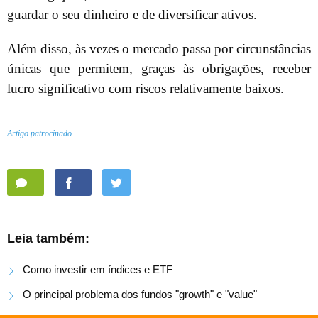
guardar o seu dinheiro e de diversificar ativos.
Além disso, às vezes o mercado passa por circunstâncias
únicas que permitem, graças às obrigações, receber
lucro significativo com riscos relativamente baixos.
Artigo patrocinado
Leia também:
Como investir em índices e ETF
O principal problema dos fundos "growth" e "value"