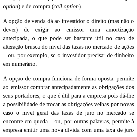
option
) e de compra (
call option
).
A opção de venda dá ao investidor o direito (mas não o
dever) de exigir ao emissor uma amortização
antecipada, o que pode ser bastante útil no caso de
alteração brusca do nível das taxas no mercado de ações
– ou, por exemplo, se o investidor precisar de dinheiro
em numerário.
A opção de compra funciona de forma oposta: permite
ao emissor comprar antecipadamente as obrigações dos
seus portadores, o que é útil para a empresa pois dá-lhe
a possibilidade de trocar as obrigações velhas por novas
caso o nível geral das taxas de juro no mercado se
encontre em queda – ou, por outras palavras, permite à
empresa emitir uma nova dívida com uma taxa de juro