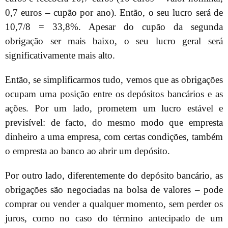
0,7 euros – cupão por ano). Então, o seu lucro será de
10,7/8 = 33,8%. Apesar do cupão da segunda
obrigação ser mais baixo, o seu lucro geral será
significativamente mais alto.
Então, se simplificarmos tudo, vemos que as obrigações
ocupam uma posição entre os depósitos bancários e as
ações. Por um lado, prometem um lucro estável e
previsível: de facto, do mesmo modo que empresta
dinheiro a uma empresa, com certas condições, também
o empresta ao banco ao abrir um depósito.
Por outro lado, diferentemente do depósito bancário, as
obrigações são negociadas na bolsa de valores – pode
comprar ou vender a qualquer momento, sem perder os
juros, como no caso do término antecipado de um