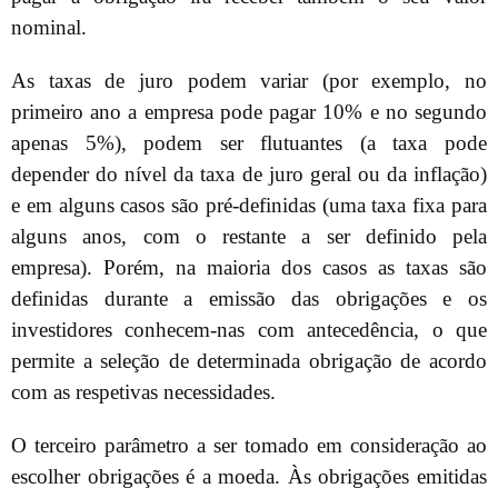
nominal.
As taxas de juro podem variar (por exemplo, no
primeiro ano a empresa pode pagar 10% e no segundo
apenas 5%), podem ser flutuantes (a taxa pode
depender do nível da taxa de juro geral ou da inflação)
e em alguns casos são pré-definidas (uma taxa fixa para
alguns anos, com o restante a ser definido pela
empresa). Porém, na maioria dos casos as taxas são
definidas durante a emissão das obrigações e os
investidores conhecem-nas com antecedência, o que
permite a seleção de determinada obrigação de acordo
com as respetivas necessidades.
O terceiro parâmetro a ser tomado em consideração ao
escolher obrigações é a moeda. Às obrigações emitidas