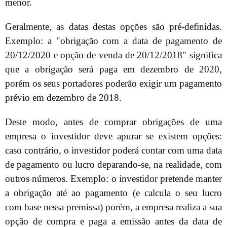
menor.
Geralmente, as datas destas opções são pré-definidas.
Exemplo: a "obrigação com a data de pagamento de
20/12/2020 e opção de venda de 20/12/2018" significa
que a obrigação será paga em dezembro de 2020,
porém os seus portadores poderão exigir um pagamento
prévio em dezembro de 2018.
Deste modo, antes de comprar obrigações de uma
empresa o investidor deve apurar se existem opções:
caso contrário, o investidor poderá contar com uma data
de pagamento ou lucro deparando-se, na realidade, com
outros números. Exemplo: o investidor pretende manter
a obrigação até ao pagamento (e calcula o seu lucro
com base nessa premissa) porém, a empresa realiza a sua
opção de compra e paga a emissão antes da data de