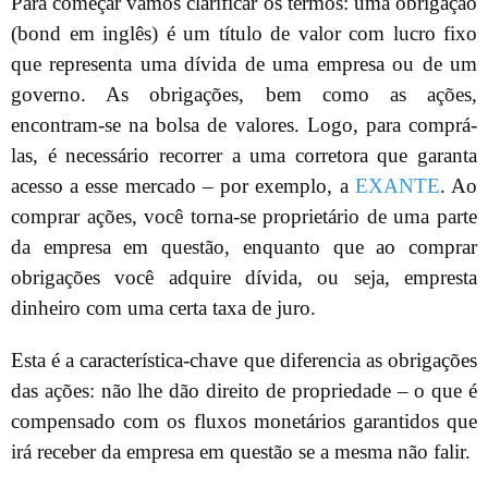
Para começar vamos clarificar os termos: uma obrigação
(bond em inglês) é um título de valor com lucro fixo
que representa uma dívida de uma empresa ou de um
governo. As obrigações, bem como as ações,
encontram-se na bolsa de valores. Logo, para comprá-
las, é necessário recorrer a uma corretora que garanta
acesso a esse mercado – por exemplo, a
EXANTE
. Ao
comprar ações, você torna-se proprietário de uma parte
da empresa em questão, enquanto que ao comprar
obrigações você adquire dívida, ou seja, empresta
dinheiro com uma certa taxa de juro.
Esta é a característica-chave que diferencia as obrigações
das ações: não lhe dão direito de propriedade – o que é
compensado com os fluxos monetários garantidos que
irá receber da empresa em questão se a mesma não falir.