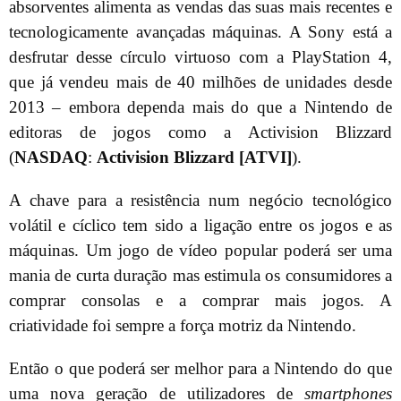
absorventes alimenta as vendas das suas mais recentes e
tecnologicamente avançadas máquinas. A Sony está a
desfrutar desse círculo virtuoso com a PlayStation 4,
que já vendeu mais de 40 milhões de unidades desde
2013 – embora dependa mais do que a Nintendo de
editoras de jogos como a Activision Blizzard
(
NASDAQ
:
Activision Blizzard [ATVI]
).
A chave para a resistência num negócio tecnológico
volátil e cíclico tem sido a ligação entre os jogos e as
máquinas. Um jogo de vídeo popular poderá ser uma
mania de curta duração mas estimula os consumidores a
comprar consolas e a comprar mais jogos. A
criatividade foi sempre a força motriz da Nintendo.
Então o que poderá ser melhor para a Nintendo do que
uma nova geração de utilizadores de
smartphones