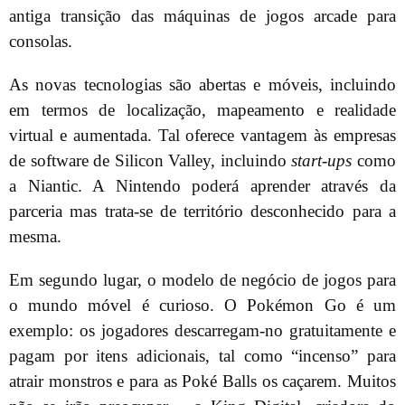
antiga transição das máquinas de jogos arcade para
consolas.
As novas tecnologias são abertas e móveis, incluindo
em termos de localização, mapeamento e realidade
virtual e aumentada. Tal oferece vantagem às empresas
de software de Silicon Valley, incluindo
start-ups
como
a Niantic. A Nintendo poderá aprender através da
parceria mas trata-se de território desconhecido para a
mesma.
Em segundo lugar, o modelo de negócio de jogos para
o mundo móvel é curioso. O Pokémon Go é um
exemplo: os jogadores descarregam-no gratuitamente e
pagam por itens adicionais, tal como “incenso” para
atrair monstros e para as Poké Balls os caçarem. Muitos