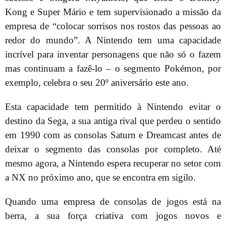
Kong e Super Mário e tem supervisionado a missão da
empresa de “colocar sorrisos nos rostos das pessoas ao
redor do mundo”. A Nintendo tem uma capacidade
incrível para inventar personagens que não só o fazem
mas continuam a fazê-lo – o segmento Pokémon, por
exemplo, celebra o seu 20º aniversário este ano.
Esta capacidade tem permitido à Nintendo evitar o
destino da Sega, a sua antiga rival que perdeu o sentido
em 1990 com as consolas Saturn e Dreamcast antes de
deixar o segmento das consolas por completo. Até
mesmo agora, a Nintendo espera recuperar no setor com
a NX no próximo ano, que se encontra em sigilo.
Quando uma empresa de consolas de jogos está na
berra, a sua força criativa com jogos novos e