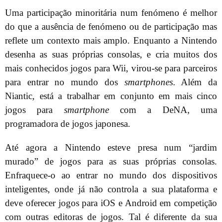
Uma participação minoritária num fenómeno é melhor
do que a ausência de fenómeno ou de participação mas
reflete um contexto mais amplo. Enquanto a Nintendo
desenha as suas próprias consolas, e cria muitos dos
mais conhecidos jogos para Wii, virou-se para parceiros
para entrar no mundo dos
smartphones
. Além da
Niantic, está a trabalhar em conjunto em mais cinco
jogos para
smartphone
com a DeNA, uma
programadora de jogos japonesa.
Até agora a Nintendo esteve presa num “jardim
murado” de jogos para as suas próprias consolas.
Enfraquece-o ao entrar no mundo dos dispositivos
inteligentes, onde já não controla a sua plataforma e
deve oferecer jogos para iOS e Android em competição
com outras editoras de jogos. Tal é diferente da sua