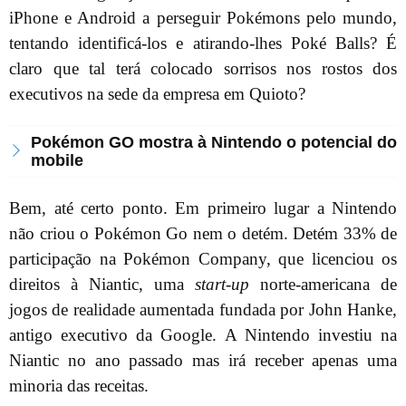
iPhone e Android a perseguir Pokémons pelo mundo,
tentando identificá-los e atirando-lhes Poké Balls? É
claro que tal terá colocado sorrisos nos rostos dos
executivos na sede da empresa em Quioto?
Pokémon GO mostra à Nintendo o potencial do
mobile
Bem, até certo ponto. Em primeiro lugar a Nintendo
não criou o Pokémon Go nem o detém. Detém 33% de
participação na Pokémon Company, que licenciou os
direitos à Niantic, uma
start-up
norte-americana de
jogos de realidade aumentada fundada por John Hanke,
antigo executivo da Google. A Nintendo investiu na
Niantic no ano passado mas irá receber apenas uma
minoria das receitas.