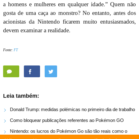
a homens e mulheres em qualquer idade.” Quem não
gosta de uma caça ao monstro? No entanto, antes dos
acionistas da Nintendo ficarem muito entusiasmados,
devem examinar a realidade.
Fonte:
FT
Leia também:
Donald Trump: medidas polémicas no primeiro dia de trabalho
Como bloquear publicações referentes ao Pokémon GO
Nintendo: os lucros do Pokémon Go são tão reais como o
Pikachu