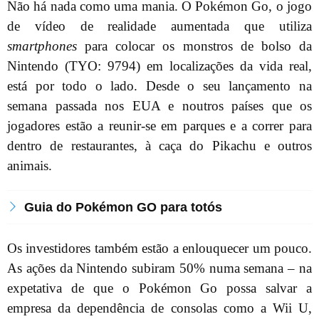
Não há nada como uma mania. O Pokémon Go, o jogo
de vídeo de realidade aumentada que utiliza
smartphones
para colocar os monstros de bolso da
Nintendo (TYO: 9794) em localizações da vida real,
está por todo o lado. Desde o seu lançamento na
semana passada nos EUA e noutros países que os
jogadores estão a reunir-se em parques e a correr para
dentro de restaurantes, à caça do Pikachu e outros
animais.
Guia do Pokémon GO para totós
Os investidores também estão a enlouquecer um pouco.
As ações da Nintendo subiram 50% numa semana – na
expetativa de que o Pokémon Go possa salvar a
empresa da dependência de consolas como a Wii U,