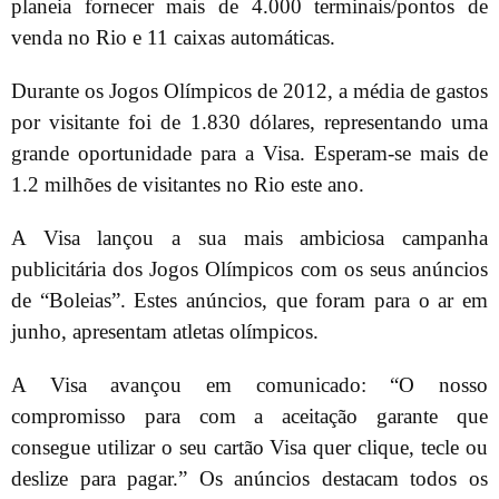
planeia fornecer mais de 4.000 terminais/pontos de
venda no Rio e 11 caixas automáticas.
Durante os Jogos Olímpicos de 2012, a média de gastos
por visitante foi de 1.830 dólares, representando uma
grande oportunidade para a Visa. Esperam-se mais de
1.2 milhões de visitantes no Rio este ano.
A Visa lançou a sua mais ambiciosa campanha
publicitária dos Jogos Olímpicos com os seus anúncios
de “Boleias”. Estes anúncios, que foram para o ar em
junho, apresentam atletas olímpicos.
A Visa avançou em comunicado: “O nosso
compromisso para com a aceitação garante que
consegue utilizar o seu cartão Visa quer clique, tecle ou
deslize para pagar.” Os anúncios destacam todos os