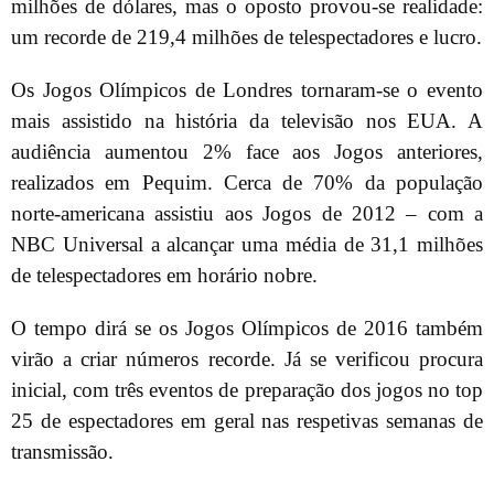
milhões de dólares, mas o oposto provou-se realidade:
um recorde de 219,4 milhões de telespectadores e lucro.
Os Jogos Olímpicos de Londres tornaram-se o evento
mais assistido na história da televisão nos EUA. A
audiência aumentou 2% face aos Jogos anteriores,
realizados em Pequim. Cerca de 70% da população
norte-americana assistiu aos Jogos de 2012 – com a
NBC Universal a alcançar uma média de 31,1 milhões
de telespectadores em horário nobre.
O tempo dirá se os Jogos Olímpicos de 2016 também
virão a criar números recorde. Já se verificou procura
inicial, com três eventos de preparação dos jogos no top
25 de espectadores em geral nas respetivas semanas de
transmissão.