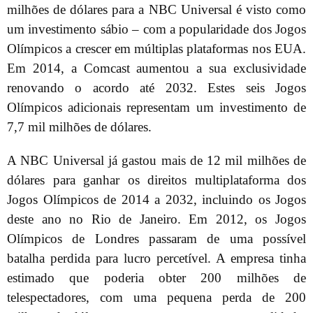
milhões de dólares para a NBC Universal é visto como
um investimento sábio – com a popularidade dos Jogos
Olímpicos a crescer em múltiplas plataformas nos EUA.
Em 2014, a Comcast aumentou a sua exclusividade
renovando o acordo até 2032. Estes seis Jogos
Olímpicos adicionais representam um investimento de
7,7 mil milhões de dólares.
A NBC Universal já gastou mais de 12 mil milhões de
dólares para ganhar os direitos multiplataforma dos
Jogos Olímpicos de 2014 a 2032, incluindo os Jogos
deste ano no Rio de Janeiro. Em 2012, os Jogos
Olímpicos de Londres passaram de uma possível
batalha perdida para lucro percetível. A empresa tinha
estimado que poderia obter 200 milhões de
telespectadores, com uma pequena perda de 200