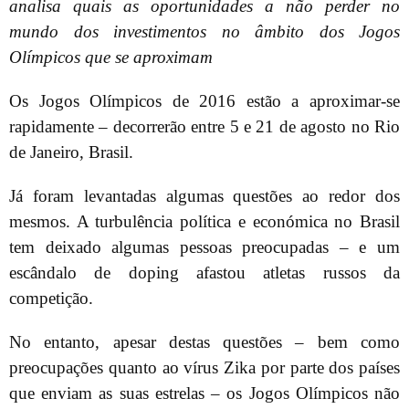
analisa quais as oportunidades a não perder no
mundo dos investimentos no âmbito dos Jogos
Olímpicos que se aproximam
Os Jogos Olímpicos de 2016 estão a aproximar-se
rapidamente – decorrerão entre 5 e 21 de agosto no Rio
de Janeiro, Brasil.
Já foram levantadas algumas questões ao redor dos
mesmos. A turbulência política e económica no Brasil
tem deixado algumas pessoas preocupadas – e um
escândalo de doping afastou atletas russos da
competição.
No entanto, apesar destas questões – bem como
preocupações quanto ao vírus Zika por parte dos países
que enviam as suas estrelas – os Jogos Olímpicos não