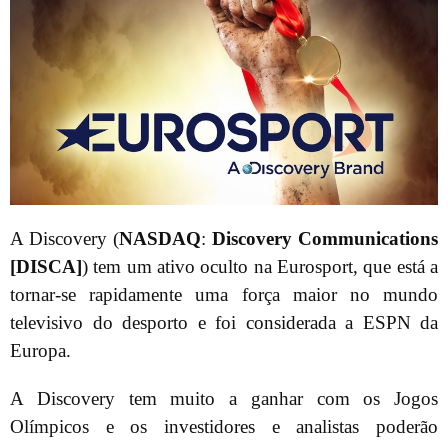
A Discovery (
NASDAQ
:
Discovery Communications
[DISCA]
) tem um ativo oculto na Eurosport, que está a
tornar-se rapidamente uma força maior no mundo
televisivo do desporto e foi considerada a ESPN da
Europa.
A Discovery tem muito a ganhar com os Jogos
Olímpicos e os investidores e analistas poderão