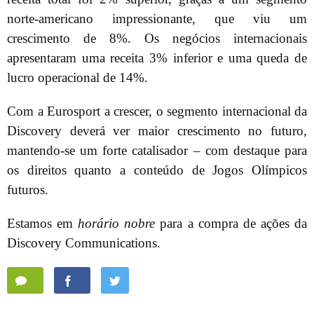
norte-americano impressionante, que viu um
crescimento de 8%. Os negócios internacionais
apresentaram uma receita 3% inferior e uma queda de
lucro operacional de 14%.
Com a Eurosport a crescer, o segmento internacional da
Discovery deverá ver maior crescimento no futuro,
mantendo-se um forte catalisador – com destaque para
os direitos quanto a conteúdo de Jogos Olímpicos
futuros.
Estamos em
horário
nobre
para a compra de ações da
Discovery Communications.