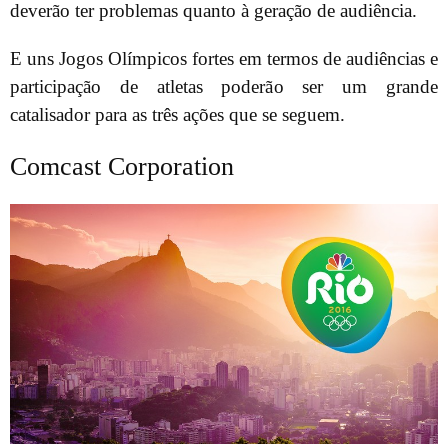
deverão ter problemas quanto à geração de audiência.
E uns Jogos Olímpicos fortes em termos de audiências e
participação de atletas poderão ser um grande
catalisador para as três ações que se seguem.
Comcast Corporation