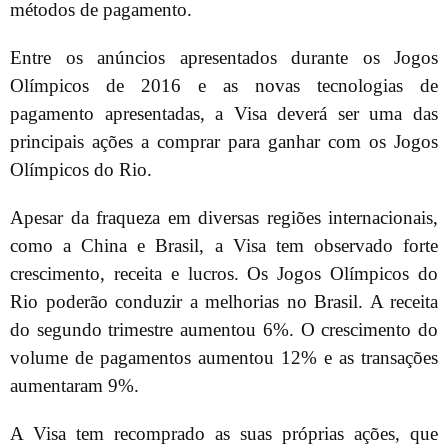
métodos de pagamento.
Entre os anúncios apresentados durante os Jogos
Olímpicos de 2016 e as novas tecnologias de
pagamento apresentadas, a Visa deverá ser uma das
principais ações a comprar para ganhar com os Jogos
Olímpicos do Rio.
Apesar da fraqueza em diversas regiões internacionais,
como a China e Brasil, a Visa tem observado forte
crescimento, receita e lucros. Os Jogos Olímpicos do
Rio poderão conduzir a melhorias no Brasil. A receita
do segundo trimestre aumentou 6%. O crescimento do
volume de pagamentos aumentou 12% e as transações
aumentaram 9%.
A Visa tem recomprado as suas próprias ações, que