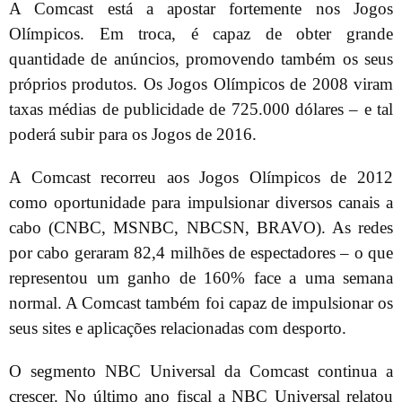
A Comcast está a apostar fortemente nos Jogos
Olímpicos. Em troca, é capaz de obter grande
quantidade de anúncios, promovendo também os seus
próprios produtos. Os Jogos Olímpicos de 2008 viram
taxas médias de publicidade de 725.000 dólares – e tal
poderá subir para os Jogos de 2016.
A Comcast recorreu aos Jogos Olímpicos de 2012
como oportunidade para impulsionar diversos canais a
cabo (CNBC, MSNBC, NBCSN, BRAVO). As redes
por cabo geraram 82,4 milhões de espectadores – o que
representou um ganho de 160% face a uma semana
normal. A Comcast também foi capaz de impulsionar os
seus sites e aplicações relacionadas com desporto.
O segmento NBC Universal da Comcast continua a
crescer. No último ano fiscal a NBC Universal relatou