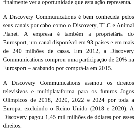
finalmente ver a oportunidade que esta ação representa.
A Discovery Communications é bem conhecida pelos
seus canais por cabo como o Discovery, TLC e Animal
Planet. A empresa é também a proprietária do
Eurosport, um canal disponível em 93 países e em mais
de 240 milhões de casas. Em 2012, a Discovery
Communications comprou uma participação de 20% na
Eurosport – acabando por comprá-la em 2015.
A Discovery Communications assinou os direitos
televisivos e multiplataforma para os futuros Jogos
Olímpicos de 2018, 2020, 2022 e 2024 por toda a
Europa, excluindo o Reino Unido (2018 e 2020). A
Discovery pagou 1,45 mil milhões de dólares por esses
direitos.