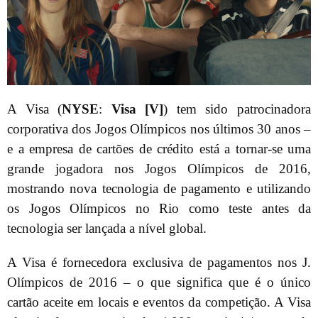
A Visa (
NYSE
:
Visa [V]
) tem sido patrocinadora
corporativa dos Jogos Olímpicos nos últimos 30 anos –
e a empresa de cartões de crédito está a tornar-se uma
grande jogadora nos Jogos Olímpicos de 2016,
mostrando nova tecnologia de pagamento e utilizando
os Jogos Olímpicos no Rio como teste antes da
tecnologia ser lançada a nível global.
A Visa é fornecedora exclusiva de pagamentos nos J.
Olímpicos de 2016 – o que significa que é o único
cartão aceite em locais e eventos da competição. A Visa