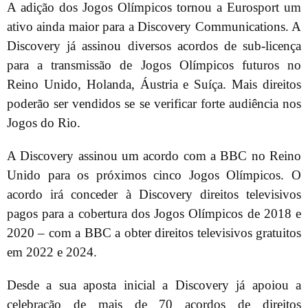
A adição dos Jogos Olímpicos tornou a Eurosport um
ativo ainda maior para a Discovery Communications. A
Discovery já assinou diversos acordos de sub-licença
para a transmissão de Jogos Olímpicos futuros no
Reino Unido, Holanda, Áustria e Suíça. Mais direitos
poderão ser vendidos se se verificar forte audiência nos
Jogos do Rio.
A Discovery assinou um acordo com a BBC no Reino
Unido para os próximos cinco Jogos Olímpicos. O
acordo irá conceder à Discovery direitos televisivos
pagos para a cobertura dos Jogos Olímpicos de 2018 e
2020 – com a BBC a obter direitos televisivos gratuitos
em 2022 e 2024.
Desde a sua aposta inicial a Discovery já apoiou a
celebração de mais de 70 acordos de direitos