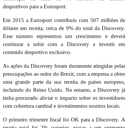
desportivos para a Eurosport.
Em 2015 a Eurosport contribuiu com 507 milhões de
dólares em receita, cerca de 9% do total da Discovery.
Esse número representou um crescimento e deverá
continuar a subir com a Discovery a investir em
conteúdo desportivo exclusivo.
As ações da Discovery foram duramente atingidas pelas
preocupações ao redor do Brexit, com a empresa a obter
uma grande parte da sua receita de países europeus,
incluindo do Reino Unido. No entanto, a Discovery já
tinha procurado aliviar o impacto sobre os investidores
com cobertura cambial e investimentos noutros locais.
O primeiro trimestre fiscal foi OK para a Discovery. A
receita total foi 2% superior, graças a um segmento