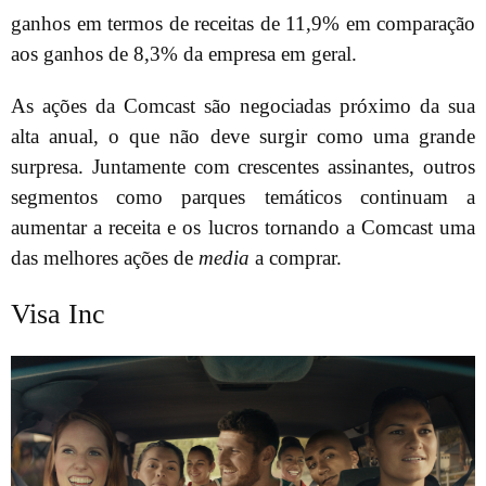
ganhos em termos de receitas de 11,9% em comparação
aos ganhos de 8,3% da empresa em geral.
As ações da Comcast são negociadas próximo da sua
alta anual, o que não deve surgir como uma grande
surpresa. Juntamente com crescentes assinantes, outros
segmentos como parques temáticos continuam a
aumentar a receita e os lucros tornando a Comcast uma
das melhores ações de
media
a comprar.
Visa Inc