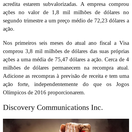
acredita estarem subvalorizadas. A empresa comprou
ações no valor de 1,8 mil milhões de dólares no
segundo trimestre a um preço médio de 72,23 dólares a
ação.
Nos primeiros seis meses do atual ano fiscal a Visa
comprou 3,8 mil milhões de dólares das suas próprias
ações a uma média de 75,47 dólares a ação. Cerca de 4
milhões de dólares permanecem na recompra atual.
Adicione as recompras à previsão de receita e tem uma
ação forte, independentemente do que os Jogos
Olímpicos de 2016 proporcionarem.
Discovery Communications Inc.