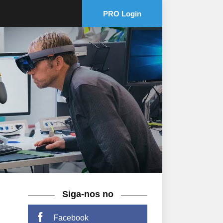
PRO Login
Siga-nos no
Facebook