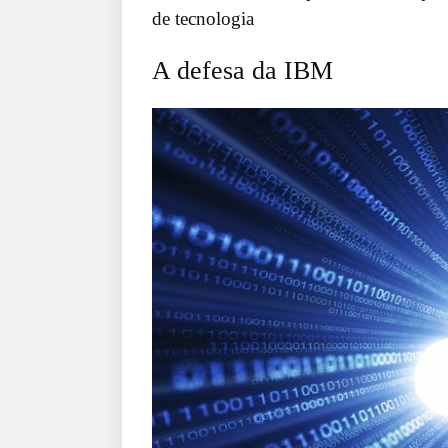
de tecnologia
A defesa da IBM