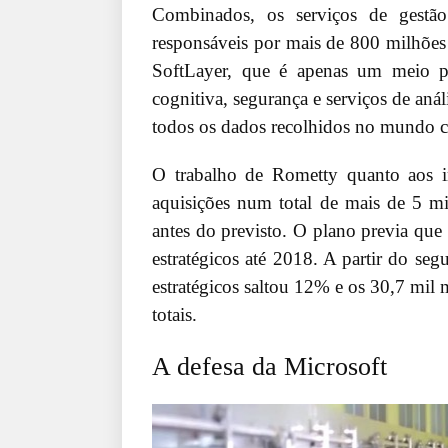
Combinados, os serviços de gestão
responsáveis por mais de 800 milhõe
SoftLayer, que é apenas um meio p
cognitiva, segurança e serviços de anál
todos os dados recolhidos no mundo c
O trabalho de Rometty quanto aos i
aquisições num total de mais de 5 mi
antes do previsto. O plano previa que
estratégicos até 2018. A partir do seg
estratégicos saltou 12% e os 30,7 mil 
totais.
A defesa da Microsoft