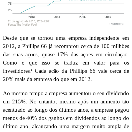
Desde que se tornou uma empresa independente em
2012, a Phillips 66 já recomprou cerca de 100 milhões
das suas ações, quase 17% das ações em circulação.
Como é que isso se traduz em valor para os
investidores? Cada ação da Phillips 66 vale cerca de
20% mais da empresa do que em 2012.
Ao mesmo tempo a empresa aumentou o seu dividendo
em 215%. No entanto, mesmo após um aumento tão
acentuado ao longo dos últimos anos, a empresa pagou
menos de 40% dos ganhos em dividendos ao longo do
último ano, alcançando uma margem muito ampla de