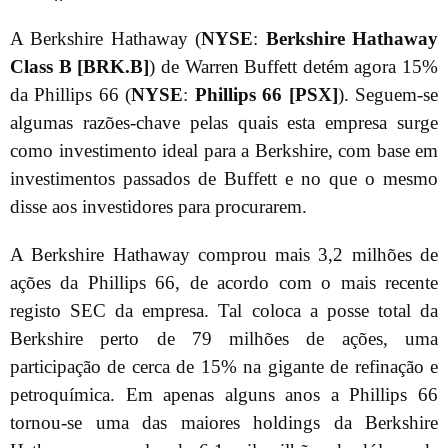
A Berkshire Hathaway (
NYSE
:
Berkshire Hathaway
Class B [BRK.B]
) de Warren Buffett detém agora 15%
da Phillips 66 (
NYSE
:
Phillips 66 [PSX]
). Seguem-se
algumas razões-chave pelas quais esta empresa surge
como investimento ideal para a Berkshire, com base em
investimentos passados de Buffett e no que o mesmo
disse aos investidores para procurarem.
A Berkshire Hathaway comprou mais 3,2 milhões de
ações da Phillips 66, de acordo com o mais recente
registo SEC da empresa. Tal coloca a posse total da
Berkshire perto de 79 milhões de ações, uma
participação de cerca de 15% na gigante de refinação e
petroquímica. Em apenas alguns anos a Phillips 66
tornou-se uma das maiores holdings da Berkshire