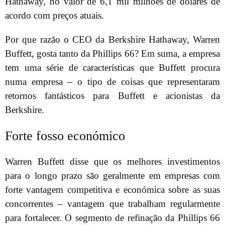
Hathaway, no valor de 6,1 mil milhões de dólares de
acordo com preços atuais.
Por que razão o CEO da Berkshire Hathaway, Warren
Buffett, gosta tanto da Phillips 66? Em suma, a empresa
tem uma série de características que Buffett procura
numa empresa – o tipo de coisas que representaram
retornos fantásticos para Buffett e acionistas da
Berkshire.
Forte fosso económico
Warren Buffett disse que os melhores investimentos
para o longo prazo são geralmente em empresas com
forte vantagem competitiva e económica sobre as suas
concorrentes – vantagem que trabalham regularmente
para fortalecer. O segmento de refinação da Phillips 66