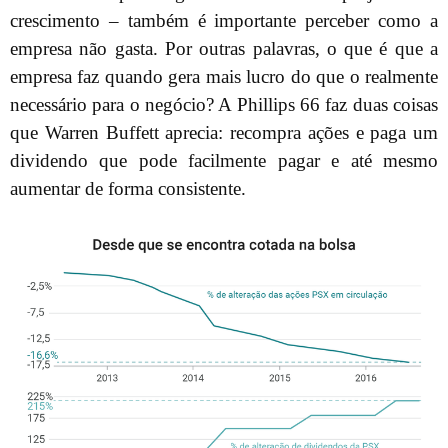
crescimento – também é importante perceber como a
empresa não gasta. Por outras palavras, o que é que a
empresa faz quando gera mais lucro do que o realmente
necessário para o negócio? A Phillips 66 faz duas coisas
que Warren Buffett aprecia: recompra ações e paga um
dividendo que pode facilmente pagar e até mesmo
aumentar de forma consistente.