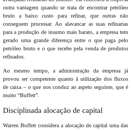
outra vantagem quando se trata de encontrar petróleo
bruto a baixo custo para refinar, que outras não
conseguem processar. Ao alavancar as suas refinarias
para a produção de insumo mais barato, a empresa tem
gerado uma grande diferença entre o que paga pelo
petróleo bruto e o que recebe pela venda de produtos
refinados.
Ao mesmo tempo, a administração da empresa já
provou ser competente quanto à utilização dos fluxos
de caixa – o que nos conduz ao aspeto seguinte, que é
muito “Buffett”.
Disciplinada alocação de capital
Warren Buffett considera a alocação de capital uma das