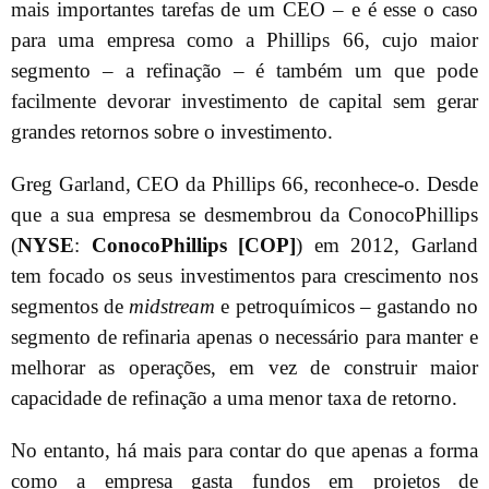
mais importantes tarefas de um CEO – e é esse o caso
para uma empresa como a Phillips 66, cujo maior
segmento – a refinação – é também um que pode
facilmente devorar investimento de capital sem gerar
grandes retornos sobre o investimento.
Greg Garland, CEO da Phillips 66, reconhece-o. Desde
que a sua empresa se desmembrou da ConocoPhillips
(
NYSE
:
ConocoPhillips [COP]
) em 2012, Garland
tem focado os seus investimentos para crescimento nos
segmentos de
midstream
e petroquímicos – gastando no
segmento de refinaria apenas o necessário para manter e
melhorar as operações, em vez de construir maior
capacidade de refinação a uma menor taxa de retorno.
No entanto, há mais para contar do que apenas a forma
como a empresa gasta fundos em projetos de