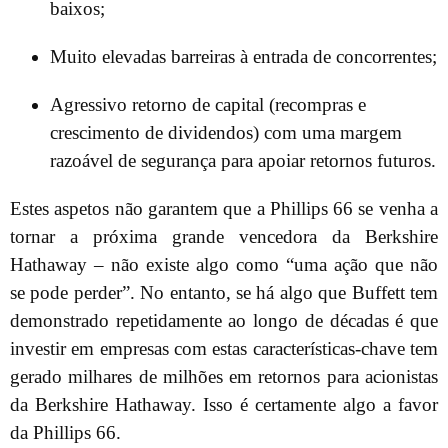
baixos;
Muito elevadas barreiras à entrada de concorrentes;
Agressivo retorno de capital (recompras e
crescimento de dividendos) com uma margem
razoável de segurança para apoiar retornos futuros.
Estes aspetos não garantem que a Phillips 66 se venha a
tornar a próxima grande vencedora da Berkshire
Hathaway – não existe algo como “uma ação que não
se pode perder”. No entanto, se há algo que Buffett tem
demonstrado repetidamente ao longo de décadas é que
investir em empresas com estas características-chave tem
gerado milhares de milhões em retornos para acionistas
da Berkshire Hathaway. Isso é certamente algo a favor
da Phillips 66.