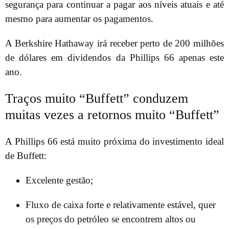
segurança para continuar a pagar aos níveis atuais e até
mesmo para aumentar os pagamentos.
A Berkshire Hathaway irá receber perto de 200 milhões
de dólares em dividendos da Phillips 66 apenas este
ano.
Traços muito “Buffett” conduzem
muitas vezes a retornos muito “Buffett”
A Phillips 66 está muito próxima do investimento ideal
de Buffett:
Excelente gestão;
Fluxo de caixa forte e relativamente estável, quer
os preços do petróleo se encontrem altos ou