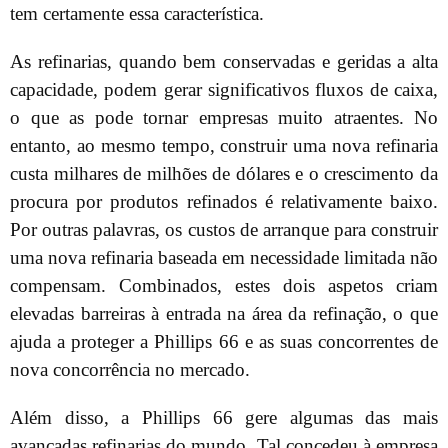
tem certamente essa característica.
As refinarias, quando bem conservadas e geridas a alta
capacidade, podem gerar significativos fluxos de caixa,
o que as pode tornar empresas muito atraentes. No
entanto, ao mesmo tempo, construir uma nova refinaria
custa milhares de milhões de dólares e o crescimento da
procura por produtos refinados é relativamente baixo.
Por outras palavras, os custos de arranque para construir
uma nova refinaria baseada em necessidade limitada não
compensam. Combinados, estes dois aspetos criam
elevadas barreiras à entrada na área da refinação, o que
ajuda a proteger a Phillips 66 e as suas concorrentes de
nova concorrência no mercado.
Além disso, a Phillips 66 gere algumas das mais
avançadas refinarias do mundo. Tal concedeu à empresa