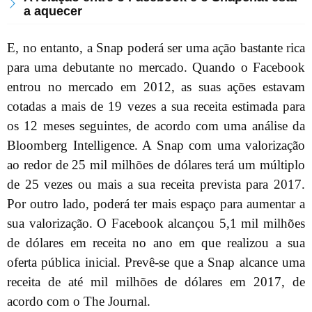
a aquecer
E, no entanto, a Snap poderá ser uma ação bastante rica
para uma debutante no mercado. Quando o Facebook
entrou no mercado em 2012, as suas ações estavam
cotadas a mais de 19 vezes a sua receita estimada para
os 12 meses seguintes, de acordo com uma análise da
Bloomberg Intelligence. A Snap com uma valorização
ao redor de 25 mil milhões de dólares terá um múltiplo
de 25 vezes ou mais a sua receita prevista para 2017.
Por outro lado, poderá ter mais espaço para aumentar a
sua valorização. O Facebook alcançou 5,1 mil milhões
de dólares em receita no ano em que realizou a sua
oferta pública inicial. Prevê-se que a Snap alcance uma
receita de até mil milhões de dólares em 2017, de
acordo com o The Journal.