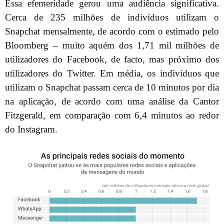
Essa efemeridade gerou uma audiência significativa.
Cerca de 235 milhões de indivíduos utilizam o
Snapchat mensalmente, de acordo com o estimado pelo
Bloomberg – muito aquém dos 1,71 mil milhões de
utilizadores do Facebook, de facto, mas próximo dos
utilizadores do Twitter. Em média, os indivíduos que
utilizam o Snapchat passam cerca de 10 minutos por dia
na aplicação, de acordo com uma análise da Cantor
Fitzgerald, em comparação com 6,4 minutos ao redor
do Instagram.