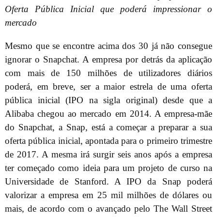
Oferta Pública Inicial que poderá impressionar o
mercado
Mesmo que se encontre acima dos 30 já não consegue
ignorar o Snapchat. A empresa por detrás da aplicação
com mais de 150 milhões de utilizadores diários
poderá, em breve, ser a maior estrela de uma oferta
pública inicial (IPO na sigla original) desde que a
Alibaba chegou ao mercado em 2014. A empresa-mãe
do Snapchat, a Snap, está a começar a preparar a sua
oferta pública inicial, apontada para o primeiro trimestre
de 2017. A mesma irá surgir seis anos após a empresa
ter começado como ideia para um projeto de curso na
Universidade de Stanford. A IPO da Snap poderá
valorizar a empresa em 25 mil milhões de dólares ou
mais, de acordo com o avançado pelo The Wall Street