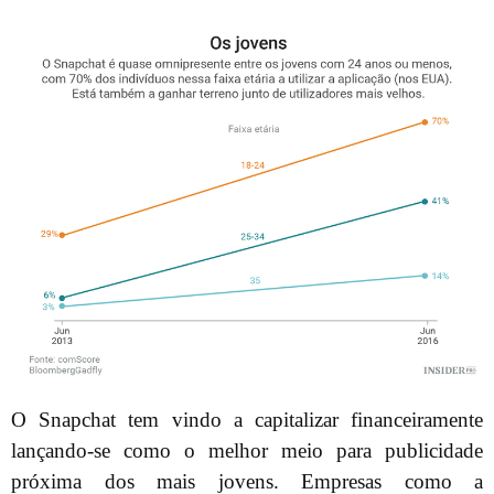
O Snapchat tem vindo a capitalizar financeiramente
lançando-se como o melhor meio para publicidade
próxima dos mais jovens. Empresas como a