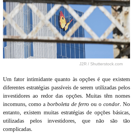
J2R / Shutterstock.com
Um fator intimidante quanto às opções é que existem
diferentes estratégias passíveis de serem utilizadas pelos
investidores ao redor das opções. Muitas têm nomes
incomuns, como a
borboleta de ferro
ou o
condor
. No
entanto, existem muitas estratégias de opções básicas,
utilizadas pelos investidores, que não são tão
complicadas.