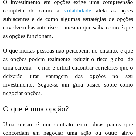
O investimento em opções exige uma compreensão
completa de como a
volatilidade
afeta as ações
subjacentes e de como algumas estratégias de opções
envolvem bastante risco – mesmo que saiba como é que
as opções funcionam.
O que muitas pessoas não percebem, no entanto, é que
as opções podem realmente reduzir o risco global de
uma carteira – e não é difícil encontrar corretores que o
deixarão tirar vantagem das opções no seu
investimento. Segue-se um guia básico sobre como
negociar opções.
O que é uma opção?
Uma opção é um contrato entre duas partes que
concordam em negociar uma ação ou outro ativo