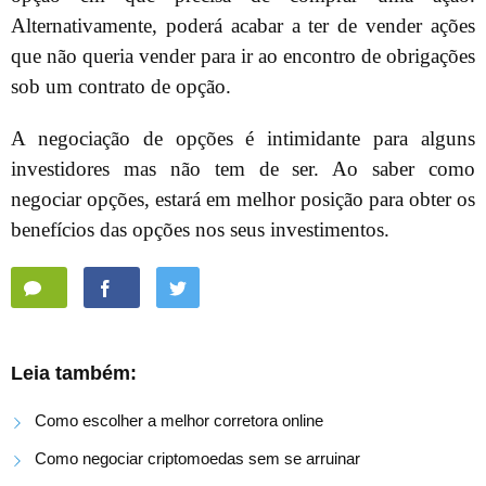
Alternativamente, poderá acabar a ter de vender ações
que não queria vender para ir ao encontro de obrigações
sob um contrato de opção.
A negociação de opções é intimidante para alguns
investidores mas não tem de ser. Ao saber como
negociar opções, estará em melhor posição para obter os
benefícios das opções nos seus investimentos.
Leia também:
Como escolher a melhor corretora online
Como negociar criptomoedas sem se arruinar