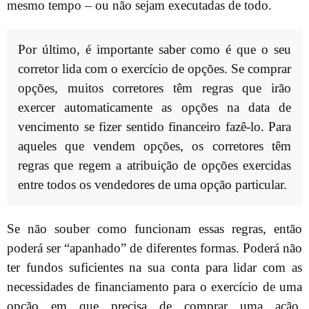
mesmo tempo – ou não sejam executadas de todo.
Por último, é importante saber como é que o seu
corretor lida com o exercício de opções. Se comprar
opções, muitos corretores têm regras que irão
exercer automaticamente as opções na data de
vencimento se fizer sentido financeiro fazê-lo. Para
aqueles que vendem opções, os corretores têm
regras que regem a atribuição de opções exercidas
entre todos os vendedores de uma opção particular.
Se não souber como funcionam essas regras, então
poderá ser “apanhado” de diferentes formas. Poderá não
ter fundos suficientes na sua conta para lidar com as
necessidades de financiamento para o exercício de uma
opção em que precisa de comprar uma ação.