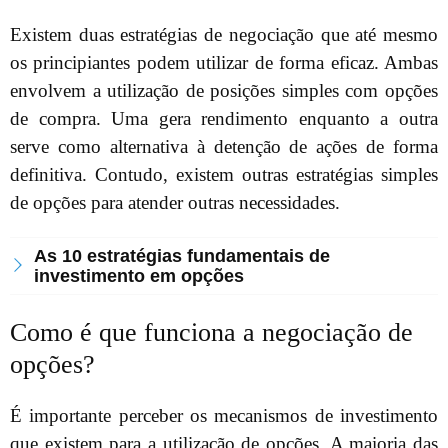
Existem duas estratégias de negociação que até mesmo
os principiantes podem utilizar de forma eficaz. Ambas
envolvem a utilização de posições simples com opções
de compra. Uma gera rendimento enquanto a outra
serve como alternativa à detenção de ações de forma
definitiva. Contudo, existem outras estratégias simples
de opções para atender outras necessidades.
As 10 estratégias fundamentais de
investimento em opções
Como é que funciona a negociação de
opções?
É importante perceber os mecanismos de investimento
que existem para a utilização de opções. A maioria das