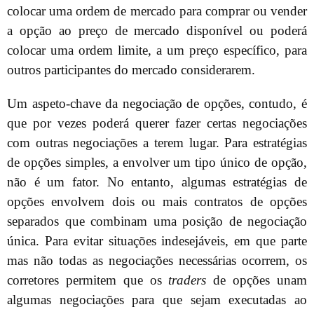
colocar uma ordem de mercado para comprar ou vender
a opção ao preço de mercado disponível ou poderá
colocar uma ordem limite, a um preço específico, para
outros participantes do mercado considerarem.
Um aspeto-chave da negociação de opções, contudo, é
que por vezes poderá querer fazer certas negociações
com outras negociações a terem lugar. Para estratégias
de opções simples, a envolver um tipo único de opção,
não é um fator. No entanto, algumas estratégias de
opções envolvem dois ou mais contratos de opções
separados que combinam uma posição de negociação
única. Para evitar situações indesejáveis, em que parte
mas não todas as negociações necessárias ocorrem, os
corretores permitem que os
traders
de opções unam
algumas negociações para que sejam executadas ao