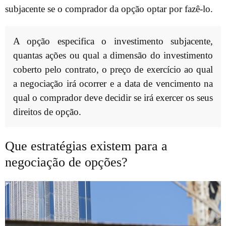
subjacente se o comprador da opção optar por fazê-lo.
A opção especifica o investimento subjacente,
quantas ações ou qual a dimensão do investimento
coberto pelo contrato, o preço de exercício ao qual
a negociação irá ocorrer e a data de vencimento na
qual o comprador deve decidir se irá exercer os seus
direitos de opção.
Que estratégias existem para a
negociação de opções?