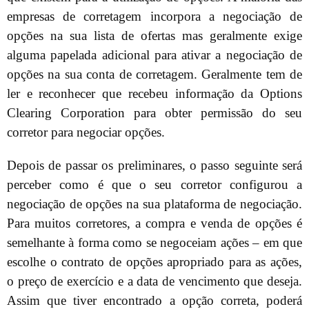
empresas de corretagem incorpora a negociação de
opções na sua lista de ofertas mas geralmente exige
alguma papelada adicional para ativar a negociação de
opções na sua conta de corretagem. Geralmente tem de
ler e reconhecer que recebeu informação da Options
Clearing Corporation para obter permissão do seu
corretor para negociar opções.
Depois de passar os preliminares, o passo seguinte será
perceber como é que o seu corretor configurou a
negociação de opções na sua plataforma de negociação.
Para muitos corretores, a compra e venda de opções é
semelhante à forma como se negoceiam ações – em que
escolhe o contrato de opções apropriado para as ações,
o preço de exercício e a data de vencimento que deseja.
Assim que tiver encontrado a opção correta, poderá