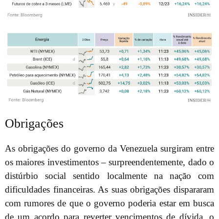
Obrigações
As obrigações do governo da Venezuela surgiram entre
os maiores investimentos – surpreendentemente, dado o
distúrbio social sentido localmente na nação com
dificuldades financeiras. As suas obrigações dispararam
com rumores de que o governo poderia estar em busca
de um acordo para reverter vencimentos de dívida, o