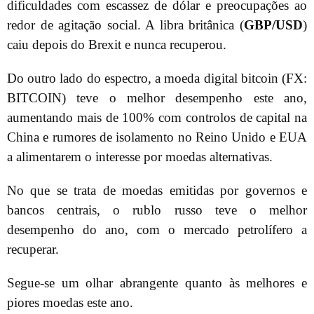
dificuldades com escassez de dólar e preocupações ao
redor de agitação social. A libra britânica (
GBP/USD
)
caiu depois do Brexit e nunca recuperou.
Do outro lado do espectro, a moeda digital bitcoin (FX:
BITCOIN) teve o melhor desempenho este ano,
aumentando mais de 100% com controlos de capital na
China e rumores de isolamento no Reino Unido e EUA
a alimentarem o interesse por moedas alternativas.
No que se trata de moedas emitidas por governos e
bancos centrais, o rublo russo teve o melhor
desempenho do ano, com o mercado petrolífero a
recuperar.
Segue-se um olhar abrangente quanto às melhores e
piores moedas este ano.