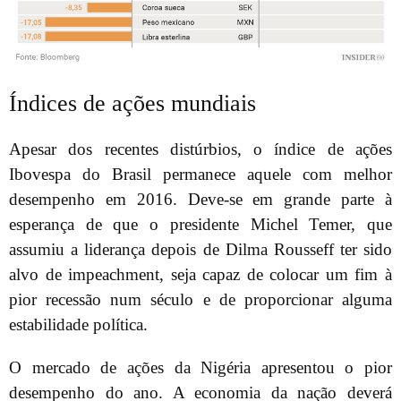
Índices de ações mundiais
Apesar dos recentes distúrbios, o índice de ações
Ibovespa do Brasil permanece aquele com melhor
desempenho em 2016. Deve-se em grande parte à
esperança de que o presidente Michel Temer, que
assumiu a liderança depois de Dilma Rousseff ter sido
alvo de impeachment, seja capaz de colocar um fim à
pior recessão num século e de proporcionar alguma
estabilidade política.
O mercado de ações da Nigéria apresentou o pior
desempenho do ano. A economia da nação deverá