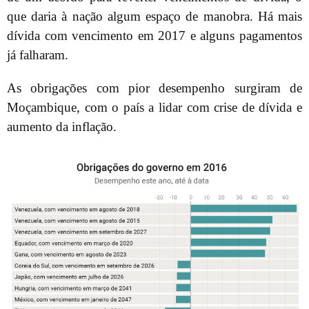
que daria à nação algum espaço de manobra. Há mais
dívida com vencimento em 2017 e alguns pagamentos
já falharam.
As obrigações com pior desempenho surgiram de
Moçambique, com o país a lidar com crise de dívida e
aumento da inflação.