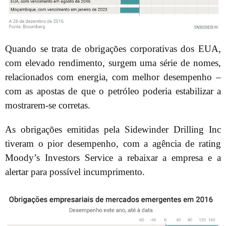
Quando se trata de obrigações corporativas dos EUA,
com elevado rendimento, surgem uma série de nomes,
relacionados com energia, com melhor desempenho –
com as apostas de que o petróleo poderia estabilizar a
mostrarem-se corretas.
As obrigações emitidas pela Sidewinder Drilling Inc
tiveram o pior desempenho, com a agência de rating
Moody’s Investors Service a rebaixar a empresa e a
alertar para possível incumprimento.