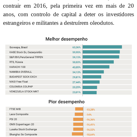
contrair em 2016, pela primeira vez em mais de 20
anos, com controlo de capital a deter os investidores
estrangeiros e militantes a destruírem oleodutos.