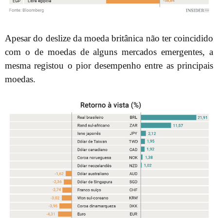
Apesar do deslize da moeda britânica não ter coincidido
com o de moedas de alguns mercados emergentes, a
mesma registou o pior desempenho entre as principais
moedas.