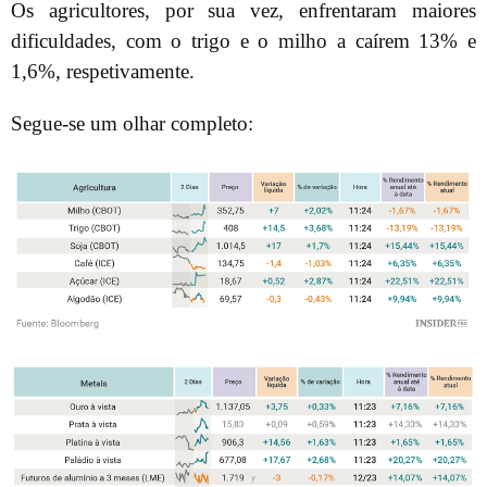
Os agricultores, por sua vez, enfrentaram maiores
dificuldades, com o trigo e o milho a caírem 13% e
1,6%, respetivamente.
Segue-se um olhar completo: