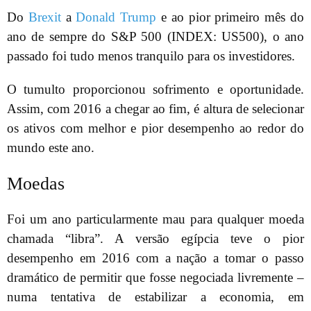
Do
Brexit
a
Donald Trump
e ao pior primeiro mês do
ano de sempre do S&P 500 (INDEX: US500), o ano
passado foi tudo menos tranquilo para os investidores.
O tumulto proporcionou sofrimento e oportunidade.
Assim, com 2016 a chegar ao fim, é altura de selecionar
os ativos com melhor e pior desempenho ao redor do
mundo este ano.
Moedas
Foi um ano particularmente mau para qualquer moeda
chamada “libra”. A versão egípcia teve o pior
desempenho em 2016 com a nação a tomar o passo
dramático de permitir que fosse negociada livremente –
numa tentativa de estabilizar a economia, em