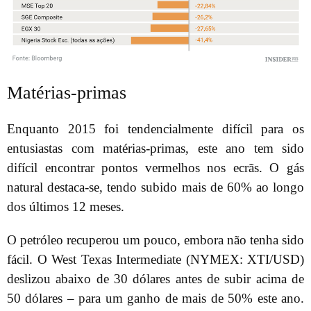
Matérias-primas
Enquanto 2015 foi tendencialmente difícil para os
entusiastas com matérias-primas, este ano tem sido
difícil encontrar pontos vermelhos nos ecrãs. O gás
natural destaca-se, tendo subido mais de 60% ao longo
dos últimos 12 meses.
O petróleo recuperou um pouco, embora não tenha sido
fácil. O West Texas Intermediate (NYMEX: XTI/USD)
deslizou abaixo de 30 dólares antes de subir acima de
50 dólares – para um ganho de mais de 50% este ano.