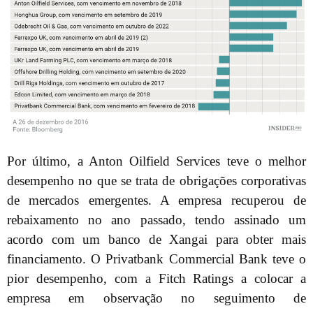
Por último, a Anton Oilfield Services teve o melhor
desempenho no que se trata de obrigações corporativas
de mercados emergentes. A empresa recuperou de
rebaixamento no ano passado, tendo assinado um
acordo com um banco de Xangai para obter mais
financiamento. O Privatbank Commercial Bank teve o
pior desempenho, com a Fitch Ratings a colocar a
empresa em observação no seguimento de