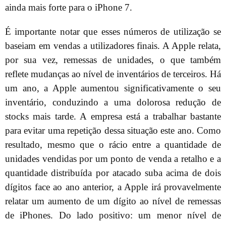
ainda mais forte para o iPhone 7.
É importante notar que esses números de utilização se
baseiam em vendas a utilizadores finais. A Apple relata,
por sua vez, remessas de unidades, o que também
reflete mudanças ao nível de inventários de terceiros. Há
um ano, a Apple aumentou significativamente o seu
inventário, conduzindo a uma dolorosa redução de
stocks mais tarde. A empresa está a trabalhar bastante
para evitar uma repetição dessa situação este ano. Como
resultado, mesmo que o rácio entre a quantidade de
unidades vendidas por um ponto de venda a retalho e a
quantidade distribuída por atacado suba acima de dois
dígitos face ao ano anterior, a Apple irá provavelmente
relatar um aumento de um dígito ao nível de remessas
de iPhones. Do lado positivo: um menor nível de