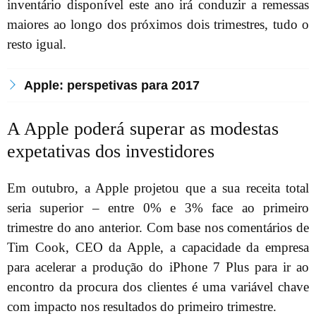
inventário disponível este ano irá conduzir a remessas
maiores ao longo dos próximos dois trimestres, tudo o
resto igual.
Apple: perspetivas para 2017
A Apple poderá superar as modestas
expetativas dos investidores
Em outubro, a Apple projetou que a sua receita total
seria superior – entre 0% e 3% face ao primeiro
trimestre do ano anterior. Com base nos comentários de
Tim Cook, CEO da Apple, a capacidade da empresa
para acelerar a produção do iPhone 7 Plus para ir ao
encontro da procura dos clientes é uma variável chave
com impacto nos resultados do primeiro trimestre.