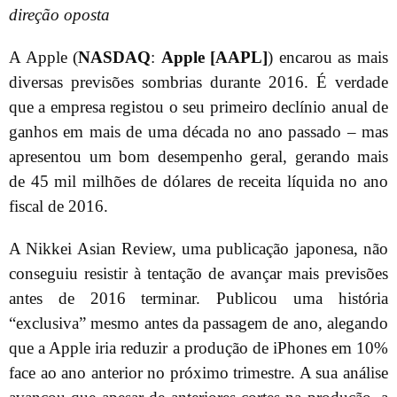
direção oposta
A Apple (
NASDAQ
:
Apple [AAPL]
) encarou as mais
diversas previsões sombrias durante 2016. É verdade
que a empresa registou o seu primeiro declínio anual de
ganhos em mais de uma década no ano passado – mas
apresentou um bom desempenho geral, gerando mais
de 45 mil milhões de dólares de receita líquida no ano
fiscal de 2016.
A Nikkei Asian Review, uma publicação japonesa, não
conseguiu resistir à tentação de avançar mais previsões
antes de 2016 terminar. Publicou uma história
“exclusiva” mesmo antes da passagem de ano, alegando
que a Apple iria reduzir a produção de iPhones em 10%
face ao ano anterior no próximo trimestre. A sua análise