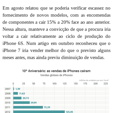
Em agosto relatou que se poderia verificar escassez no
fornecimento de novos modelos, com as encomendas
de componentes a cair 15% a 20% face ao ano anterior.
Nessa altura, manteve a convicção de que a procura iria
voltar a cair relativamente ao ciclo de produção do
iPhone 6S. Num artigo em outubro reconheceu que o
iPhone 7 iria vender melhor do que o previsto alguns
meses antes, mas ainda previu diminuição de vendas.