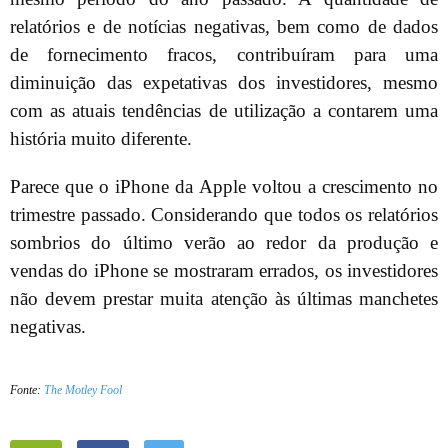
relatórios e de notícias negativas, bem como de dados
de fornecimento fracos, contribuíram para uma
diminuição das expetativas dos investidores, mesmo
com as atuais tendências de utilização a contarem uma
história muito diferente.
Parece que o iPhone da Apple voltou a crescimento no
trimestre passado. Considerando que todos os relatórios
sombrios do último verão ao redor da produção e
vendas do iPhone se mostraram errados, os investidores
não devem prestar muita atenção às últimas manchetes
negativas.
Fonte:
The Motley Fool