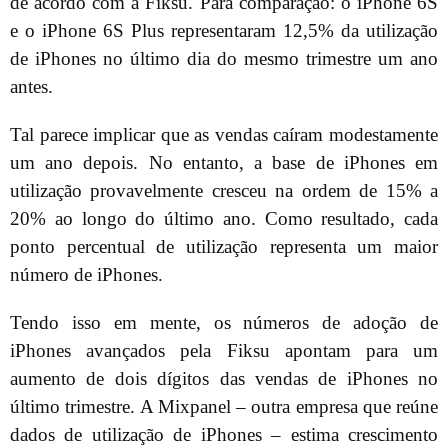
de acordo com a Fiksu. Para comparação: o iPhone 6S
e o iPhone 6S Plus representaram 12,5% da utilização
de iPhones no último dia do mesmo trimestre um ano
antes.
Tal parece implicar que as vendas caíram modestamente
um ano depois. No entanto, a base de iPhones em
utilização provavelmente cresceu na ordem de 15% a
20% ao longo do último ano. Como resultado, cada
ponto percentual de utilização representa um maior
número de iPhones.
Tendo isso em mente, os números de adoção de
iPhones avançados pela Fiksu apontam para um
aumento de dois dígitos das vendas de iPhones no
último trimestre. A Mixpanel – outra empresa que reúne
dados de utilização de iPhones – estima crescimento