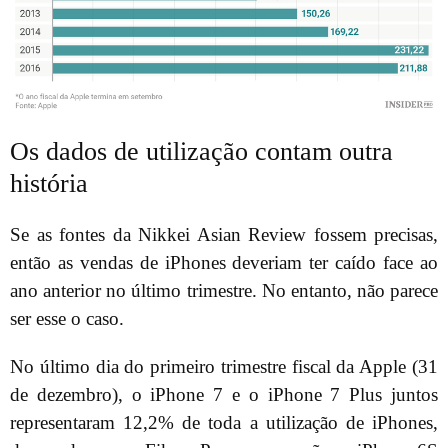
Os dados de utilização contam outra
história
Se as fontes da Nikkei Asian Review fossem precisas,
então as vendas de iPhones deveriam ter caído face ao
ano anterior no último trimestre. No entanto, não parece
ser esse o caso.
No último dia do primeiro trimestre fiscal da Apple (31
de dezembro), o iPhone 7 e o iPhone 7 Plus juntos
representaram 12,2% de toda a utilização de iPhones,