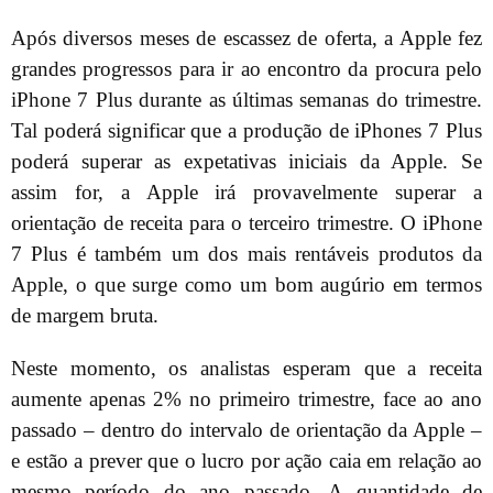
Após diversos meses de escassez de oferta, a Apple fez
grandes progressos para ir ao encontro da procura pelo
iPhone 7 Plus durante as últimas semanas do trimestre.
Tal poderá significar que a produção de iPhones 7 Plus
poderá superar as expetativas iniciais da Apple. Se
assim for, a Apple irá provavelmente superar a
orientação de receita para o terceiro trimestre. O iPhone
7 Plus é também um dos mais rentáveis produtos da
Apple, o que surge como um bom augúrio em termos
de margem bruta.
Neste momento, os analistas esperam que a receita
aumente apenas 2% no primeiro trimestre, face ao ano
passado – dentro do intervalo de orientação da Apple –
e estão a prever que o lucro por ação caia em relação ao
mesmo período do ano passado. A quantidade de