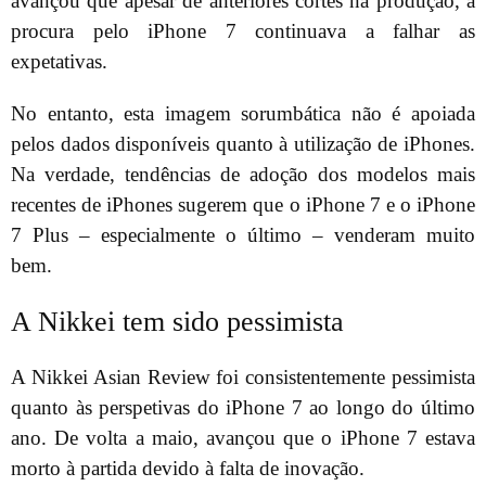
avançou que apesar de anteriores cortes na produção, a
procura pelo iPhone 7 continuava a falhar as
expetativas.
No entanto, esta imagem sorumbática não é apoiada
pelos dados disponíveis quanto à utilização de iPhones.
Na verdade, tendências de adoção dos modelos mais
recentes de iPhones sugerem que o iPhone 7 e o iPhone
7 Plus – especialmente o último – venderam muito
bem.
A Nikkei tem sido pessimista
A Nikkei Asian Review foi consistentemente pessimista
quanto às perspetivas do iPhone 7 ao longo do último
ano. De volta a maio, avançou que o iPhone 7 estava
morto à partida devido à falta de inovação.