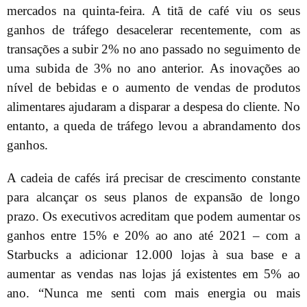
mercados na quinta-feira. A titã de café viu os seus
ganhos de tráfego desacelerar recentemente, com as
transações a subir 2% no ano passado no seguimento de
uma subida de 3% no ano anterior. As inovações ao
nível de bebidas e o aumento de vendas de produtos
alimentares ajudaram a disparar a despesa do cliente. No
entanto, a queda de tráfego levou a abrandamento dos
ganhos.
A cadeia de cafés irá precisar de crescimento constante
para alcançar os seus planos de expansão de longo
prazo. Os executivos acreditam que podem aumentar os
ganhos entre 15% e 20% ao ano até 2021 – com a
Starbucks a adicionar 12.000 lojas à sua base e a
aumentar as vendas nas lojas já existentes em 5% ao
ano. “Nunca me senti com mais energia ou mais