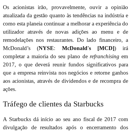
Os acionistas irão, provavelmente, ouvir a opinião
atualizada da gestão quanto às tendências na indústria e
como esta planeia continuar a melhorar a experiência do
utilizador através de novas adições ao menu e de
remodelações nos restaurantes. Do lado financeiro, a
McDonald’s (
NYSE
:
McDonald's [MCD]
) irá
completar a maioria do seu plano de
refranchising
em
2017, o que deverá reunir fundos significativos para
que a empresa reinvista nos negócios e retorne ganhos
aos acionistas, através de dividendos e de recompra de
ações.
Tráfego de clientes da Starbucks
A Starbucks dá início ao seu ano fiscal de 2017 com
divulgação de resultados após o encerramento dos