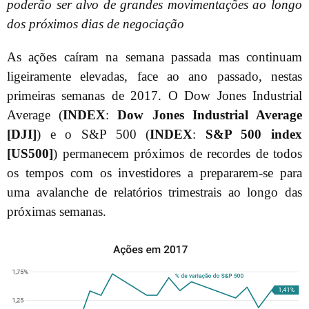
poderão ser alvo de grandes movimentações ao longo
dos próximos dias de negociação
As ações caíram na semana passada mas continuam
ligeiramente elevadas, face ao ano passado, nestas
primeiras semanas de 2017. O Dow Jones Industrial
Average (
INDEX
:
Dow Jones Industrial Average
[DJI]
) e o S&P 500 (
INDEX
:
S&P 500 index
[US500]
) permanecem próximos de recordes de todos
os tempos com os investidores a prepararem-se para
uma avalanche de relatórios trimestrais ao longo das
próximas semanas.