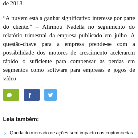
de 2018.
“A nuvem está a ganhar significativo interesse por parte
do cliente.” – Afirmou Nadella no seguimento do
relatório trimestral da empresa publicado em julho. A
questão-chave para a empresa prende-se com a
possibilidade dos motores de crescimento acelerarem
rápido o suficiente para compensar as perdas em
segmentos como software para empresas e jogos de
vídeo.
Leia também:
Queda do mercado de ações sem impacto nas criptomoedas