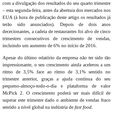
com a divulgação dos resultados do seu quarto trimestre
– esta segunda-feira, antes da abertura dos mercados nos
EUA (à hora de publicação deste artigo os resultados já
terão sido anunciados). Depois de dois anos
dececionantes, a cadeia de restaurantes foi alvo de cinco
trimestres consecutivos de crescimento de vendas,
incluindo um aumento de 6% no início de 2016.
Apesar do último relatório da empresa não ter sido tão
impressionante, o seu crescimento ainda acelerou a um
ritmo de 3,5% face ao ritmo de 3,1% sentido no
trimestre anterior, graças a ajuda contínua do seu
pequeno-almoço-todo-o-dia e plataforma de valor
McPick 2. O crescimento poderá ser mais difícil de
superar este trimestre dado o ambiente de vendas fraco
sentido a nível global na indústria de
fast food
.