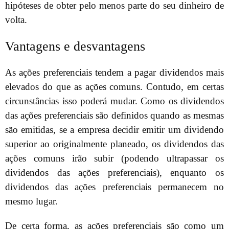
hipóteses de obter pelo menos parte do seu dinheiro de
volta.
Vantagens e desvantagens
As ações preferenciais tendem a pagar dividendos mais
elevados do que as ações comuns. Contudo, em certas
circunstâncias isso poderá mudar. Como os dividendos
das ações preferenciais são definidos quando as mesmas
são emitidas, se a empresa decidir emitir um dividendo
superior ao originalmente planeado, os dividendos das
ações comuns irão subir (podendo ultrapassar os
dividendos das ações preferenciais), enquanto os
dividendos das ações preferenciais permanecem no
mesmo lugar.
De certa forma, as ações preferenciais são como um