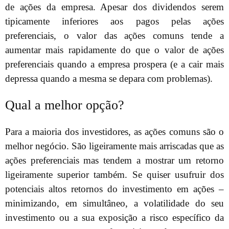
de ações da empresa. Apesar dos dividendos serem
tipicamente inferiores aos pagos pelas ações
preferenciais, o valor das ações comuns tende a
aumentar mais rapidamente do que o valor de ações
preferenciais quando a empresa prospera (e a cair mais
depressa quando a mesma se depara com problemas).
Qual a melhor opção?
Para a maioria dos investidores, as ações comuns são o
melhor negócio. São ligeiramente mais arriscadas que as
ações preferenciais mas tendem a mostrar um retorno
ligeiramente superior também. Se quiser usufruir dos
potenciais altos retornos do investimento em ações –
minimizando, em simultâneo, a volatilidade do seu
investimento ou a sua exposição a risco específico da