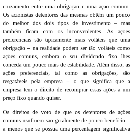
cruzamento entre uma obrigação e uma ação comum.
Os acionistas detentores das mesmas obtêm um pouco
do melhor dos dois tipos de investimento – mas
também ficam com os inconvenientes. As ações
preferenciais são tipicamente mais voláteis que uma
obrigação – na realidade podem ser tão voláteis como
ações comuns, embora o seu dividendo fixo lhes
conceda um pouco mais de estabilidade. Além disso, as
ações preferenciais, tal como as obrigações, são
resgatáveis pela empresa – o que significa que a
empresa tem o direito de recomprar essas ações a um
preço fixo quando quiser.
Os direitos de voto de que os detentores de ações
comuns usufruem são geralmente de pouco benefício –
a menos que se possua uma percentagem significativa