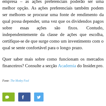
empresa – as ações preferenciais poderão ser uma
melhor opção. As ações preferenciais também podem
ser melhores se procurar uma fonte de rendimento da
qual possa depender, uma vez que os dividendos pagos
sobre essas ações são fixos. Contudo,
independentemente da classe de ações que escolha,
certifique-se de que surge como um investimento com o
qual se sente confortável para o longo prazo.
Quer saber mais sobre como funcionam os mercados
financeiros? Consulte a secção
Academia
do Insider.pro.
Fonte:
The Motley Fool