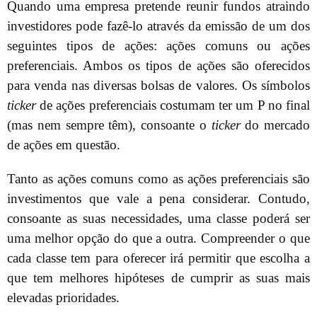
Quando uma empresa pretende reunir fundos atraindo
investidores pode fazê-lo através da emissão de um dos
seguintes tipos de ações: ações comuns ou ações
preferenciais. Ambos os tipos de ações são oferecidos
para venda nas diversas bolsas de valores. Os símbolos
ticker
de ações preferenciais costumam ter um P no final
(mas nem sempre têm), consoante o
ticker
do mercado
de ações em questão.
Tanto as ações comuns como as ações preferenciais são
investimentos que vale a pena considerar. Contudo,
consoante as suas necessidades, uma classe poderá ser
uma melhor opção do que a outra. Compreender o que
cada classe tem para oferecer irá permitir que escolha a
que tem melhores hipóteses de cumprir as suas mais
elevadas prioridades.