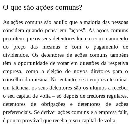
O que são ações comuns?
As ações comuns são aquilo que a maioria das pessoas
considera quando pensa em “ações”. As ações comuns
permitem que os seus detentores lucrem com o aumento
do preço das mesmas e com o pagamento de
dividendos. Os detentores de ações comuns também
têm a oportunidade de votar em questões da respetiva
empresa, como a eleição de novos diretores para o
conselho da mesma. No entanto, se a empresa terminar
em falência, os seus detentores são os últimos a receber
o seu capital de volta – só depois de credores regulares,
detentores de obrigações e detentores de ações
preferenciais. Se detiver ações comuns e a empresa falir,
é pouco provável que receba o seu capital de volta.