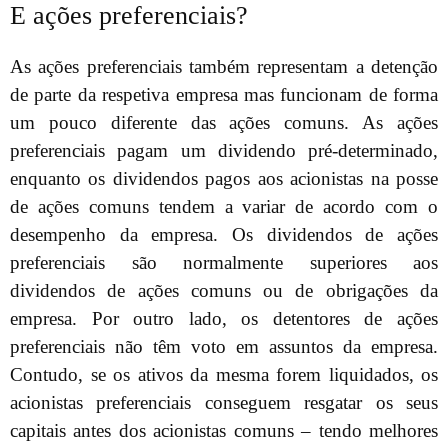
E ações preferenciais?
As ações preferenciais também representam a detenção
de parte da respetiva empresa mas funcionam de forma
um pouco diferente das ações comuns. As ações
preferenciais pagam um dividendo pré-determinado,
enquanto os dividendos pagos aos acionistas na posse
de ações comuns tendem a variar de acordo com o
desempenho da empresa. Os dividendos de ações
preferenciais são normalmente superiores aos
dividendos de ações comuns ou de obrigações da
empresa. Por outro lado, os detentores de ações
preferenciais não têm voto em assuntos da empresa.
Contudo, se os ativos da mesma forem liquidados, os
acionistas preferenciais conseguem resgatar os seus
capitais antes dos acionistas comuns – tendo melhores