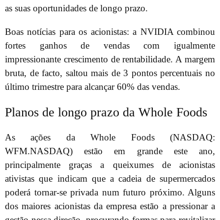
as suas oportunidades de longo prazo.
Boas notícias para os acionistas: a NVIDIA combinou
fortes ganhos de vendas com igualmente
impressionante crescimento de rentabilidade. A margem
bruta, de facto, saltou mais de 3 pontos percentuais no
último trimestre para alcançar 60% das vendas.
Planos de longo prazo da Whole Foods
As ações da Whole Foods (NASDAQ:
WFM.NASDAQ) estão em grande este ano,
principalmente graças a queixumes de acionistas
ativistas que indicam que a cadeia de supermercados
poderá tornar-se privada num futuro próximo. Alguns
dos maiores acionistas da empresa estão a pressionar a
gestão nessa direção, procurando formas para revitalizar