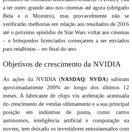
a ter outro grande ano nos cinemas até agora (obrigado
Bela e o Monstro), mas provavelmente não se
verificarão melhorias em relação aos resultados de 2016
até o próximo episódio de Star Wars voltar aos cinemas
– e brinquedos licenciados começarem a ser enviados
para retalhistas – no final do ano.
Objetivos de crescimento da NVIDIA
As ações da NVIDIA (
NASDAQ
:
NVDA
) subiram
aproximadamente 200% ao longo dos últimos 12
meses. A fabricante de chips viu aceleração acentuada
do crescimento de vendas ultimamente e a sua principal
posição em indústrias de ponta, como carros
autónomos, inteligência artificial e computação na
nuvem, tem deixado os investidores entusiasmados com