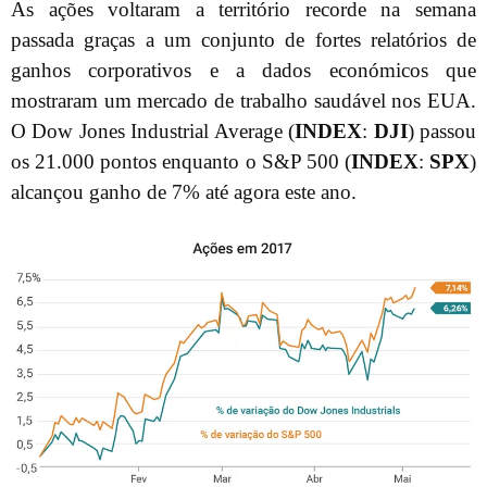
As ações voltaram a território recorde na semana
passada graças a um conjunto de fortes relatórios de
ganhos corporativos e a dados económicos que
mostraram um mercado de trabalho saudável nos EUA.
O Dow Jones Industrial Average (
INDEX
:
DJI
) passou
os 21.000 pontos enquanto o S&P 500 (
INDEX
:
SPX
)
alcançou ganho de 7% até agora este ano.