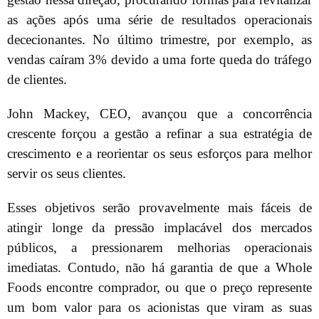
as ações após uma série de resultados operacionais
dececionantes. No último trimestre, por exemplo, as
vendas caíram 3% devido a uma forte queda do tráfego
de clientes.
John Mackey, CEO, avançou que a concorrência
crescente forçou a gestão a refinar a sua estratégia de
crescimento e a reorientar os seus esforços para melhor
servir os seus clientes.
Esses objetivos serão provavelmente mais fáceis de
atingir longe da pressão implacável dos mercados
públicos, a pressionarem melhorias operacionais
imediatas. Contudo, não há garantia de que a Whole
Foods encontre comprador, ou que o preço represente
um bom valor para os acionistas que viram as suas