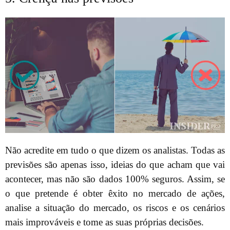
Não acredite em tudo o que dizem os analistas. Todas as
previsões são apenas isso, ideias do que acham que vai
acontecer, mas não são dados 100% seguros. Assim, se
o que pretende é obter êxito no mercado de ações,
analise a situação do mercado, os riscos e os cenários
mais improváveis e tome as suas próprias decisões.