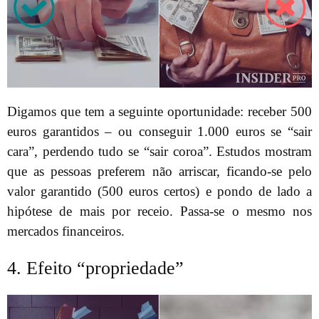
Digamos que tem a seguinte oportunidade: receber 500
euros garantidos – ou conseguir 1.000 euros se “sair
cara”, perdendo tudo se “sair coroa”. Estudos mostram
que as pessoas preferem não arriscar, ficando-se pelo
valor garantido (500 euros certos) e pondo de lado a
hipótese de mais por receio. Passa-se o mesmo nos
mercados financeiros.
4. Efeito “propriedade”