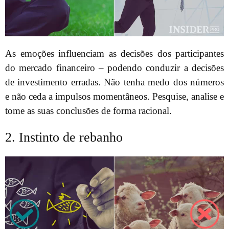
As emoções influenciam as decisões dos participantes
do mercado financeiro – podendo conduzir a decisões
de investimento erradas. Não tenha medo dos números
e não ceda a impulsos momentâneos. Pesquise, analise e
tome as suas conclusões de forma racional.
2. Instinto de rebanho