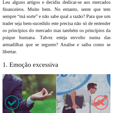
Leu alguns artigos e decidiu dedicar-se aos mercados
financeiros. Muito bem. No entanto, sente que tem
sempre “má sorte” e não sabe qual a razão? Para que um
trader seja bem-sucedido este precisa não só de entender
os princípios do mercado mas também os princípios da
psique humana. Talvez esteja envolto numa das
armadilhas que se seguem? Analise e saiba como se
libertar.
1. Emoção excessiva