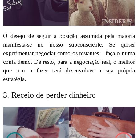
O desejo de seguir a posição assumida pela maioria
manifesta-se no nosso subconsciente. Se quiser
experimentar negociar como os restantes – faça-o numa
conta demo. De resto, para a negociação real, o melhor
que tem a fazer será desenvolver a sua própria
estratégia.
3. Receio de perder dinheiro